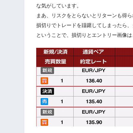
な気がしています。
まあ、リスクをとらないとリターンも得ら
損切りでトレードを躊躇してしまったら、
ということで、損切りとエントリー画像は