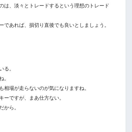
のは、淡々とトレードするという理想のトレード
ーであれば、損切り直後でも良いとしましょう。
いる。
ね。
も相場が走らないのが気になりますね。
キーですが、まあ仕方ない。
だから。