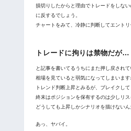
損切りしたからと理由でトレードをしない
に反するでしょう。
チャートをみて、冷静に判断してエントリ
トレードに拘りは禁物だが…
と記事を書いてるうちにまた押し戻されて
相場を見ていると弱気になってしまいます
トレンド判断上昇とみるが、ブレイクして
終末はポジションを保有するのは少しリス
どうしても上昇しかシナリオを描けないん
あっ、ヤバイ。