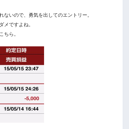
れないので、勇気を出してのエントリー。
ダメですよね。
こちら。