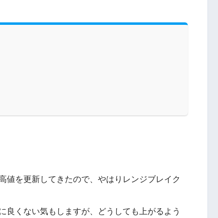
高値を更新してきたので、やはりレンジブレイク
に良くない気もしますが、どうしても上がるよう