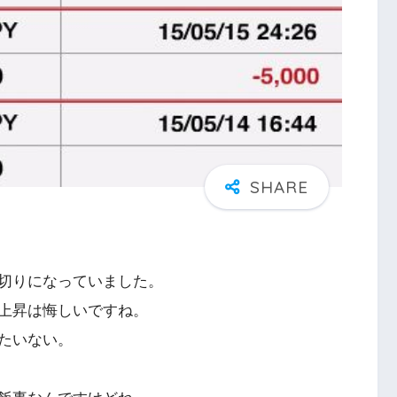
切りになっていました。
上昇は悔しいですね。
たいない。