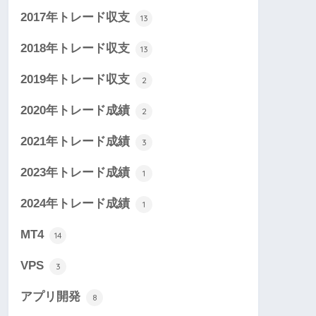
2017年トレード収支
13
2018年トレード収支
13
2019年トレード収支
2
2020年トレード成績
2
2021年トレード成績
3
2023年トレード成績
1
2024年トレード成績
1
MT4
14
VPS
3
アプリ開発
8