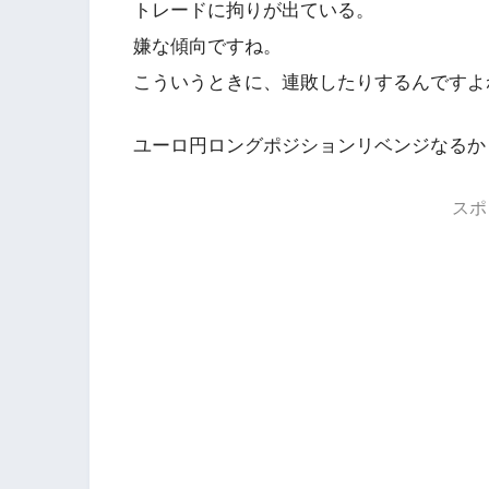
トレードに拘りが出ている。
嫌な傾向ですね。
こういうときに、連敗したりするんですよ
ユーロ円ロングポジションリベンジなるか
スポ