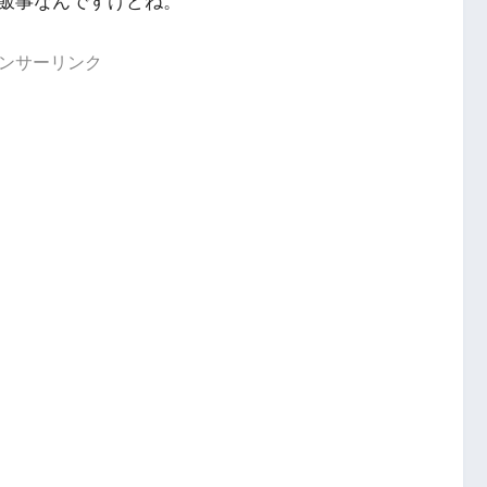
飯事なんですけどね。
ンサーリンク