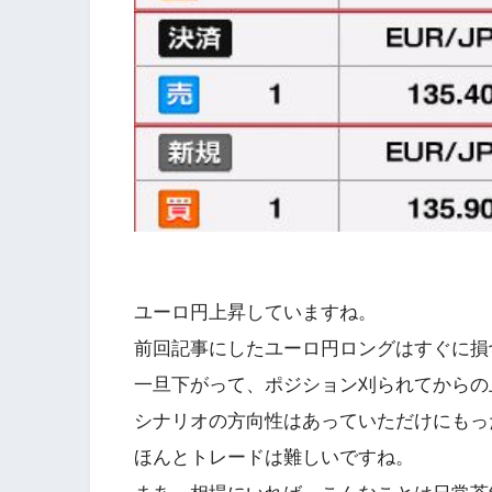
ユーロ円上昇していますね。
前回記事にしたユーロ円ロングはすぐに損
一旦下がって、ポジション刈られてからの
シナリオの方向性はあっていただけにもっ
ほんとトレードは難しいですね。