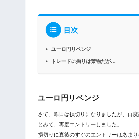
目次
ユーロ円リベンジ
トレードに拘りは禁物だが…
ユーロ円リベンジ
さて、昨日は損切りになりましたが、再度
とみて、再度エントリーしました。
損切りに直後のすぐのエントリーはあまり