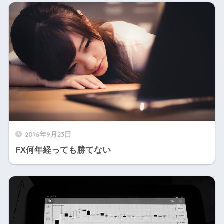
2016年9月23日
FX何年経っても勝てない