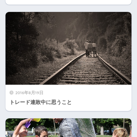
2016年8月19日
トレード連敗中に思うこと