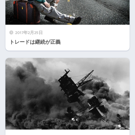
2017年2月25日
トレードは継続が正義