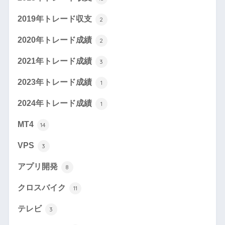
2019年トレード収支
2
2020年トレード成績
2
2021年トレード成績
3
2023年トレード成績
1
2024年トレード成績
1
MT4
14
VPS
3
アプリ開発
8
クロスバイク
11
テレビ
3