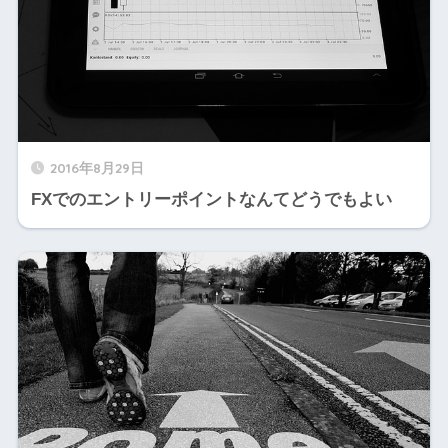
2016年8月29日
FXでのエントリーポイントなんてどうでもよい