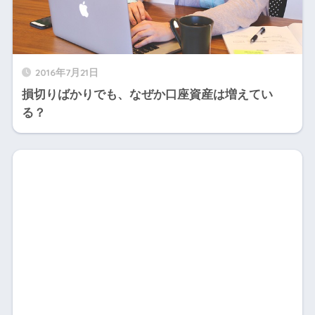
2016年7月21日
損切りばかりでも、なぜか口座資産は増えてい
る？