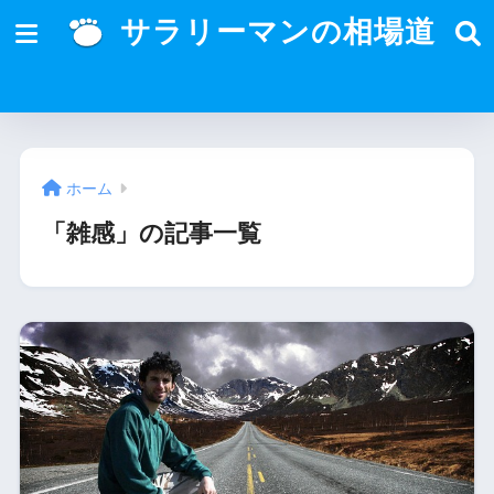
サラリーマンの相場道
ホーム
「雑感」の記事一覧