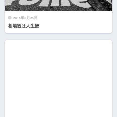
2016年8月25日
相場観は人生観