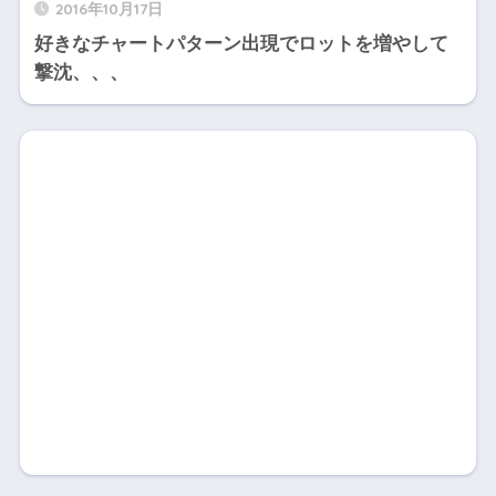
2016年10月17日
好きなチャートパターン出現でロットを増やして
撃沈、、、