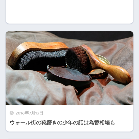
2016年7月13日
ウォール街の靴磨きの少年の話は為替相場も