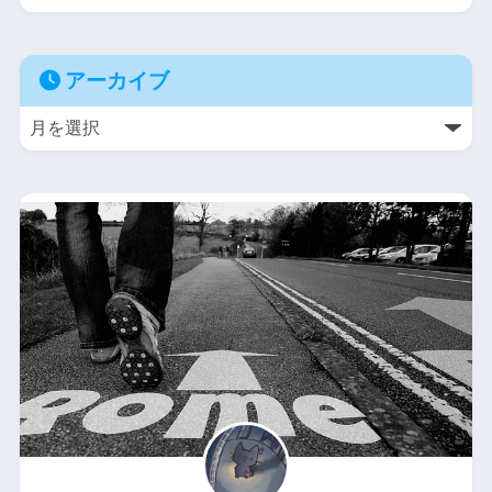
アーカイブ