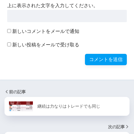
上に表示された文字を入力してください。
新しいコメントをメールで通知
新しい投稿をメールで受け取る
前の記事
継続は力なりはトレードでも同じ
次の記事