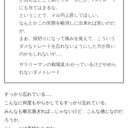
にも当てはまるな。
ということで、ドル円上昇してほしい。
なんとかこの失態を帳消しに出来れば良いのだ
が。
まあ、損切りになって痛みを覚えて、こういう
ダメなトレードを忘れないようにした方が良い
のかもしれないが…。
サラリーマンの相場道:わかっているけどやめら
れないダメトレード
すっかり忘れている…。
こんなに何度もやらかしてもすっかり忘れている。
みんなも喉元過ぎれば…じゃないけど、こんな感じなのだ
ろうか。