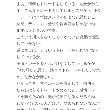
まあ、何年もトレードをしているにもかかわら
ず、こんなトレードをしてしまうのだから、FX
トレードはまずはメンタルだよなと思わせる。
結局、テクニカル分析や資金管理じゃないね。
まずはメンタルが大事。
こういう損失をなくしていかないと資産は増殖
していかない。
逆に言えば、こういうトレードをどれだけなく
していけるか。
感情トレードをどれだけなくしていけるかが、
FXの肝だと思う。 淡々とトレードをしたいのだ
が、なかなか難しい。
だからこそ、マイルールを設定して、損切りし
たらしばらくトレードやめるなど、感情トレー
ドを防ぐための工夫が必要になるんだろうね。
わかってはいるんだけど、やめられない なんだ
か色んなとこで聞くフレーズだが、FXトレード