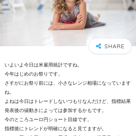
いよいよ今日は米雇用統計ですね。
今年はじめのお祭りです。
さすがにお祭り前には、小さなレンジ相場になっています
ね。
よねは今日はトレードしないつもりなんだけど、指標結果
発表後の値動きによっては参加するかもです。
今のところユーロ円ショート目線です。
指標後にトレンドが明確になると見てますが。