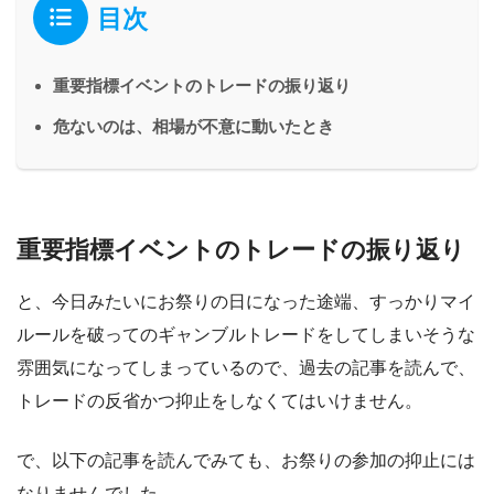
目次
重要指標イベントのトレードの振り返り
危ないのは、相場が不意に動いたとき
重要指標イベントのトレードの振り返り
と、今日みたいにお祭りの日になった途端、すっかりマイ
ルールを破ってのギャンブルトレードをしてしまいそうな
雰囲気になってしまっているので、過去の記事を読んで、
トレードの反省かつ抑止をしなくてはいけません。
で、以下の記事を読んでみても、お祭りの参加の抑止には
なりませんでした。