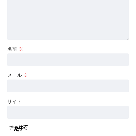
名前
※
メール
※
サイト