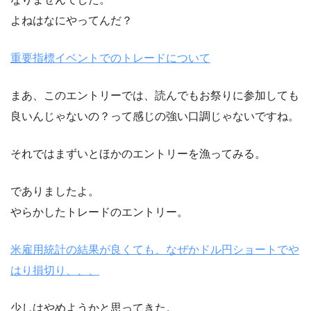
よねはなにやってんだ？
重要指標イベントでのトレードについて
まあ、このエントリーでは、読んでもお祭りに参加しても
良いんじゃないの？って感じの強い口調じゃないですね。
それではまずいとほかのエントリーを漁ってみる。
でありましたよ。
やらかしたトレードのエントリー。
米雇用統計の結果が良くても、なぜかドル円ショートでや
はり損切り、、、
少しはやめようかと思ってきた。