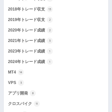
2018年トレード収支
13
2019年トレード収支
2
2020年トレード成績
2
2021年トレード成績
3
2023年トレード成績
1
2024年トレード成績
1
MT4
14
VPS
3
アプリ開発
8
クロスバイク
11