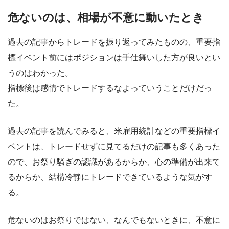
危ないのは、相場が不意に動いたとき
過去の記事からトレードを振り返ってみたものの、重要指
標イベント前にはポジションは手仕舞いした方が良いとい
うのはわかった。
指標後は感情でトレードするなよっていうことだけだっ
た。
過去の記事を読んでみると、米雇用統計などの重要指標イ
ベントは、トレードせずに見てるだけの記事も多くあった
ので、お祭り騒ぎの認識があるからか、心の準備が出来て
るからか、結構冷静にトレードできているような気がす
る。
危ないのはお祭りではない、なんでもないときに、不意に