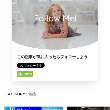
Follow Me!
この記事が気に入ったらフォローしよう
CATEGORY :
雑感