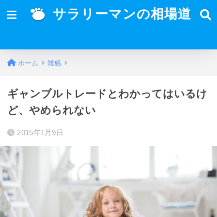
サラリーマンの相場道
ホーム
雑感
ギャンブルトレードとわかってはいるけ
ど、やめられない
2015年1月9日