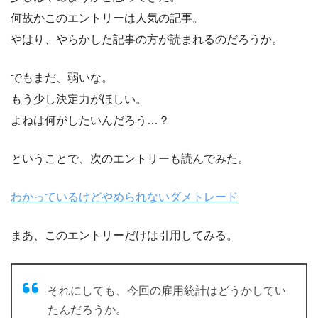
何故かこのエントリーは人気の記事。
やはり、やらかした記事の方が読まれるのだろうか。
でもまだ、弱いな。
もう少し決定力がほしい。
よねは何がしたいんだろう…？
ということで、次のエントリーも読んでみた。
わかっているけどやめられないダメトレード
まあ、このエントリーだけは引用してみる。
それにしても、今回の雇用統計はどうかしてい
たんだろうか。