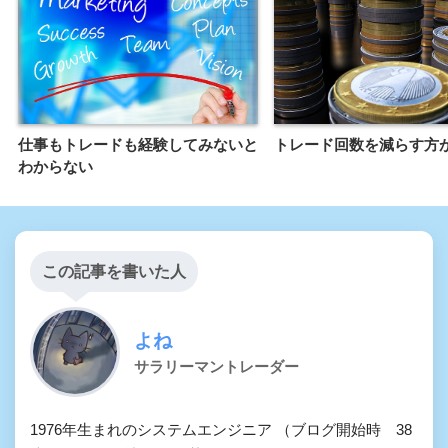
仕事もトレードも経験してみないと
トレード回数を減らす方
わからない
この記事を書いた人
よね
サラリーマントレーダー
1976年生まれのシステムエンジニア （ブログ開始時 38