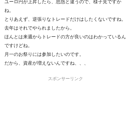
ユーロ円が上昇したら、思惑と違うので、様子見ですか
ね。
とりあえず、逆張りなトレードだけはしたくないですね。
去年はそれでやられましたから。
ほんとは来週からトレードの方が良いのはわかっているん
ですけどね。
月一のお祭りには参加したいのです。
だから、資産が増えないんですね、、、
スポンサーリンク