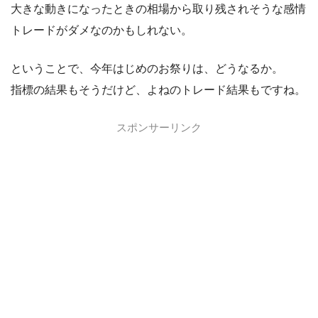
大きな動きになったときの相場から取り残されそうな感情
トレードがダメなのかもしれない。
ということで、今年はじめのお祭りは、どうなるか。
指標の結果もそうだけど、よねのトレード結果もですね。
スポンサーリンク