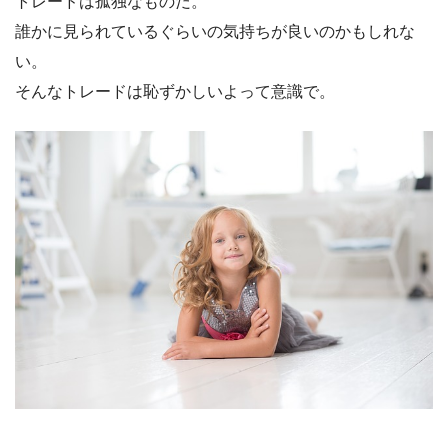
トレードは孤独なものだ。
誰かに見られているぐらいの気持ちが良いのかもしれな
い。
そんなトレードは恥ずかしいよって意識で。