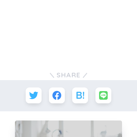
SHARE