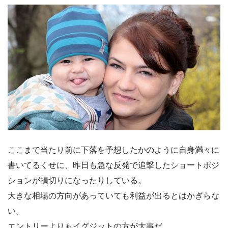
ここまで当たり前に下落を予想したかのように自身満々に
書いてるくせに、昨日も急な反発で追撃したショートポジ
ションが損切りになったりしている。
大きな相場の方向があっていても利益が出るとはかぎらな
い。
エントリーよりもイグジットの方が大事だ。