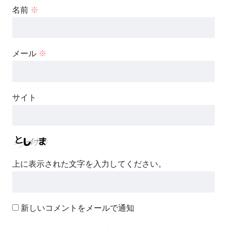
名前
※
メール
※
サイト
上に表示された文字を入力してください。
新しいコメントをメールで通知