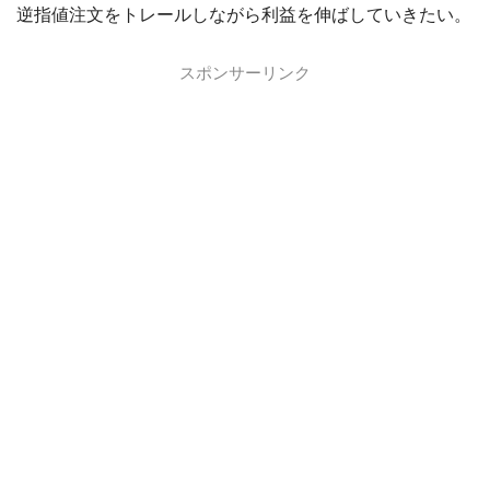
逆指値注文をトレールしながら利益を伸ばしていきたい。
スポンサーリンク