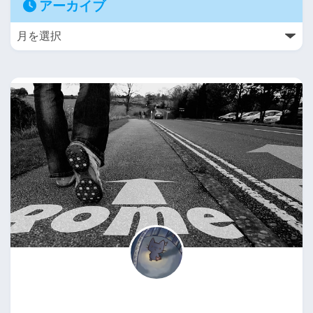
アーカイブ