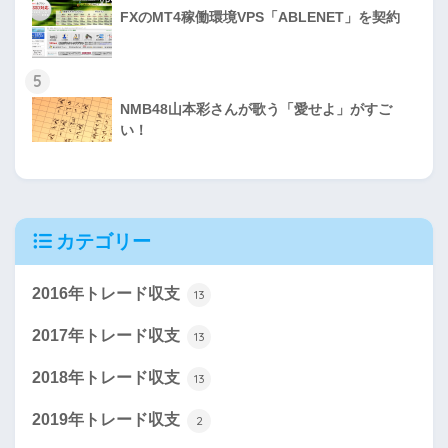
FXのMT4稼働環境VPS「ABLENET」を契約
5
NMB48山本彩さんが歌う「愛せよ」がすご
い！
カテゴリー
2016年トレード収支
13
2017年トレード収支
13
2018年トレード収支
13
2019年トレード収支
2