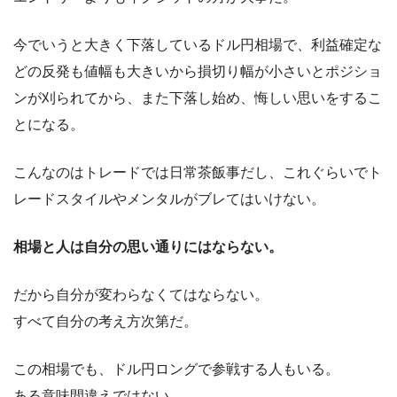
今でいうと大きく下落しているドル円相場で、利益確定な
どの反発も値幅も大きいから損切り幅が小さいとポジショ
ンが刈られてから、また下落し始め、悔しい思いをするこ
とになる。
こんなのはトレードでは日常茶飯事だし、これぐらいでト
レードスタイルやメンタルがブレてはいけない。
相場と人は自分の思い通りにはならない。
だから自分が変わらなくてはならない。
すべて自分の考え方次第だ。
この相場でも、ドル円ロングで参戦する人もいる。
ある意味間違えではない。