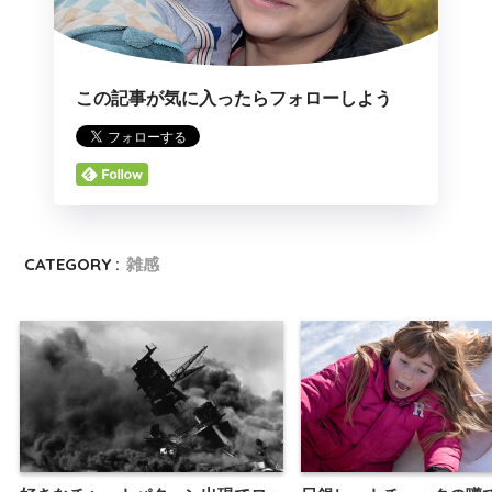
この記事が気に入ったらフォローしよう
CATEGORY :
雑感