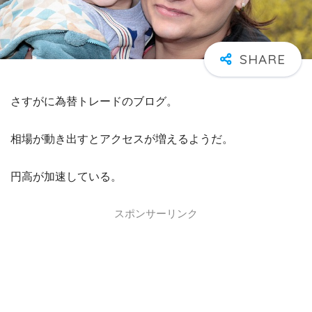
さすがに為替トレードのブログ。
相場が動き出すとアクセスが増えるようだ。
円高が加速している。
スポンサーリンク