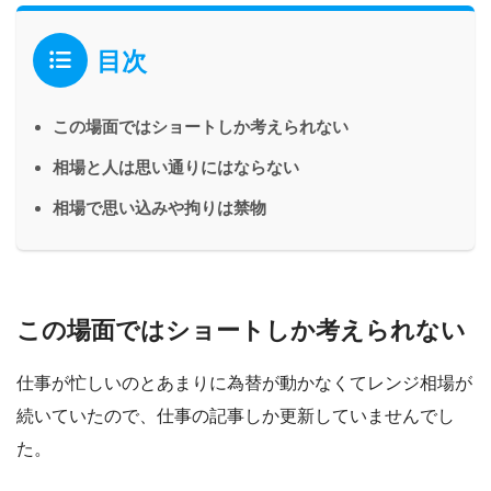
目次
この場面ではショートしか考えられない
相場と人は思い通りにはならない
相場で思い込みや拘りは禁物
この場面ではショートしか考えられない
仕事が忙しいのとあまりに為替が動かなくてレンジ相場が
続いていたので、仕事の記事しか更新していませんでし
た。