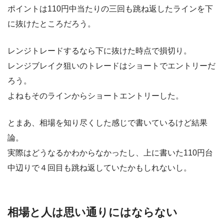
ポイントは110円中当たりの三回も跳ね返したラインを下
に抜けたところだろう。
レンジトレードするなら下に抜けた時点で損切り。
レンジブレイク狙いのトレードはショートでエントリーだ
ろう。
よねもそのラインからショートエントリーした。
とまあ、相場を知り尽くした感じで書いているけど結果
論。
実際はどうなるかわからなかったし、上に書いた110円台
中辺りで４回目も跳ね返していたかもしれないし。
相場と人は思い通りにはならない