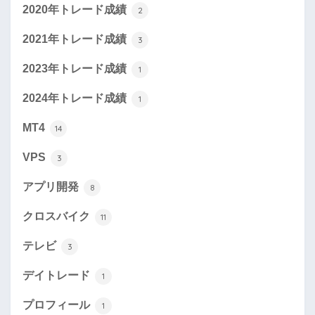
2020年トレード成績
2
2021年トレード成績
3
2023年トレード成績
1
2024年トレード成績
1
MT4
14
VPS
3
アプリ開発
8
クロスバイク
11
テレビ
3
デイトレード
1
プロフィール
1