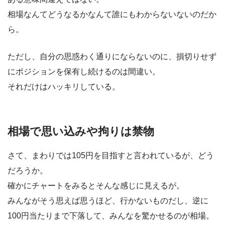
相場なんてどうなるかなんて誰にもわからないないのだか
ら。
ただし、自分の思惑わく通りにならないのに、損切りせず
にポジションを保有し続けるのは間違い。
それだけはハッキリしている。
相場で思い込みや拘りは禁物
さて、まわりでは105円を目指すと言われているが、どう
だろうか。
確かにチャートをみるとそんな感じに見えるが。
みんながそう思えば思うほど、行かないものだし、逆に
100円当たりまで下落して、みんなを驚かせるのが相場。