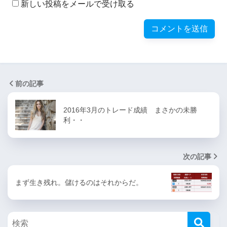
新しい投稿をメールで受け取る
前の記事
2016年3月のトレード成績 まさかの未勝
利・・
次の記事
まず生き残れ。儲けるのはそれからだ。