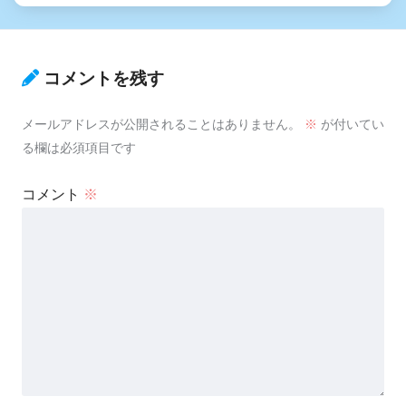
コメントを残す
メールアドレスが公開されることはありません。
※
が付いてい
る欄は必須項目です
コメント
※