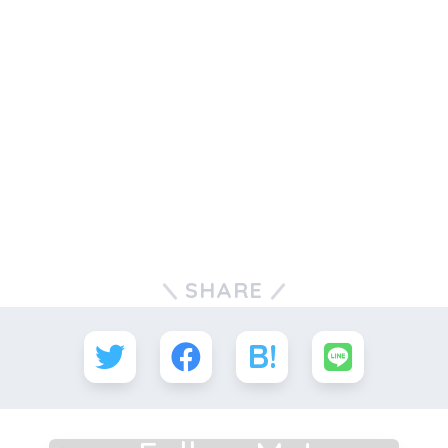
SHARE