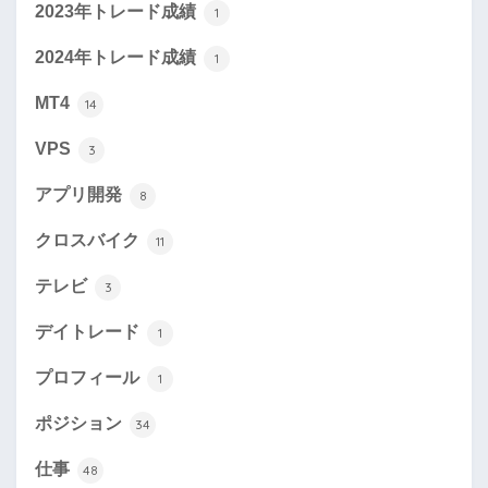
2023年トレード成績
1
2024年トレード成績
1
MT4
14
VPS
3
アプリ開発
8
クロスバイク
11
テレビ
3
デイトレード
1
プロフィール
1
ポジション
34
仕事
48