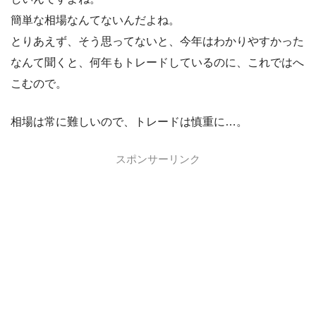
簡単な相場なんてないんだよね。
とりあえず、そう思ってないと、今年はわかりやすかった
なんて聞くと、何年もトレードしているのに、これではへ
こむので。
相場は常に難しいので、トレードは慎重に…。
スポンサーリンク