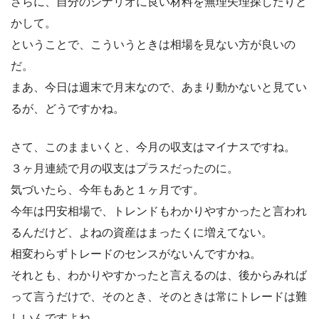
さらに、自分のシナリオに良い材料を無理矢理探したりと
かして。
ということで、こういうときは相場を見ない方が良いの
だ。
まあ、今日は週末で月末なので、あまり動かないと見てい
るが、どうですかね。
さて、このままいくと、今月の収支はマイナスですね。
３ヶ月連続で月の収支はプラスだったのに。
気づいたら、今年もあと１ヶ月です。
今年は円安相場で、トレンドもわかりやすかったと言われ
るんだけど、よねの資産はまったくに増えてない。
相変わらずトレードのセンスがないんですかね。
それとも、わかりやすかったと言えるのは、後からみれば
って言うだけで、そのとき、そのときは常にトレードは難
しいんですよね。