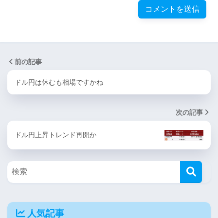
前の記事
ドル円は休むも相場ですかね
次の記事
ドル円上昇トレンド再開か
人気記事