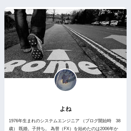
よね
1976年生まれのシステムエンジニア （ブログ開始時 38
歳） 既婚。子持ち。 為替（FX）を始めたのは2006年か