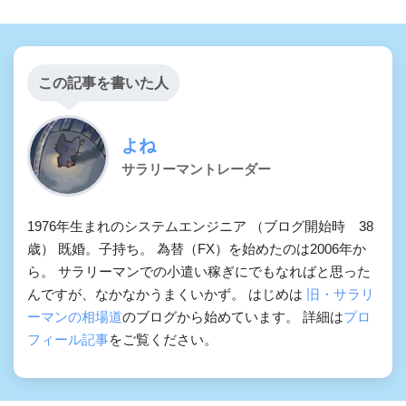
この記事を書いた人
よね
サラリーマントレーダー
1976年生まれのシステムエンジニア （ブログ開始時 38
歳） 既婚。子持ち。 為替（FX）を始めたのは2006年か
ら。 サラリーマンでの小遣い稼ぎにでもなればと思った
んですが、なかなかうまくいかず。 はじめは
旧・サラリ
ーマンの相場道
のブログから始めています。 詳細は
プロ
フィール記事
をご覧ください。