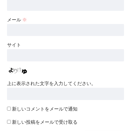
メール
※
サイト
上に表示された文字を入力してください。
新しいコメントをメールで通知
新しい投稿をメールで受け取る