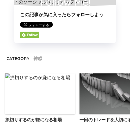
Follow Me!
この記事が気に入ったらフォローしよう
CATEGORY :
雑感
損切りするのが嫌になる相場
一回のトレードを大切に