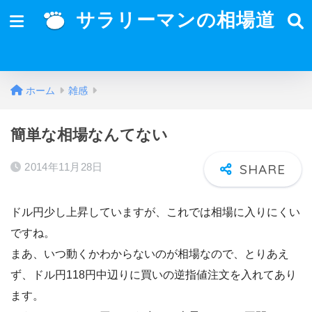
サラリーマンの相場道
ホーム
雑感
簡単な相場なんてない
2014年11月28日
ドル円少し上昇していますが、これでは相場に入りにくい
ですね。
まあ、いつ動くかわからないのが相場なので、とりあえ
ず、ドル円118円中辺りに買いの逆指値注文を入れてあり
ます。