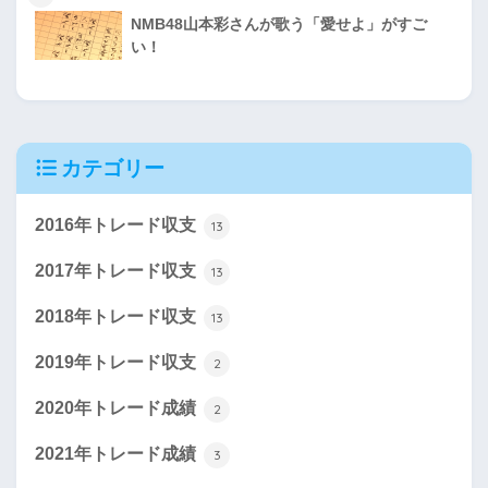
NMB48山本彩さんが歌う「愛せよ」がすご
い！
カテゴリー
2016年トレード収支
13
2017年トレード収支
13
2018年トレード収支
13
2019年トレード収支
2
2020年トレード成績
2
2021年トレード成績
3