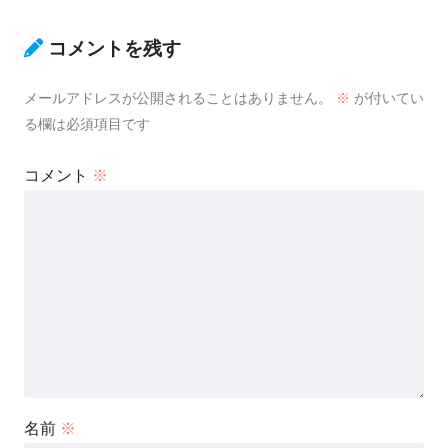
コメントを残す
メールアドレスが公開されることはありません。
※
が付いてい
る欄は必須項目です
コメント
※
名前
※