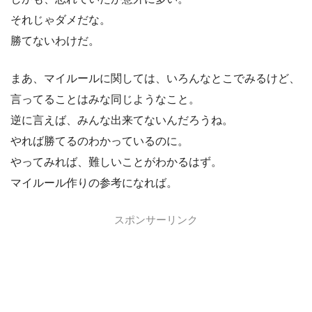
それじゃダメだな。
勝てないわけだ。
まあ、マイルールに関しては、いろんなとこでみるけど、
言ってることはみな同じようなこと。
逆に言えば、みんな出来てないんだろうね。
やれば勝てるのわかっているのに。
やってみれば、難しいことがわかるはず。
マイルール作りの参考になれば。
スポンサーリンク