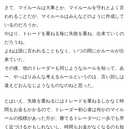
さて、マイルールは大事とか、マイルールを守れとよく言
われることだが、マイルールはみんなどのように作成して
いるのだろうか。
やはり、トレードを重ねる毎に失敗を重ね、出来ていくの
だろうね。
よねは誰に言われることもなく、いつの間にかルールが出
来ていた。
その後、他のトレーダーも同じようなルールを知って、あ
ー、やっぱりみんな考えるルールというのは、言い回しは
違えどおんなじようなものなのねと思った。
とはいえ、失敗を重ねるにはトレードを重ねるしかなく時
間もお金もかかるので、トレーダー初心者は何かのマイル
ールの指標があった方が、勝てるトレーダーに一歩でも早
く近づけるかもしれないし、時間もお金がなくなるのも短