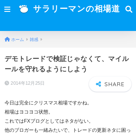
サラリーマンの相場道
ホーム
雑感
デモトレードで検証じゃなくて、マイル
ールを守れるようにしよう
2014年12月25日
今日は完全にクリスマス相場ですかね。
相場はヨコヨコ状態。
これではFXブログとしてはネタがない。
他のブロガーも一緒みたいで、トレードの更新ネタに困っ