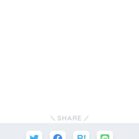
SHARE