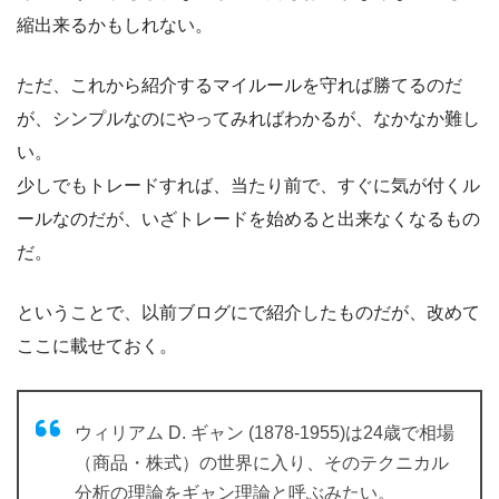
縮出来るかもしれない。
ただ、これから紹介するマイルールを守れば勝てるのだ
が、シンプルなのにやってみればわかるが、なかなか難し
い。
少しでもトレードすれば、当たり前で、すぐに気が付くル
ールなのだが、いざトレードを始めると出来なくなるもの
だ。
ということで、以前ブログにで紹介したものだが、改めて
ここに載せておく。
ウィリアム D. ギャン (1878-1955)は24歳で相場
（商品・株式）の世界に入り、そのテクニカル
分析の理論をギャン理論と呼ぶみたい。