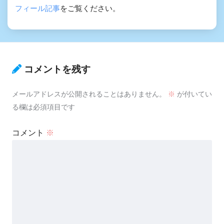
フィール記事
をご覧ください。
コメントを残す
メールアドレスが公開されることはありません。
※
が付いてい
る欄は必須項目です
コメント
※