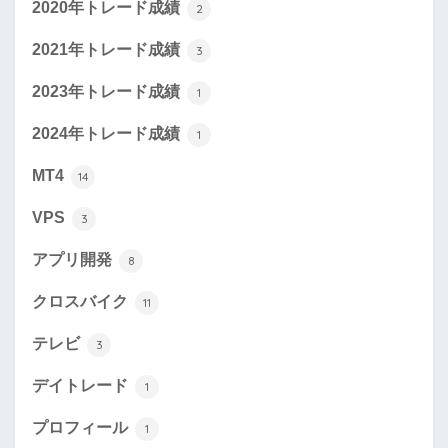
2020年トレード成績
2
2021年トレード成績
3
2023年トレード成績
1
2024年トレード成績
1
MT4
14
VPS
3
アプリ開発
8
クロスバイク
11
テレビ
3
デイトレード
1
プロフィール
1