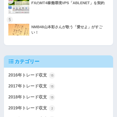
FXのMT4稼働環境VPS「ABLENET」を契約
5
NMB48山本彩さんが歌う「愛せよ」がすご
い！
カテゴリー
2016年トレード収支
13
2017年トレード収支
13
2018年トレード収支
13
2019年トレード収支
2