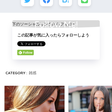
Follow Me!
この記事が気に入ったらフォローしよう
CATEGORY :
雑感