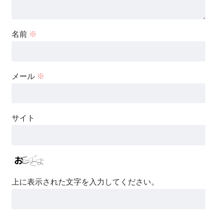
名前
※
メール
※
サイト
上に表示された文字を入力してください。