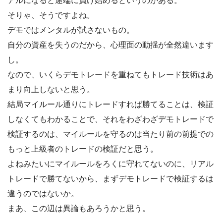
アルになると途端に負け始めるというのがある。
そりゃ、そうですよね。
デモではメンタルが試さないもの。
自分の資産を失うのだから、心理面の動揺が全然違います
し。
なので、いくらデモトレードを重ねてもトレード技術はあ
まり向上しないと思う。
結局マイルール通りにトレードすれば勝てることは、検証
しなくてもわかることで、それをわざわざデモトレードで
検証するのは、マイルールを守るのは当たり前の前提での
もっと上級者のトレードの検証だと思う。
よねみたいにマイルールをろくに守れてないのに、リアル
トレードで勝てないから、まずデモトレードで検証するは
違うのではないか。
まあ、この辺は異論もあろうかと思う。