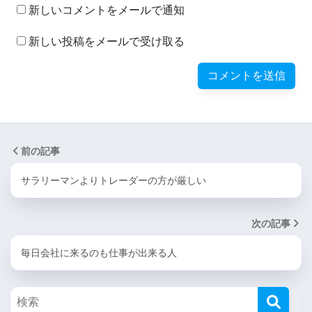
新しいコメントをメールで通知
新しい投稿をメールで受け取る
前の記事
サラリーマンよりトレーダーの方が厳しい
次の記事
毎日会社に来るのも仕事が出来る人