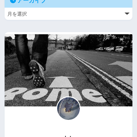
アーカイブ