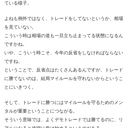
ている様子。
よねも例外ではなく、トレードをしてないというか、相場
を見ていない。
こういう時は相場の道も一旦立ち止まってる状態になるん
ですかね。
いや、こういう時こそ、今年の反省をしなければならない
ですね。
ということで、反省点はたくさんあるんですが、トレード
に勝てないのは、結局マイルールを守れないからというこ
とにいきつく。
そして、トレードに勝つにはマイルールを守るためのメン
タルが重要ということにつながる。
そういう意味では、よくデモトレードでは勝てるのに、リ