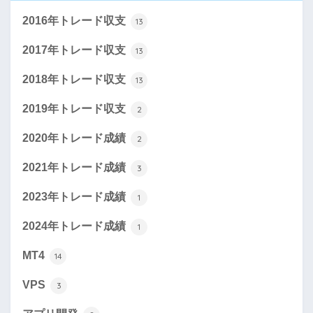
2016年トレード収支
13
2017年トレード収支
13
2018年トレード収支
13
2019年トレード収支
2
2020年トレード成績
2
2021年トレード成績
3
2023年トレード成績
1
2024年トレード成績
1
MT4
14
VPS
3