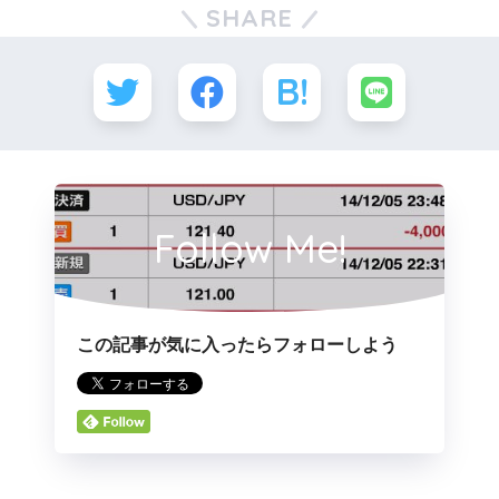
SHARE
Follow Me!
この記事が気に入ったらフォローしよう