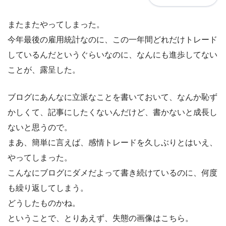
またまたやってしまった。
今年最後の雇用統計なのに、この一年間どれだけトレード
しているんだというぐらいなのに、なんにも進歩してない
ことが、露呈した。
ブログにあんなに立派なことを書いておいて、なんか恥ず
かしくて、記事にしたくないんだけど、書かないと成長し
ないと思うので。
まあ、簡単に言えば、感情トレードを久しぶりとはいえ、
やってしまった。
こんなにブログにダメだよって書き続けているのに、何度
も繰り返してしまう。
どうしたものかね。
ということで、とりあえず、失態の画像はこちら。