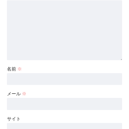
名前
※
メール
※
サイト