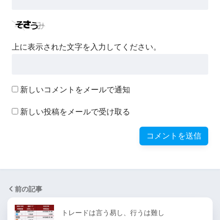
上に表示された文字を入力してください。
新しいコメントをメールで通知
新しい投稿をメールで受け取る
前の記事
トレードは言う易し、行うは難し