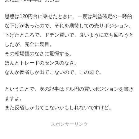
思惑は120円台に乗せたときに、一度は利益確定の一時的
な下げがあったので、それを期待しての売りボジション。
下げたところで、ドテン買いで、良いように立ち回ろうと
したが、完全に裏目。
その相場観のなさに驚愕する。
ほんとトレードのセンスのなさ。
なんか反省しか出てこないので、この辺で。
ということで、次の記事はドル円の買いボジションを書き
ますよ。
また反省しか出てこないかもしれないですけど。
スポンサーリンク