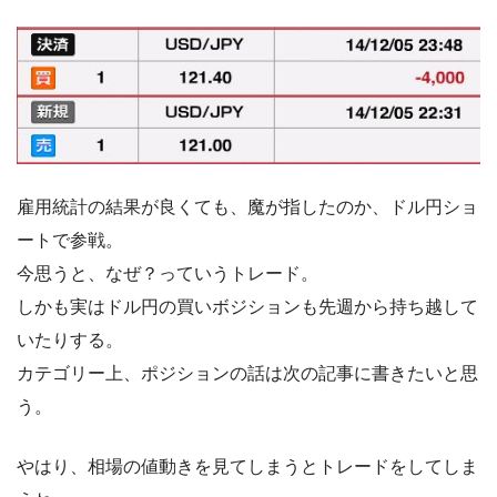
雇用統計の結果が良くても、魔が指したのか、ドル円ショ
ートで参戦。
今思うと、なぜ？っていうトレード。
しかも実はドル円の買いボジションも先週から持ち越して
いたりする。
カテゴリー上、ポジションの話は次の記事に書きたいと思
う。
やはり、相場の値動きを見てしまうとトレードをしてしま