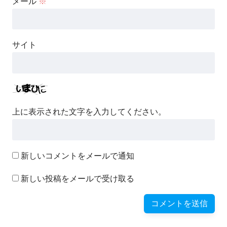
メール
※
サイト
上に表示された文字を入力してください。
新しいコメントをメールで通知
新しい投稿をメールで受け取る