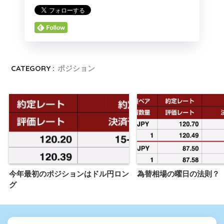
CATEGORY :
ポジション
今年最初のポジションはドル円ロン
為替相場の曜日の法則？
グ