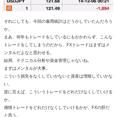
それにしても、今回の雇用統計はどうかしていたんだろう
か。
まあ、何年もトレードをしているにもかかわらず、こんな
トレードをしてしまうのだから、FXトレードはまずはメ
ンタルだよなと思わせる。
結局、テクニカル分析や資金管理じゃないね。
まずはメンタルが大事。
こういう損失をなくしていかないと資産は増殖していかな
い。
逆に言えば、こういうトレードをどれだけなくしていける
か。
感情トレードをどれだけなくしていけるかが、FXの肝だ
と思う。