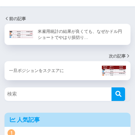
前の記事
米雇用統計の結果が良くても、なぜかドル円
ショートでやはり損切り…
次の記事
一旦ポジションをスクエアに
人気記事
1