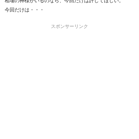
相場の神様がいるのなら、今回だけは許してほしい。
今回だけは・・・
スポンサーリンク