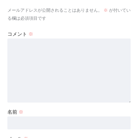
メールアドレスが公開されることはありません。
※
が付いてい
る欄は必須項目です
コメント
※
名前
※