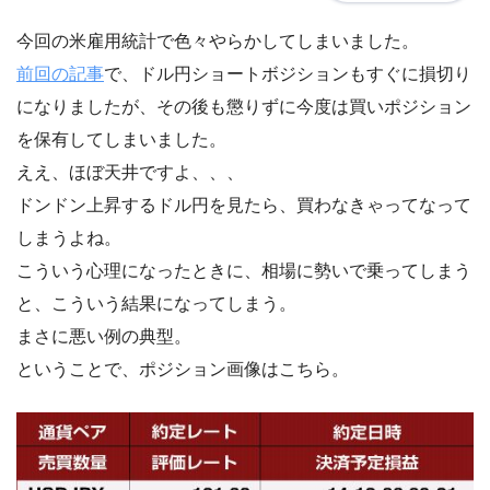
今回の米雇用統計で色々やらかしてしまいました。
前回の記事
で、ドル円ショートボジションもすぐに損切り
になりましたが、その後も懲りずに今度は買いポジション
を保有してしまいました。
ええ、ほぼ天井ですよ、、、
ドンドン上昇するドル円を見たら、買わなきゃってなって
しまうよね。
こういう心理になったときに、相場に勢いで乗ってしまう
と、こういう結果になってしまう。
まさに悪い例の典型。
ということで、ポジション画像はこちら。