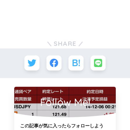
SHARE
Follow Me!
この記事が気に入ったらフォローしよう