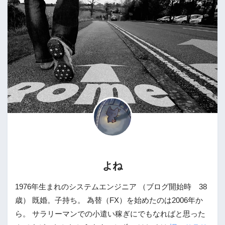
よね
1976年生まれのシステムエンジニア （ブログ開始時 38
歳） 既婚。子持ち。 為替（FX）を始めたのは2006年か
ら。 サラリーマンでの小遣い稼ぎにでもなればと思った