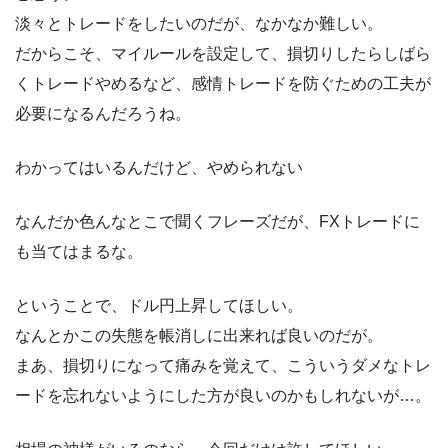
淡々とトレードをしたいのだが、なかなか難しい。
だからこそ、マイルールを設定して、損切りしたらしばら
くトレードやめるなど、感情トレードを防ぐための工夫が
必要になるんだろうね。
わかってはいるんだけど、やめられない
なんだか色んなとこで聞くフレーズだが、FXトレードに
も当てはまるな。
ということで、ドル円上昇してほしい。
なんとかこの失態を帳消しに出来れば良いのだが。
まあ、損切りになって痛みを覚えて、こういうダメなトレ
ードを忘れないようにした方が良いのかもしれないが…。