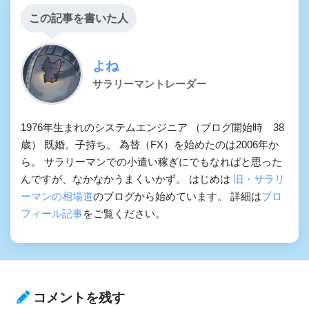
この記事を書いた人
よね
サラリーマントレーダー
1976年生まれのシステムエンジニア （ブログ開始時 38
歳） 既婚。子持ち。 為替（FX）を始めたのは2006年か
ら。 サラリーマンでの小遣い稼ぎにでもなればと思った
んですが、なかなかうまくいかず。 はじめは
旧・サラリ
ーマンの相場道
のブログから始めています。 詳細は
プロ
フィール記事
をご覧ください。
コメントを残す