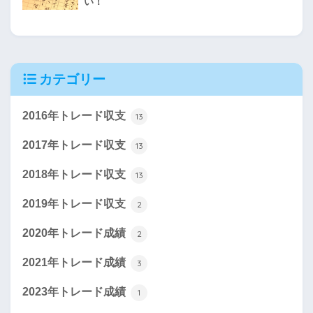
い！
カテゴリー
2016年トレード収支
13
2017年トレード収支
13
2018年トレード収支
13
2019年トレード収支
2
2020年トレード成績
2
2021年トレード成績
3
2023年トレード成績
1