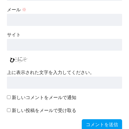
メール
※
サイト
上に表示された文字を入力してください。
新しいコメントをメールで通知
新しい投稿をメールで受け取る