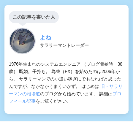
この記事を書いた人
よね
サラリーマントレーダー
1976年生まれのシステムエンジニア （ブログ開始時 38
歳） 既婚。子持ち。 為替（FX）を始めたのは2006年か
ら。 サラリーマンでの小遣い稼ぎにでもなればと思った
んですが、なかなかうまくいかず。 はじめは
旧・サラリ
ーマンの相場道
のブログから始めています。 詳細は
プロ
フィール記事
をご覧ください。