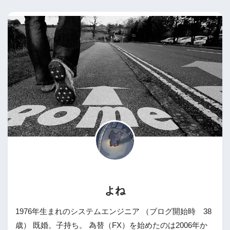
よね
1976年生まれのシステムエンジニア （ブログ開始時 38
歳） 既婚。子持ち。 為替（FX）を始めたのは2006年か