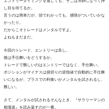
エントリータイミングを逃しても、そこは冷静になって押
し目を待てるか。
言うのは簡単だが、頭でわかっても、感情がついていかな
かったり。
だからこそトレードはメンタルですよ。
よねもまだまだ。
今回のトレード、エントリーは良し。
後は手仕舞いをどうするか。
トレードで難しいのはエントリーではなく、手仕舞い。
ポジションがマイナスは損切りの逆指値で自動的に手仕舞
いになるが、プラスでの利食いがメンタルを試されるし、
難しい。
さて、メンタルが試されるそんなとき、『サラリーマンの
相場道』を読み返すのが一番。