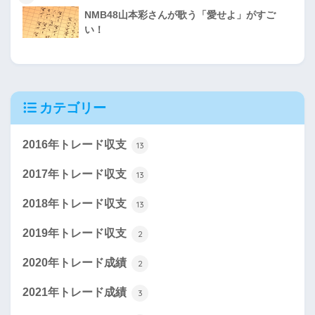
NMB48山本彩さんが歌う「愛せよ」がすご
い！
カテゴリー
2016年トレード収支
13
2017年トレード収支
13
2018年トレード収支
13
2019年トレード収支
2
2020年トレード成績
2
2021年トレード成績
3