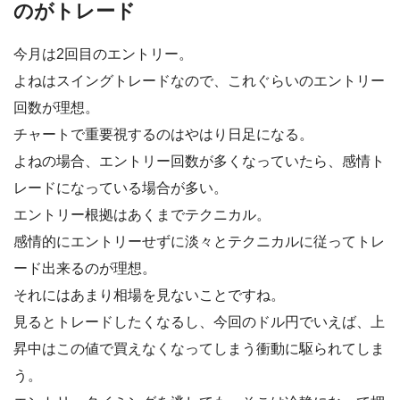
のがトレード
今月は2回目のエントリー。
よねはスイングトレードなので、これぐらいのエントリー
回数が理想。
チャートで重要視するのはやはり日足になる。
よねの場合、エントリー回数が多くなっていたら、感情ト
レードになっている場合が多い。
エントリー根拠はあくまでテクニカル。
感情的にエントリーせずに淡々とテクニカルに従ってトレ
ード出来るのが理想。
それにはあまり相場を見ないことですね。
見るとトレードしたくなるし、今回のドル円でいえば、上
昇中はこの値で買えなくなってしまう衝動に駆られてしま
う。