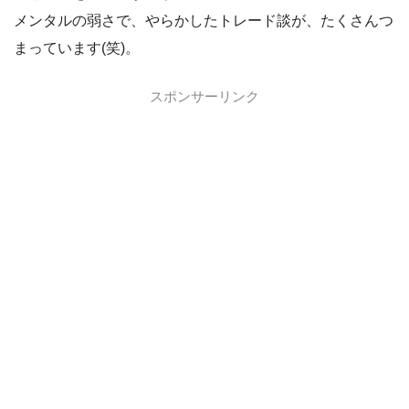
メンタルの弱さで、やらかしたトレード談が、たくさんつ
まっています(笑)。
スポンサーリンク