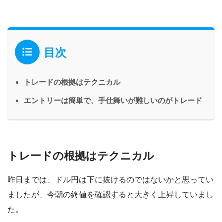
目次
トレードの根拠はテクニカル
エントリーは簡単で、手仕舞いが難しいのがトレード
トレードの根拠はテクニカル
昨日までは、ドル円は下に抜けるのではないかと思ってい
ましたが、今朝の終値を確認すると大きく上昇していまし
た。