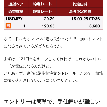
さて、ドル円はレンジ相場も長かったので、強いトレンド
になるとみているがどうだろうか。
まずは、121円台をキープしてくれれば、これからのトレ
ードが優位になるんだけど。
とりあえず、建値に逆指値注文をトレールしたので、相場
に振り落とされないようについていきたい。
エントリーは簡単で、手仕舞いが難しい