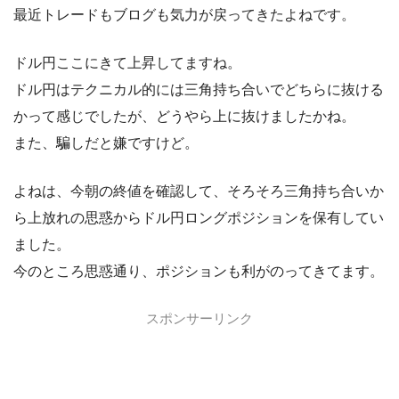
最近トレードもブログも気力が戻ってきたよねです。
ドル円ここにきて上昇してますね。
ドル円はテクニカル的には三角持ち合いでどちらに抜ける
かって感じでしたが、どうやら上に抜けましたかね。
また、騙しだと嫌ですけど。
よねは、今朝の終値を確認して、そろそろ三角持ち合いか
ら上放れの思惑からドル円ロングポジションを保有してい
ました。
今のところ思惑通り、ポジションも利がのってきてます。
スポンサーリンク