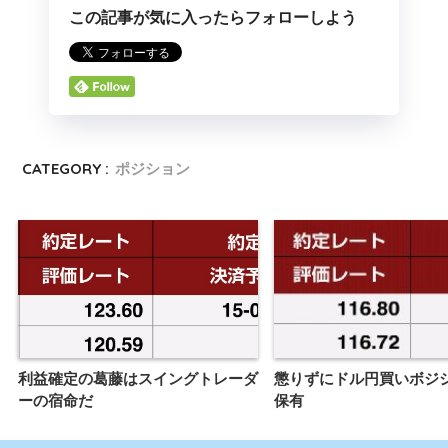
この記事が気に入ったらフォローしよう
CATEGORY :
ポジション
利益確定の葛藤はスイングトレーダ
懲りずにドル円買いボジ
ーの宿命だ
保有