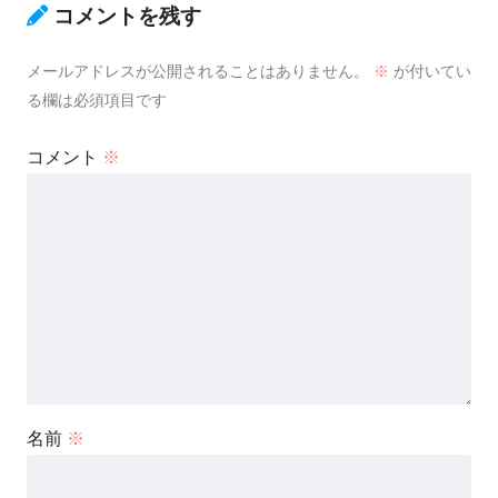
コメントを残す
メールアドレスが公開されることはありません。
※
が付いてい
る欄は必須項目です
コメント
※
名前
※