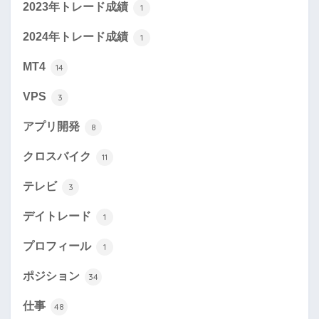
2023年トレード成績
1
2024年トレード成績
1
MT4
14
VPS
3
アプリ開発
8
クロスバイク
11
テレビ
3
デイトレード
1
プロフィール
1
ポジション
34
仕事
48