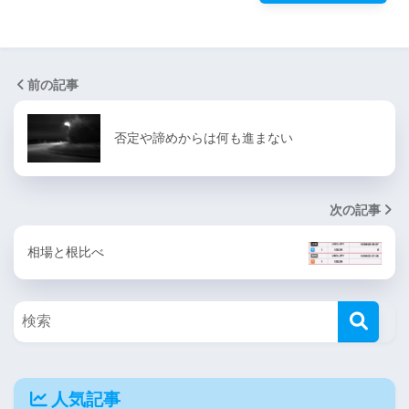
前の記事
否定や諦めからは何も進まない
次の記事
相場と根比べ
人気記事