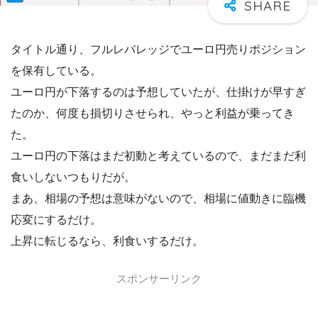
タイトル通り、フルレバレッジでユーロ円売りポジション
を保有している。
ユーロ円が下落するのは予想していたが、仕掛けが早すぎ
たのか、何度も損切りさせられ、やっと利益が乗ってき
た。
ユーロ円の下落はまだ初動と考えているので、まだまだ利
食いしないつもりだが。
まあ、相場の予想は意味がないので、相場に値動きに臨機
応変にするだけ。
上昇に転じるなら、利食いするだけ。
スポンサーリンク