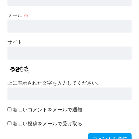
メール
※
サイト
上に表示された文字を入力してください。
新しいコメントをメールで通知
新しい投稿をメールで受け取る