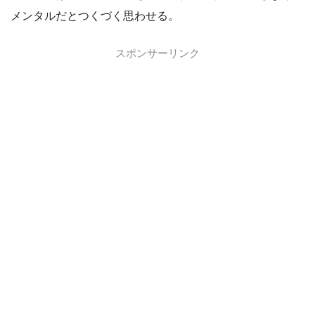
メンタルだとつくづく思わせる。
スポンサーリンク