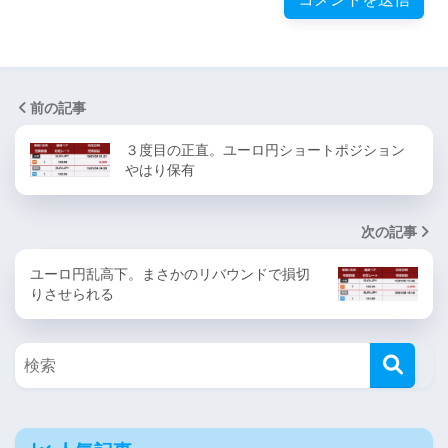
前の記事
３度目の正直。ユーロ円ショートポジション
やはり保有
次の記事
ユーロ円乱高下。まさかのリバウンドで損切
りさせられる