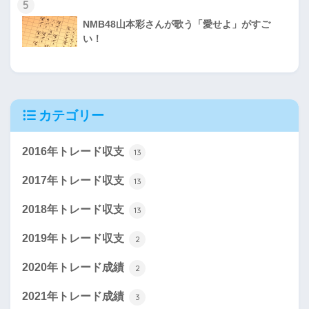
5
NMB48山本彩さんが歌う「愛せよ」がすご
い！
カテゴリー
2016年トレード収支
13
2017年トレード収支
13
2018年トレード収支
13
2019年トレード収支
2
2020年トレード成績
2
2021年トレード成績
3