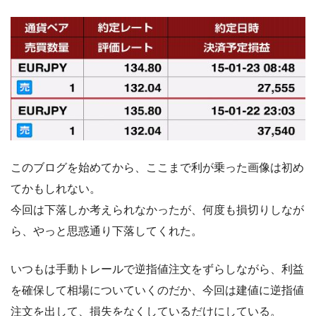
このブログを始めてから、ここまで利が乗った画像は初め
てかもしれない。
今回は下落しか考えられなかったが、何度も損切りしなが
ら、やっと思惑通り下落してくれた。
いつもは手動トレールで逆指値注文をずらしながら、利益
を確保して相場についていくのだか、今回は建値に逆指値
注文を出して、損失をなくしているだけにしている。