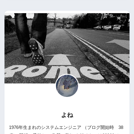
よね
1976年生まれのシステムエンジニア （ブログ開始時 38