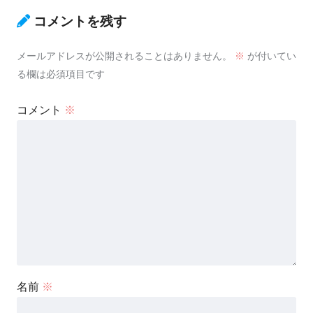
コメントを残す
メールアドレスが公開されることはありません。
※
が付いてい
る欄は必須項目です
コメント
※
名前
※