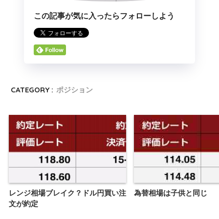
この記事が気に入ったらフォローしよう
CATEGORY :
ポジション
レンジ相場ブレイク？ドル円買い注
為替相場は子供と同じ
文が約定