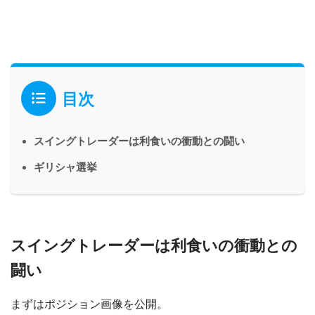
目次
スイングトレーダーは利食いの衝動との闘い
ギリシャ選挙
スイングトレーダーは利食いの衝動との
闘い
まずはポジション画像を公開。