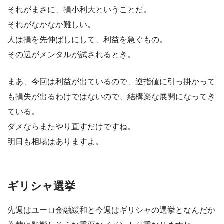
それがまさに、損小利大ということだ。
それがなかなか難しい。
人は損を先伸ばしにして、利益を急ぐもの。
その辺がメンタルが試されるとき。
まあ、今回は利益が出ているので、逆指値に引っ掛かって
も損失が出るわけではないので、結構楽な展開になってき
ている。
ダメならまたやり直すだけですね。
明日も相場はありますよ。
ギリシャ選挙
先週はユーロ金融緩和と今週はギリシャの選挙となんだか