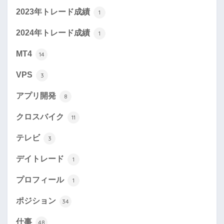
2023年トレード成績
1
2024年トレード成績
1
MT4
14
VPS
3
アプリ開発
8
クロスバイク
11
テレビ
3
デイトレード
1
プロフィール
1
ポジション
34
仕事
48