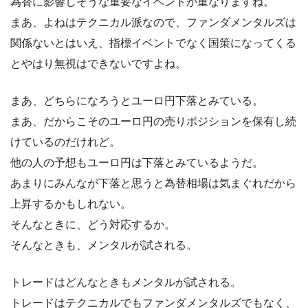
為替に影響しそうな重要なイベントが重なりますね。
まあ、よねはテクニカル派なので、ファンダメンタルズは
関係ないとはいえ、指標イベントでなく国策になってくる
とやはり無視はできないですよね。
まあ、どちらになろうとユーロ円下落とみている。
まあ、だからこそのユーロ円の売りポジションを保有し続
けているのだけれど。
他の人の予想もユーロ円は下落とみているようだ。
あまりにみんなが下落と思うと為替相場は気まぐれだから
上昇するかもしれない。
そんなときに、どう対応するか。
そんなときも、メンタルが試される。
トレードはどんなときもメンタルが試される。
トレードはテクニカルでもファンダメンタルズでもなく、