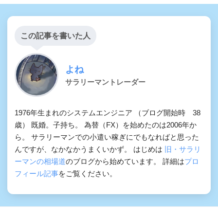
この記事を書いた人
よね
サラリーマントレーダー
1976年生まれのシステムエンジニア （ブログ開始時 38
歳） 既婚。子持ち。 為替（FX）を始めたのは2006年か
ら。 サラリーマンでの小遣い稼ぎにでもなればと思った
んですが、なかなかうまくいかず。 はじめは
旧・サラリ
ーマンの相場道
のブログから始めています。 詳細は
プロ
フィール記事
をご覧ください。