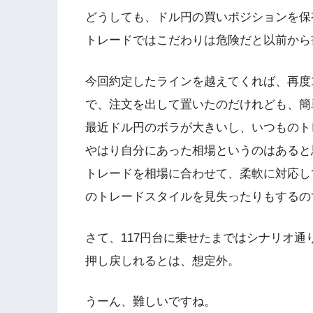
どうしても、ドル円の買いポジションを保
トレードではこだわりは危険だと以前から
今回約定したラインを越えてくれば、再度
で、注文を出して置いたのだけれども、簡
最近ドル円のボラが大きいし、いつものト
やはり自分にあった相場というのはあると
トレードを相場に合わせて、柔軟に対応し
のトレードスタイルを見失ったりもするの
さて、117円台に乗せたまではシナリオ通
押し戻しれるとは、想定外。
うーん、難しいですね。