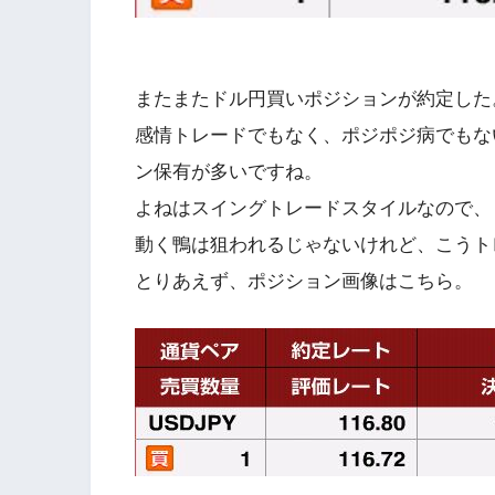
またまたドル円買いポジションが約定した
感情トレードでもなく、ポジポジ病でもな
ン保有が多いですね。
よねはスイングトレードスタイルなので、
動く鴨は狙われるじゃないけれど、こうト
とりあえず、ポジション画像はこちら。