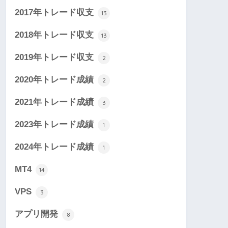
2017年トレード収支
13
2018年トレード収支
13
2019年トレード収支
2
2020年トレード成績
2
2021年トレード成績
3
2023年トレード成績
1
2024年トレード成績
1
MT4
14
VPS
3
アプリ開発
8