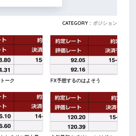
CATEGORY :
ポジション
トーク
FX予想するのはよそう