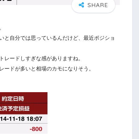
。
いと自分では思っているんだけど、最近ポジショ
トレードしすぎな感がありますね。
レードが多いと相場のカモになりそう。