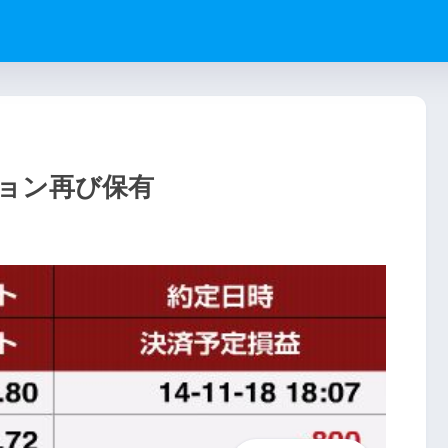
ョン再び保有