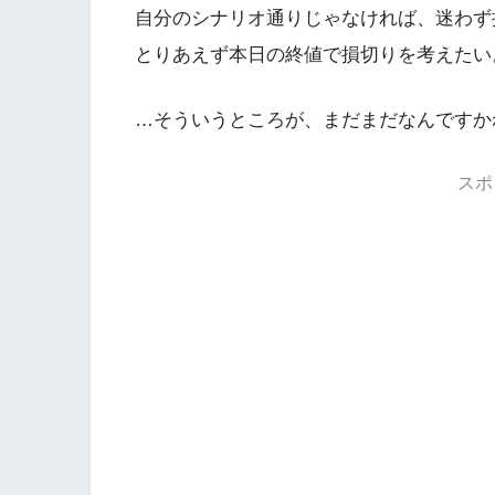
自分のシナリオ通りじゃなければ、迷わず
とりあえず本日の終値で損切りを考えたい
…そういうところが、まだまだなんですか
スポ