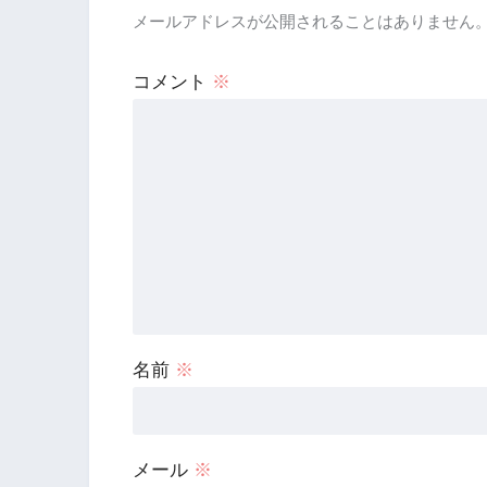
メールアドレスが公開されることはありません
コメント
※
名前
※
メール
※