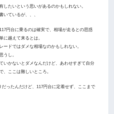
有したいという思いがあるのかもしれない。
書いているが、、、
117円台に乗るのは確実で、相場が走るとの思惑
単に越えて来るとは。
レードではダメな相場なのかもしれない。
思うし。
ていかないとダメなんだけど、あわせすぎて自分
で、ここは難しいところ。
りだったんだけど、117円台に定着せず、ここまで