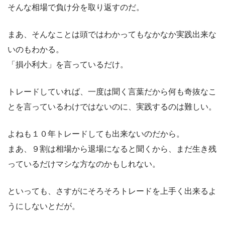
そんな相場で負け分を取り返すのだ。
まあ、そんなことは頭ではわかってもなかなか実践出来な
いのもわかる。
「損小利大」を言っているだけ。
トレードしていれば、一度は聞く言葉だから何も奇抜なこ
とを言っているわけではないのに、実践するのは難しい。
よねも１０年トレードしても出来ないのだから。
まあ、９割は相場から退場になると聞くから、まだ生き残
っているだけマシな方なのかもしれない。
といっても、さすがにそろそろトレードを上手く出来るよ
うにしないとだが。