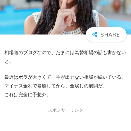
相場道のブログなので、たまには為替相場の話も書かない
と。
最近はボラが大きくて、手が出せない相場が続いている。
マイナス金利で暴騰してから、全戻しの展開だ。
これは完全に予想外。
スポンサーリンク