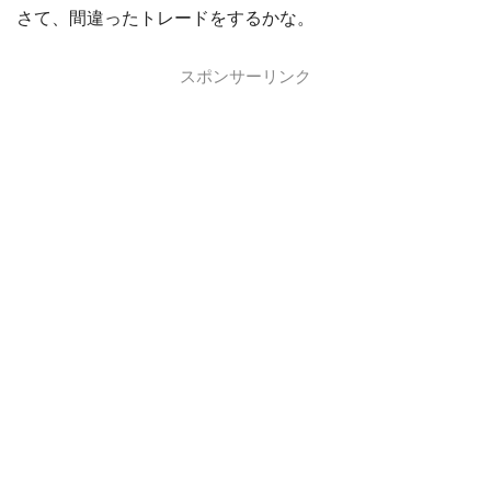
さて、間違ったトレードをするかな。
スポンサーリンク