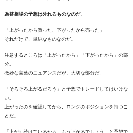
為替相場の予想は外れるものなのだ。
「上がったから買った、下がったから売った」
それだけで、単純なものなのだ。
注意するところは「上がったから」「下がったから」の部
分。
微妙な言葉のニュアンスだが、大切な部分だ。
「そろそろ上がるだろう」と予想でトレードしてはいけな
い。
上がったのを確認してから、ロングのポジションを持つこ
とだ。
「上がり続けているから、もう下がるでしょう」と予想で