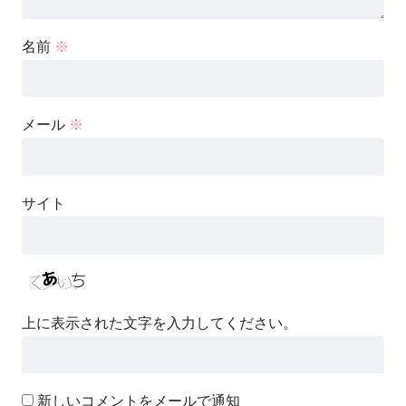
名前
※
メール
※
サイト
上に表示された文字を入力してください。
新しいコメントをメールで通知