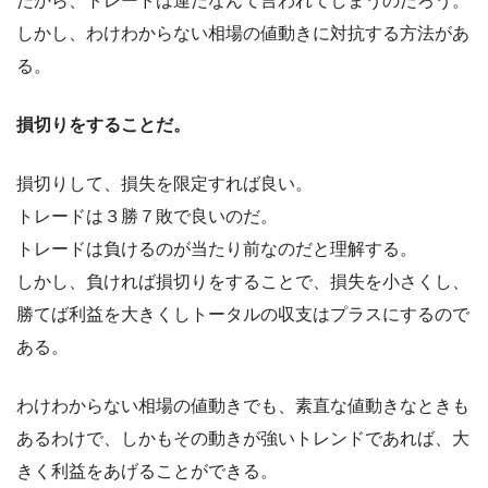
だから、トレードは運だなんて言われてしまうのだろう。
しかし、わけわからない相場の値動きに対抗する方法があ
る。
損切りをすることだ。
損切りして、損失を限定すれば良い。
トレードは３勝７敗で良いのだ。
トレードは負けるのが当たり前なのだと理解する。
しかし、負ければ損切りをすることで、損失を小さくし、
勝てば利益を大きくしトータルの収支はプラスにするので
ある。
わけわからない相場の値動きでも、素直な値動きなときも
あるわけで、しかもその動きが強いトレンドであれば、大
きく利益をあげることができる。