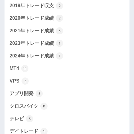
2019年トレード収支
2
2020年トレード成績
2
2021年トレード成績
3
2023年トレード成績
1
2024年トレード成績
1
MT4
14
VPS
3
アプリ開発
8
クロスバイク
11
テレビ
3
デイトレード
1