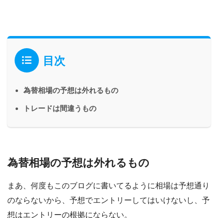
目次
為替相場の予想は外れるもの
トレードは間違うもの
為替相場の予想は外れるもの
まあ、何度もこのブログに書いてるように相場は予想通り
のならないから、予想でエントリーしてはいけないし、予
想はエントリーの根拠にならない。