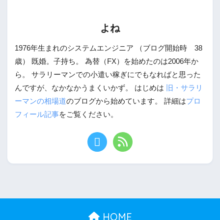
よね
1976年生まれのシステムエンジニア （ブログ開始時 38
歳） 既婚。子持ち。 為替（FX）を始めたのは2006年か
ら。 サラリーマンでの小遣い稼ぎにでもなればと思った
んですが、なかなかうまくいかず。 はじめは
旧・サラリ
ーマンの相場道
のブログから始めています。 詳細は
プロ
フィール記事
をご覧ください。
HOME