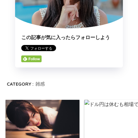
この記事が気に入ったらフォローしよう
CATEGORY :
雑感