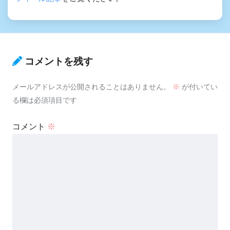
コメントを残す
メールアドレスが公開されることはありません。
※
が付いてい
る欄は必須項目です
コメント
※