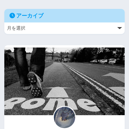
アーカイブ