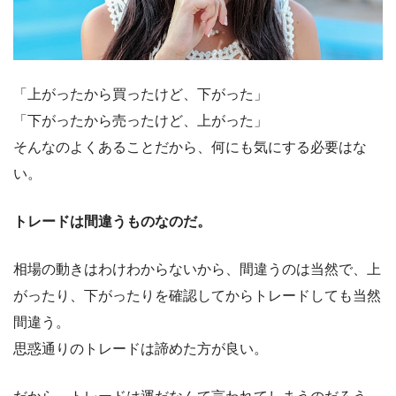
「上がったから買ったけど、下がった」
「下がったから売ったけど、上がった」
そんなのよくあることだから、何にも気にする必要はな
い。
トレードは間違うものなのだ。
相場の動きはわけわからないから、間違うのは当然で、上
がったり、下がったりを確認してからトレードしても当然
間違う。
思惑通りのトレードは諦めた方が良い。