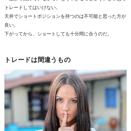
トレードしてはいけない。
天井でショートポジションを持つのは不可能と思った方が
良い。
下がってから、ショートしても十分間に合うのだ。
トレードは間違うもの