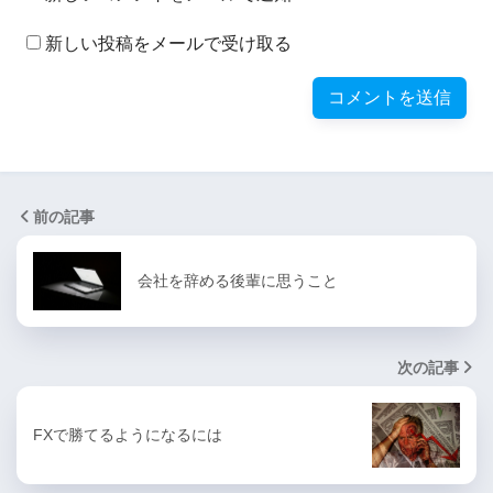
新しい投稿をメールで受け取る
前の記事
会社を辞める後輩に思うこと
次の記事
FXで勝てるようになるには