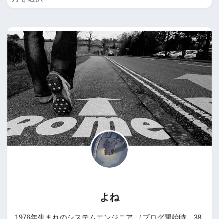
よね
1976年生まれのシステムエンジニア （ブログ開始時 38