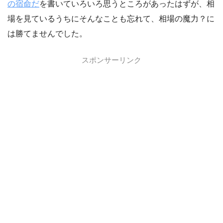
の宿命だ
を書いていろいろ思うところがあったはずが、相
場を見ているうちにそんなことも忘れて、相場の魔力？に
は勝てませんでした。
スポンサーリンク