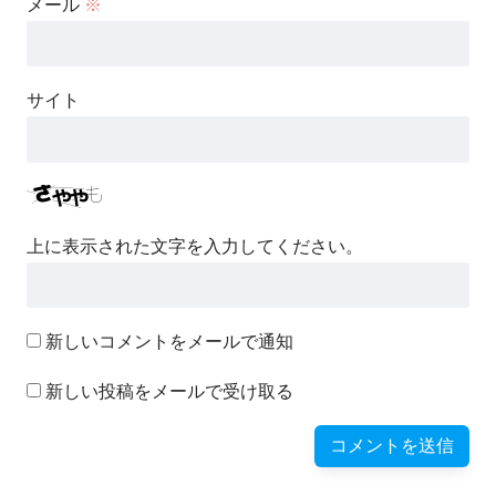
メール
※
サイト
上に表示された文字を入力してください。
新しいコメントをメールで通知
新しい投稿をメールで受け取る