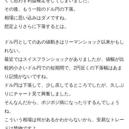
くて思わず利益確定をしてしまいました。
その後、もう一段のドル円の下落。
相場に思い込みはダメですね。
想定よりさらに下落するとは。
ドル円としてのあの値動きはリーマンショック以来かもし
れない。
最近ではスイスフランショックがありましたが、値幅が比
較的小さいドル円での短期間で、2円近くの下落幅はあま
り記憶がないですね。
ドル円は下落して、少し戻してるところでしたが、久しぶ
りにチャート見て興奮しました。
そんなんだから、ポジポジ病になったりするんでしょう
ね。
こういう相場は何があるかわからないから、安易なトレー
ドは禁物ですよ。