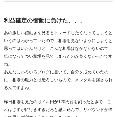
利益確定の衝動に負けた、、、
あの激しい値動きを見るとトレードしたくなってしまうと
いうのはわかっていたので、相場を見ないようにしようと
思ってはいたんだけど、こんな相場はなかなかないので、
気になってつい相場を見てしまったのが良くなかったです
ね。
あんなにいろいろブログに書いて、自分を戒めていたの
に、相場の魔力とは恐ろしいもので、メンタルを揺さられ
るんですよね。
昨日相場を見たのはドル円が120円台を割ったときで、こ
れはさすがに行きすぎだろと思い込んで、リバウンドが怖