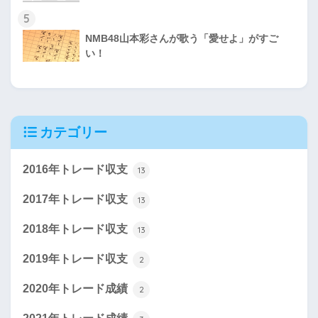
5
NMB48山本彩さんが歌う「愛せよ」がすご
い！
カテゴリー
2016年トレード収支
13
2017年トレード収支
13
2018年トレード収支
13
2019年トレード収支
2
2020年トレード成績
2