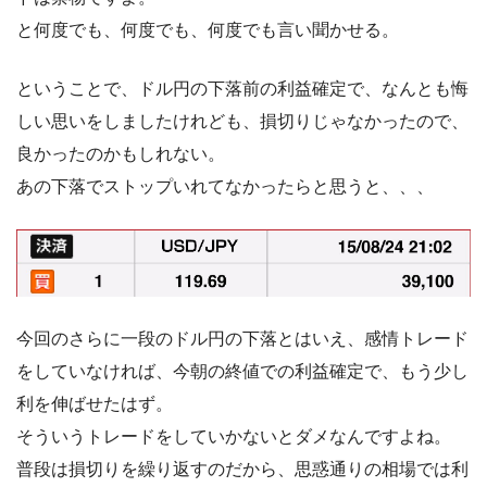
と何度でも、何度でも、何度でも言い聞かせる。
ということで、ドル円の下落前の利益確定で、なんとも悔
しい思いをしましたけれども、損切りじゃなかったので、
良かったのかもしれない。
あの下落でストップいれてなかったらと思うと、、、
今回のさらに一段のドル円の下落とはいえ、感情トレード
をしていなければ、今朝の終値での利益確定で、もう少し
利を伸ばせたはず。
そういうトレードをしていかないとダメなんですよね。
普段は損切りを繰り返すのだから、思惑通りの相場では利