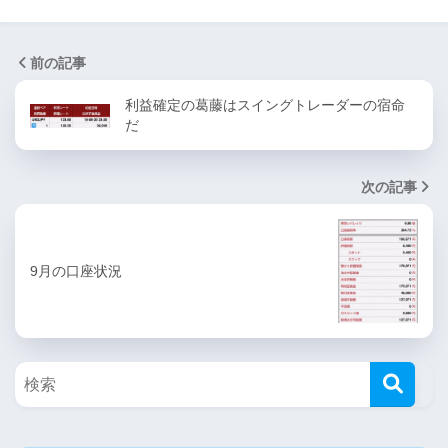
前の記事
利益確定の葛藤はスイングトレーダーの宿命
だ
次の記事
9月の口座状況