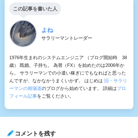
この記事を書いた人
よね
サラリーマントレーダー
1976年生まれのシステムエンジニア （ブログ開始時 38
歳） 既婚。子持ち。 為替（FX）を始めたのは2006年か
ら。 サラリーマンでの小遣い稼ぎにでもなればと思った
んですが、なかなかうまくいかず。 はじめは
旧・サラリ
ーマンの相場道
のブログから始めています。 詳細は
プロ
フィール記事
をご覧ください。
コメントを残す