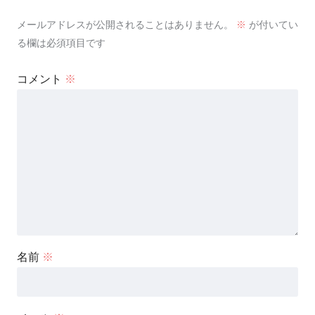
メールアドレスが公開されることはありません。
※
が付いてい
る欄は必須項目です
コメント
※
名前
※