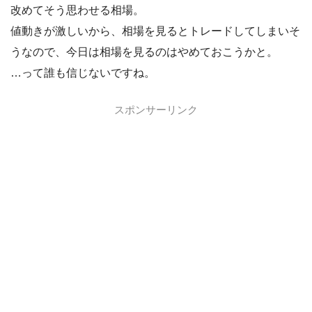
改めてそう思わせる相場。
値動きが激しいから、相場を見るとトレードしてしまいそ
うなので、今日は相場を見るのはやめておこうかと。
…って誰も信じないですね。
スポンサーリンク