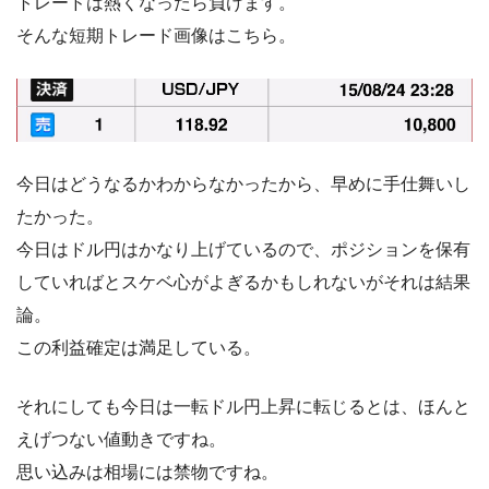
トレードは熱くなったら負けます。
そんな短期トレード画像はこちら。
今日はどうなるかわからなかったから、早めに手仕舞いし
たかった。
今日はドル円はかなり上げているので、ポジションを保有
していればとスケベ心がよぎるかもしれないがそれは結果
論。
この利益確定は満足している。
それにしても今日は一転ドル円上昇に転じるとは、ほんと
えげつない値動きですね。
思い込みは相場には禁物ですね。