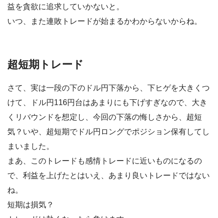
益を貪欲に追求していかないと。
いつ、また連敗トレードが始まるかわからないからね。
超短期トレード
さて、実は一段の下のドル円下落から、下ヒゲを大きくつ
けて、ドル円116円台はあまりにも下げすぎなので、大き
くリバウンドを想定し、今回の下落の悔しさから、超短
気？いや、超短期でドル円ロングでポジション保有してし
まいました。
まあ、このトレードも感情トレードに近いものになるの
で、利益を上げたとはいえ、あまり良いトレードではない
ね。
短期は損気？