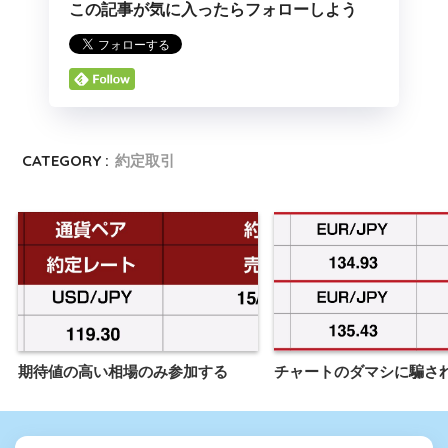
この記事が気に入ったらフォローしよう
CATEGORY :
約定取引
期待値の高い相場のみ参加する
チャートのダマシに騙さ