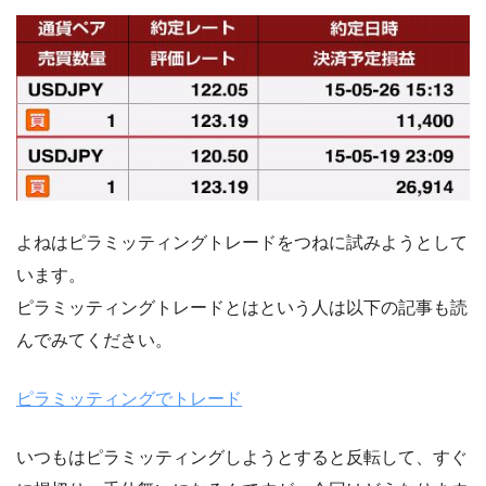
よねはピラミッティングトレードをつねに試みようとして
います。
ピラミッティングトレードとはという人は以下の記事も読
んでみてください。
ピラミッティングでトレード
いつもはピラミッティングしようとすると反転して、すぐ