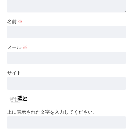
名前
※
メール
※
サイト
上に表示された文字を入力してください。