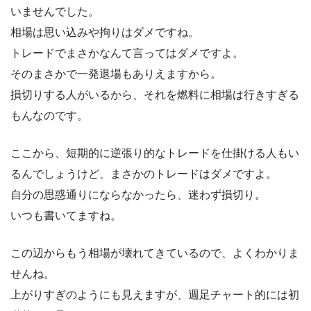
いませんでした。
相場は思い込みや拘りはダメですね。
トレードでまさかなんて言ってはダメですよ。
そのまさかで一発退場もありえますから。
損切りする人がいるから、それを燃料に相場は行きすぎる
もんなのです。
ここから、短期的に逆張り的なトレードを仕掛ける人もい
るんでしょうけど、まさかのトレードはダメですよ。
自分の思惑通りにならなかったら、迷わず損切り。
いつも書いてますね。
この辺からもう相場が壊れてきているので、よくわかりま
せんね。
上がりすぎのようにも見えますが、週足チャート的には初