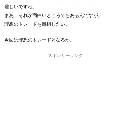
難しいですね。
まあ、それが面白いところでもあるんですが。
理想のトレードを目指したい。
今回は理想のトレードとなるか。
スポンサーリンク