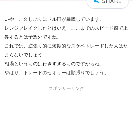
いやー、久しぶりにドル円が暴騰しています。
レンジブレイクしたとはいえ、ここまでのスピード感で上
昇するとは予想外ですね。
これでは、逆張り的に短期的なスケベトレードした人はた
まらないでしょう。
相場というものは行きすぎるものですからね。
やはり、トレードのセオリーは順張りでしょう。
スポンサーリンク