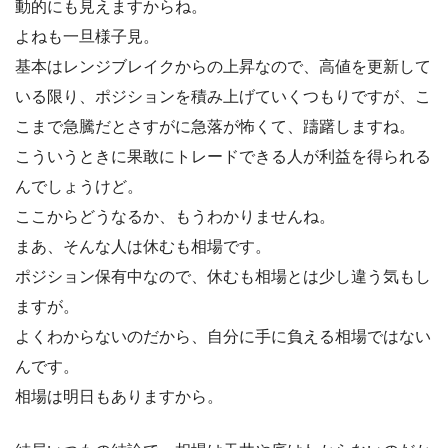
動的にも見えますからね。
よねも一旦様子見。
基本はレンジブレイクからの上昇なので、高値を更新して
いる限り、ポジションを積み上げていくつもりですが、こ
こまで急騰だとさすがに急落が怖くて、躊躇しますね。
こういうときに果敢にトレードできる人が利益を得られる
んでしょうけど。
ここからどうなるか、もうわかりませんね。
まあ、そんな人は休むも相場です。
ポジション保有中なので、休むも相場とは少し違う気もし
ますが。
よくわからないのだから、自分に手に負える相場ではない
んです。
相場は明日もありますから。