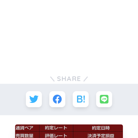
SHARE