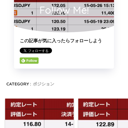
Follow Me!
この記事が気に入ったらフォローしよう
CATEGORY :
ポジション