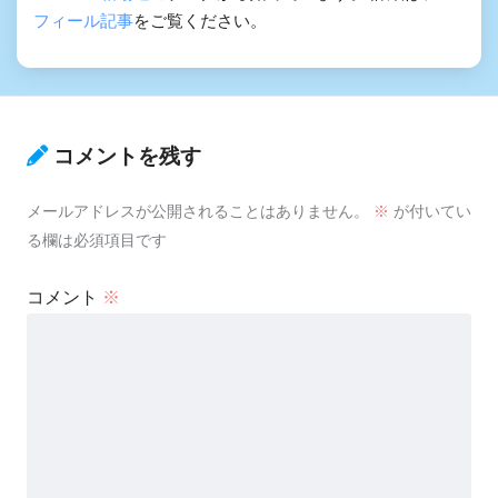
フィール記事
をご覧ください。
コメントを残す
メールアドレスが公開されることはありません。
※
が付いてい
る欄は必須項目です
コメント
※