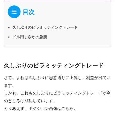
目次
久しぶりのピラミッティングトレード
ドル円まさかの急騰
久しぶりのピラミッティングトレード
さて、よねは久しぶりに思惑通りに上昇し、利益が出てい
ます。
しかも、これも久しぶりにピラミッティングトレードが今
のところは成功しています。
とりあえず、ポジション画像はこちら。