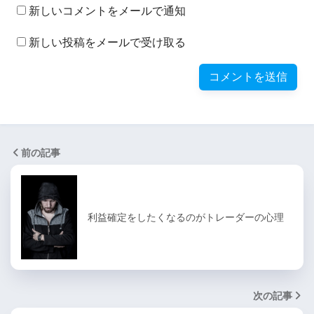
新しいコメントをメールで通知
新しい投稿をメールで受け取る
前の記事
利益確定をしたくなるのがトレーダーの心理
次の記事