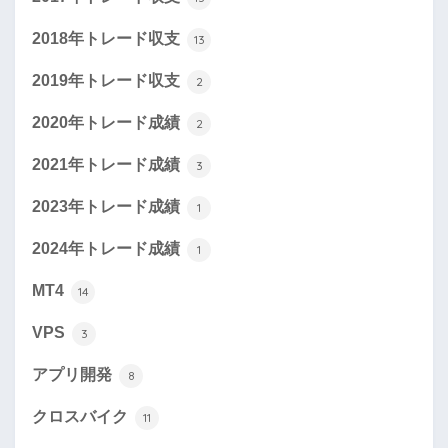
2018年トレード収支
13
2019年トレード収支
2
2020年トレード成績
2
2021年トレード成績
3
2023年トレード成績
1
2024年トレード成績
1
MT4
14
VPS
3
アプリ開発
8
クロスバイク
11