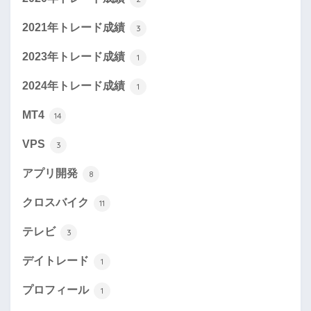
2021年トレード成績
3
2023年トレード成績
1
2024年トレード成績
1
MT4
14
VPS
3
アプリ開発
8
クロスバイク
11
テレビ
3
デイトレード
1
プロフィール
1