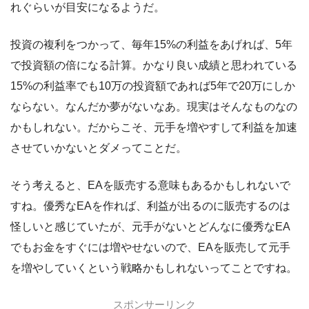
れぐらいが目安になるようだ。
投資の複利をつかって、毎年15%の利益をあげれば、5年
で投資額の倍になる計算。かなり良い成績と思われている
15%の利益率でも10万の投資額であれば5年で20万にしか
ならない。なんだか夢がないなあ。現実はそんなものなの
かもしれない。だからこそ、元手を増やすして利益を加速
させていかないとダメってことだ。
そう考えると、EAを販売する意味もあるかもしれないで
すね。優秀なEAを作れば、利益が出るのに販売するのは
怪しいと感じていたが、元手がないとどんなに優秀なEA
でもお金をすぐには増やせないので、EAを販売して元手
を増やしていくという戦略かもしれないってことですね。
スポンサーリンク