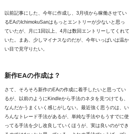
以前記事にした、今年に作成し、3月頃から稼働させてい
るEAのIchimokuSanはもっとエントリーが少ないと思っ
ていたが、月に1回以上、4月は数回エントリーしてくれて
いた。まあ、少しマイナスなのだが、今年いっぱいは温か
い目で見守りたい。
新作EAの作成は？
さて、そろそろ新作のEAの作成に着手したいと思ってい
るが、以前のようにKindleから手法のネタを見つけても、
なんだかうまくいく感じがしない。最近強く思うのは、い
ろんなトレード手法があるが、単純な手法やもうすでに使
ってる手法を少し改良していくほうが、実は良いのができ