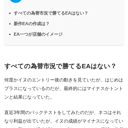
すべての為替市況で勝てるEAはない？
新作EAの作成は？
EA一つが店舗のイメージ
すべての為替市況で勝てるEAはない？
何度かイヌのエントリー後の動きを見ていたが、はじめは
プラスになっているのだが、最終的にはマイナスかトント
ンと結果になっていた。
直近3年間のバックテストをしてみたのだが、ネコはそれ
なり利益が出ていたが、イヌの成績がマイナスになってい