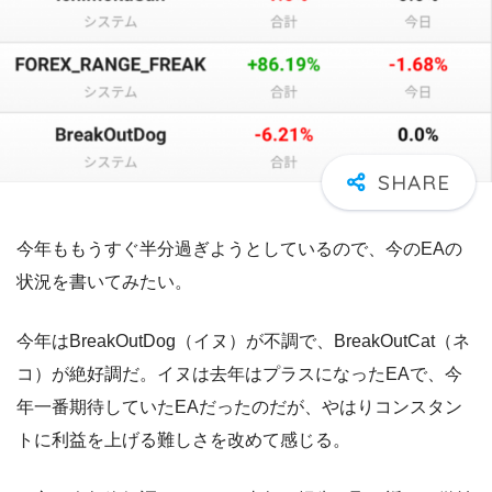
今年ももうすぐ半分過ぎようとしているので、今のEAの
状況を書いてみたい。
今年はBreakOutDog（イヌ）が不調で、BreakOutCat（ネ
コ）が絶好調だ。イヌは去年はプラスになったEAで、今
年一番期待していたEAだったのだが、やはりコンスタン
トに利益を上げる難しさを改めて感じる。