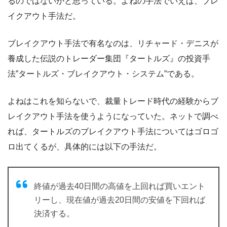
るのではないかと思っている。よねの手法でいえば、ブレ
イクアウト手法だ。
ブレイクアウト手法で有名なのは、リチャード・デニスが
養成した伝説のトレーダー集団『タートルズ』の投資手
法”タートルズ・ブレイクアウト・システム”である。
よねはこれを知らないで、裁量トレード時代の経験からブ
レイクアウト手法を使うようになっていた。ネットで調べ
れば、タートルズのブレイクアウト手法についてはゴロゴ
ロ出てくるが、具体的には以下の手法だ。
終値が過去40日間の高値を上回れば買いエント
リーし、現在値が過去20日間の安値を下回れば
決済する。