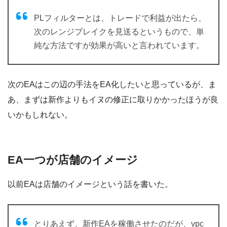
PLフィルターとは、トレードで利益が出たら、
次のレンジブレイクを見送るというもので、単
純な方法ですが効果が高いと言われています。
次のEAはこの辺の手法をEA化したいと思っているが、ま
あ、まずは新作よりもイヌの修正に取りかかったほうが良
いかもしれない。
EA一つが店舗のイメージ
以前EAは店舗のイメージという話を書いた。
とりあえず、新作EAを稼働させたのだが、vpc