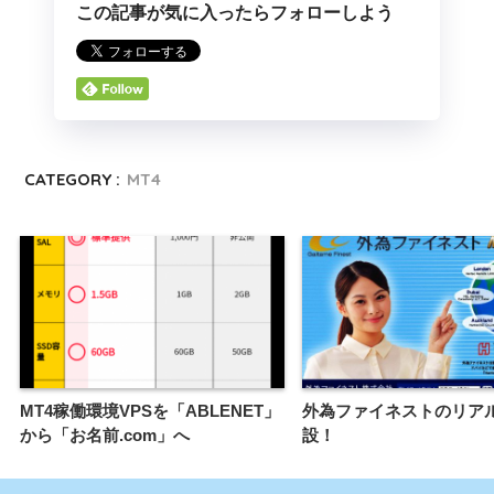
この記事が気に入ったらフォローしよう
CATEGORY :
MT4
MT4稼働環境VPSを「ABLENET」
外為ファイネストのリア
から「お名前.com」へ
設！