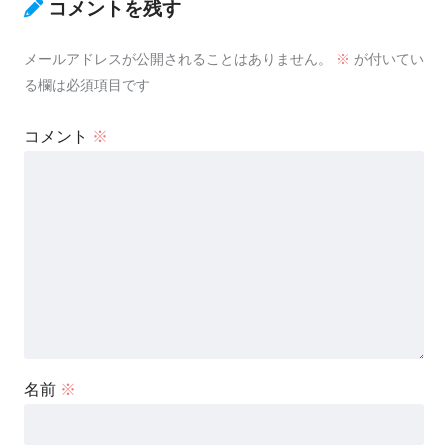
コメントを残す
メールアドレスが公開されることはありません。
※
が付いてい
る欄は必須項目です
コメント
※
名前
※