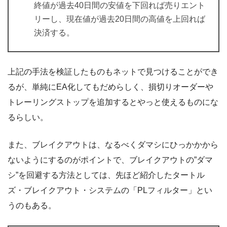
終値が過去40日間の安値を下回れば売りエント
リーし、現在値が過去20日間の高値を上回れば
決済する。
上記の手法を検証したものもネットで見つけることができ
るが、単純にEA化してもだめらしく、損切りオーダーや
トレーリングストップを追加するとやっと使えるものにな
るらしい。
また、ブレイクアウトは、なるべくダマシにひっかかから
ないようにするのがポイントで、ブレイクアウトの”ダマ
シ”を回避する方法としては、先ほど紹介したタートル
ズ・ブレイクアウト・システムの「PLフィルター」とい
うのもある。