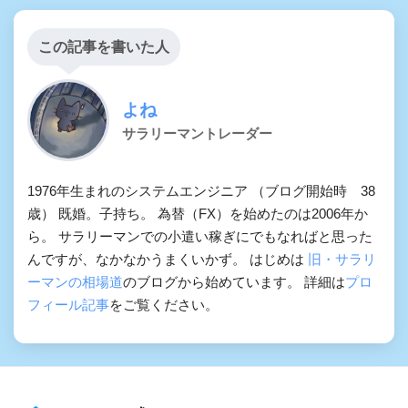
この記事を書いた人
よね
サラリーマントレーダー
1976年生まれのシステムエンジニア （ブログ開始時 38
歳） 既婚。子持ち。 為替（FX）を始めたのは2006年か
ら。 サラリーマンでの小遣い稼ぎにでもなればと思った
んですが、なかなかうまくいかず。 はじめは
旧・サラリ
ーマンの相場道
のブログから始めています。 詳細は
プロ
フィール記事
をご覧ください。