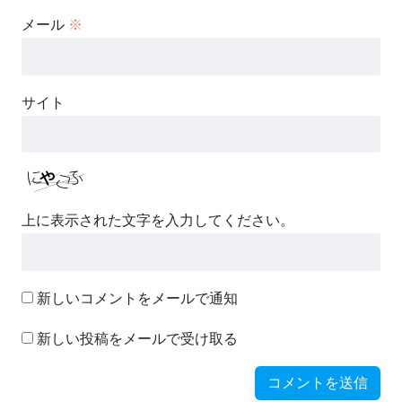
メール
※
サイト
上に表示された文字を入力してください。
新しいコメントをメールで通知
新しい投稿をメールで受け取る