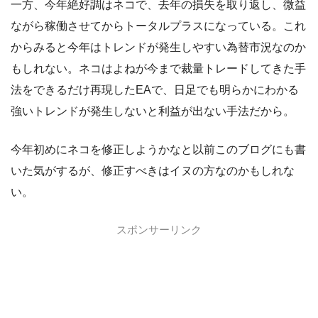
一方、今年絶好調はネコで、去年の損失を取り返し、微益
ながら稼働させてからトータルプラスになっている。これ
からみると今年はトレンドが発生しやすい為替市況なのか
もしれない。ネコはよねが今まで裁量トレードしてきた手
法をできるだけ再現したEAで、日足でも明らかにわかる
強いトレンドが発生しないと利益が出ない手法だから。
今年初めにネコを修正しようかなと以前このブログにも書
いた気がするが、修正すべきはイヌの方なのかもしれな
い。
スポンサーリンク