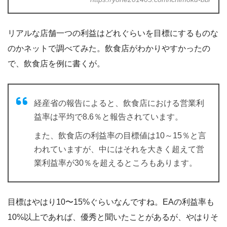
リアルな店舗一つの利益はどれぐらいを目標にするものな
のかネットで調べてみた。飲食店がわかりやすかったの
で、飲食店を例に書くが。
経産省の報告によると、飲食店における営業利
益率は平均で8.6％と報告されています。
また、飲食店の利益率の目標値は10～15％と言
われていますが、中にはそれを大きく超えて営
業利益率が30％を超えるところもあります。
目標はやはり10〜15%ぐらいなんですね。EAの利益率も
10%以上であれば、優秀と聞いたことがあるが、やはりそ