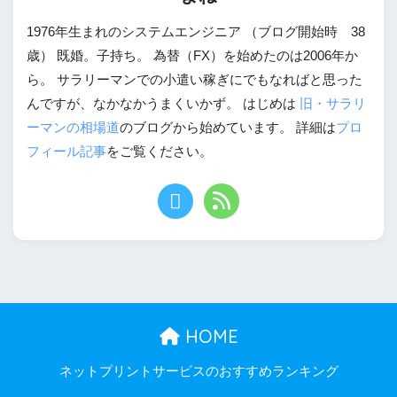
1976年生まれのシステムエンジニア （ブログ開始時 38
歳） 既婚。子持ち。 為替（FX）を始めたのは2006年か
ら。 サラリーマンでの小遣い稼ぎにでもなればと思った
んですが、なかなかうまくいかず。 はじめは
旧・サラリ
ーマンの相場道
のブログから始めています。 詳細は
プロ
フィール記事
をご覧ください。
HOME
ネットプリントサービスのおすすめランキング