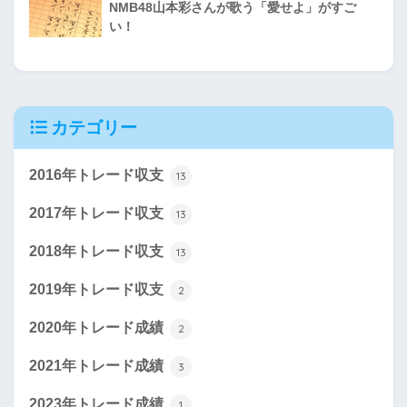
NMB48山本彩さんが歌う「愛せよ」がすご
い！
カテゴリー
2016年トレード収支
13
2017年トレード収支
13
2018年トレード収支
13
2019年トレード収支
2
2020年トレード成績
2
2021年トレード成績
3
2023年トレード成績
1