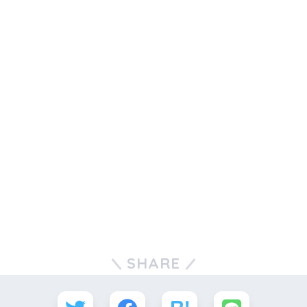
SHARE