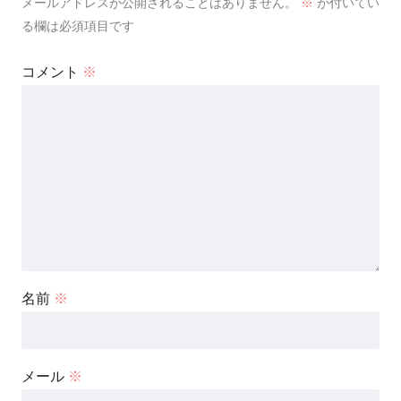
メールアドレスが公開されることはありません。
※
が付いてい
る欄は必須項目です
コメント
※
名前
※
メール
※