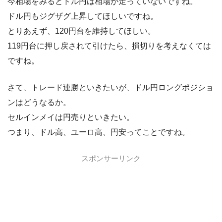
今相場をみるとドル円は相場が走っていないですね。
ドル円もジグザグ上昇してほしいですね。
とりあえず、120円台を維持してほしい。
119円台に押し戻されて引けたら、損切りを考えなくては
ですね。
さて、トレード連勝といきたいが、ドル円ロングポジショ
ンはどうなるか。
セルインメイは円売りといきたい。
つまり、ドル高、ユーロ高、円安ってことですね。
スポンサーリンク