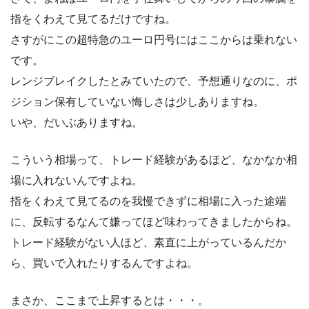
指をくわえて見てるだけですね。
さすがにこの超特急のユーロ円号にはここからは乗れない
です。
レンジブレイクしたとみていたので、予想通りなのに、ポ
ジション保有していない悔しさは少しありますね。
いや、だいぶありますね。
こういう相場って、トレード経験があるほど、なかなか相
場に入れないんですよね。
指をくわえて見てるのを我慢できずに相場に入った途端
に、反転するなんて嫌ってほど味わってきましたからね。
トレード経験がない人ほど、素直に上がっているんだか
ら、買いで入れたりするんですよね。
まさか、ここまで上昇するとは・・・。