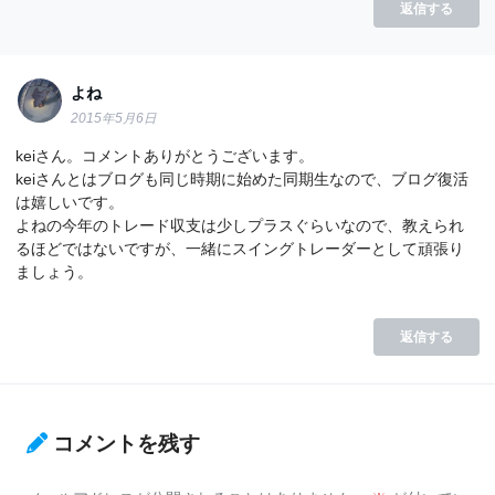
返信する
よね
2015年5月6日
keiさん。コメントありがとうございます。
keiさんとはブログも同じ時期に始めた同期生なので、ブログ復活
は嬉しいです。
よねの今年のトレード収支は少しプラスぐらいなので、教えられ
るほどではないですが、一緒にスイングトレーダーとして頑張り
ましょう。
返信する
コメントを残す