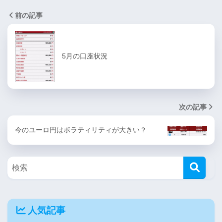
前の記事
5月の口座状況
次の記事
今のユーロ円はボラティリティが大きい？
人気記事