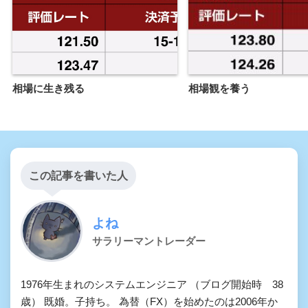
相場に生き残る
相場観を養う
この記事を書いた人
よね
サラリーマントレーダー
1976年生まれのシステムエンジニア （ブログ開始時 38
歳） 既婚。子持ち。 為替（FX）を始めたのは2006年か