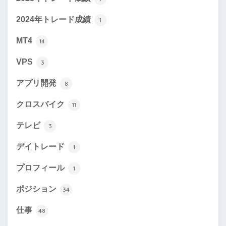
2024年トレード成績
1
MT4
14
VPS
3
アプリ開発
8
クロスバイク
11
テレビ
3
デイトレード
1
プロフィール
1
ポジション
34
仕事
48