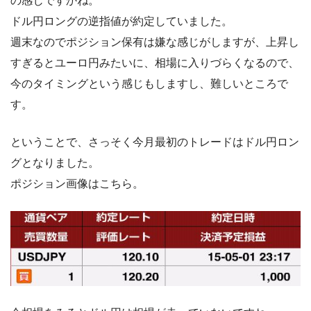
の感じですかね。
ドル円ロングの逆指値が約定していました。
週末なのでポジション保有は嫌な感じがしますが、上昇し
すぎるとユーロ円みたいに、相場に入りづらくなるので、
今のタイミングという感じもしますし、難しいところで
す。
ということで、さっそく今月最初のトレードはドル円ロン
グとなりました。
ポジション画像はこちら。