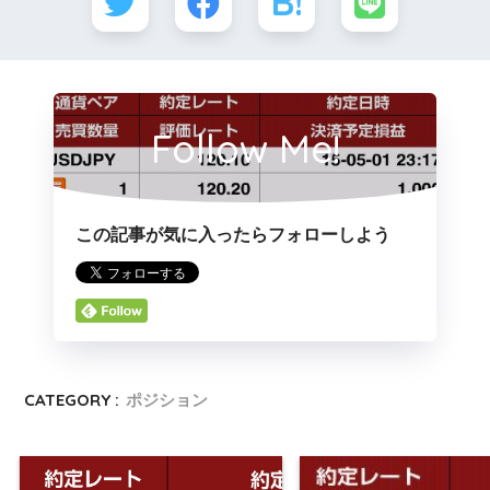
Follow Me!
この記事が気に入ったらフォローしよう
CATEGORY :
ポジション