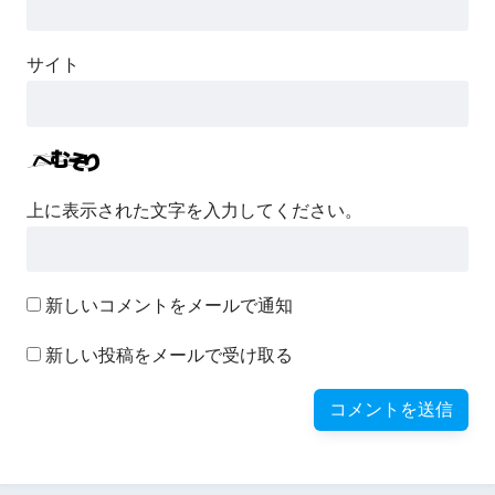
サイト
上に表示された文字を入力してください。
新しいコメントをメールで通知
新しい投稿をメールで受け取る