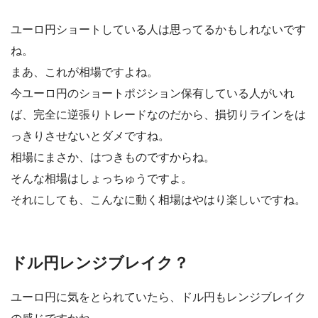
ユーロ円ショートしている人は思ってるかもしれないです
ね。
まあ、これが相場ですよね。
今ユーロ円のショートポジション保有している人がいれ
ば、完全に逆張りトレードなのだから、損切りラインをは
っきりさせないとダメですね。
相場にまさか、はつきものですからね。
そんな相場はしょっちゅうですよ。
それにしても、こんなに動く相場はやはり楽しいですね。
ドル円レンジブレイク？
ユーロ円に気をとられていたら、ドル円もレンジブレイク