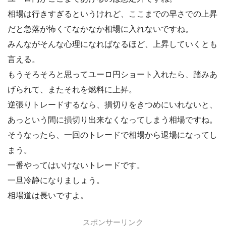
相場は行きすぎるというけれど、ここまでの早さでの上昇
だと急落が怖くてなかなか相場に入れないですね。
みんながそんな心理になればなるほど、上昇していくとも
言える。
もうそろそろと思ってユーロ円ショート入れたら、踏みあ
げられて、またそれを燃料に上昇。
逆張りトレードするなら、損切りをきつめにいれないと、
あっという間に損切り出来なくなってしまう相場ですね。
そうなったら、一回のトレードで相場から退場になってし
まう。
一番やってはいけないトレードです。
一旦冷静になりましょう。
相場道は長いですよ。
スポンサーリンク