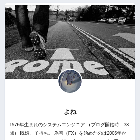
よね
1976年生まれのシステムエンジニア （ブログ開始時 38
歳） 既婚。子持ち。 為替（FX）を始めたのは2006年か