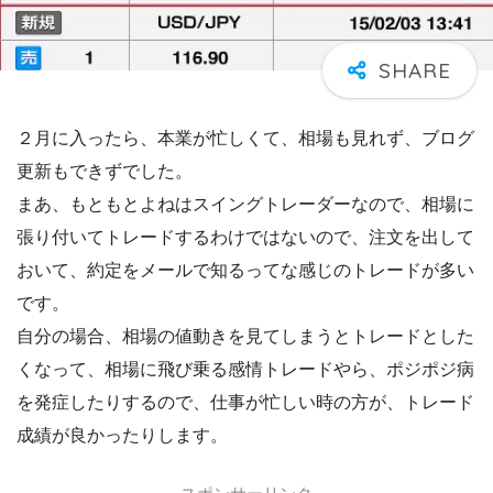
２月に入ったら、本業が忙しくて、相場も見れず、ブログ
更新もできずでした。
まあ、もともとよねはスイングトレーダーなので、相場に
張り付いてトレードするわけではないので、注文を出して
おいて、約定をメールで知るってな感じのトレードが多い
です。
自分の場合、相場の値動きを見てしまうとトレードとした
くなって、相場に飛び乗る感情トレードやら、ポジポジ病
を発症したりするので、仕事が忙しい時の方が、トレード
成績が良かったりします。