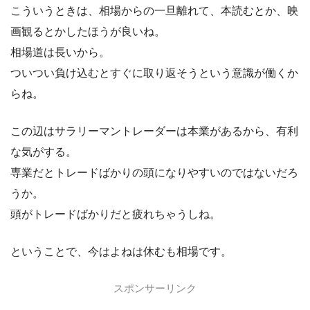
こういうときは、相場からの一旦離れて、本読むとか、映
画観るとかしたほうが良いね。
相場道は長いから。
ついつい負け込むとすぐに取り返そうという意識が働くか
らね。
この辺はサラリーマントレーダーは本業があるから、有利
な気がする。
専業だとトレードばかりの頭になりやすいのではないだろ
うか。
頭がトレードばかりだと疲れちゃうしね。
ということで、今はよねは休むも相場です。
スポンサーリンク