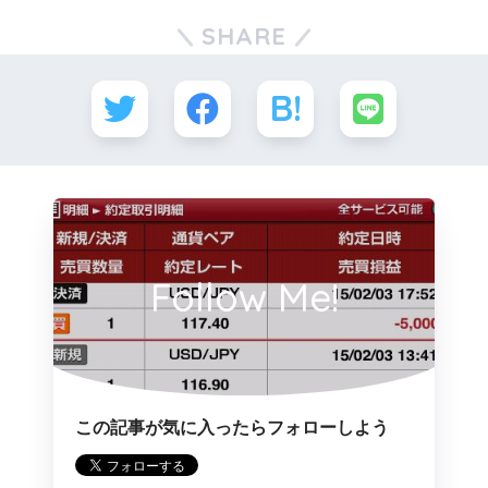
SHARE
Follow Me!
この記事が気に入ったらフォローしよう