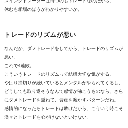
スイングトレーダーは待つのもトレードなのだから。
休むも相場のほうがわかりやすいか。
トレードのリズムが悪い
なんだか、ダメトレードをしてから、トレードのリズムが
悪い。
これで4連敗。
こういうトレードのリズムって結構大切な気がする。
やはり損切りが続いているとメンタルがやられてくるし、
どうしても取り返そうなんて感情が沸こうものなら、さら
にダメトレードを重ねて、資産を溶かすパターンだね。
感情的になったらトレードは敗けだから、こういう時こそ
淡々とトレードを心がけないといけない。