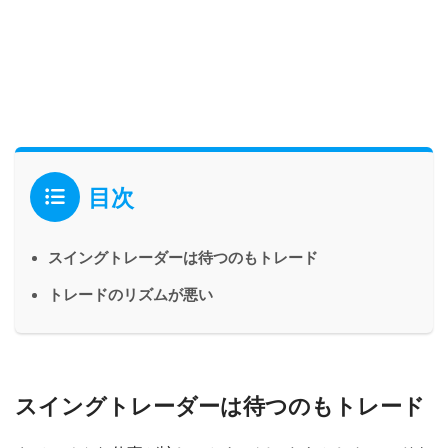
目次
スイングトレーダーは待つのもトレード
トレードのリズムが悪い
スイングトレーダーは待つのもトレード