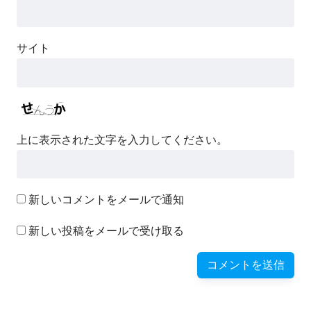
サイト
上に表示された文字を入力してください。
新しいコメントをメールで通知
新しい投稿をメールで受け取る