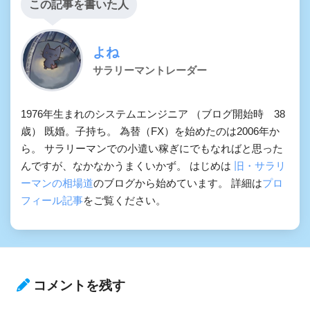
この記事を書いた人
よね
サラリーマントレーダー
1976年生まれのシステムエンジニア （ブログ開始時 38
歳） 既婚。子持ち。 為替（FX）を始めたのは2006年か
ら。 サラリーマンでの小遣い稼ぎにでもなればと思った
んですが、なかなかうまくいかず。 はじめは
旧・サラリ
ーマンの相場道
のブログから始めています。 詳細は
プロ
フィール記事
をご覧ください。
コメントを残す