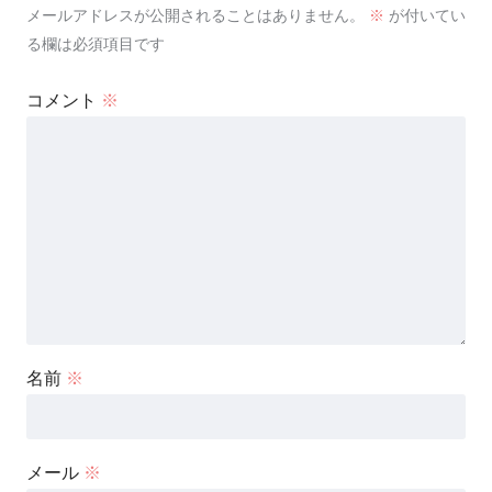
メールアドレスが公開されることはありません。
※
が付いてい
る欄は必須項目です
コメント
※
名前
※
メール
※