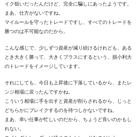
イク狙いだったんだけど、完全に騙しにあったようです。
まあ、仕方がないですね。
マイルールを守ったトレードですし、すべてのトレードを
勝つのは不可能なのだから。
こんな感じで、少しずつ資産が減り続けるけれども、ある
とき大きく勝って、大きくプラスにするという、損小利大
のトレードをイメージしています。
それにしても、今日も上昇後に下落しているから、またレ
ンジ相場に戻ったんですかね。
こういう相場に手を出すと資産が削らされるから、じっと
どちらかにブレイクするのを待つしかないですね。
まあ、幸い仕事が忙しいのだから、ちょうど良いのかもし
れない。