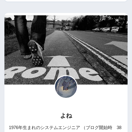
よね
1976年生まれのシステムエンジニア （ブログ開始時 38