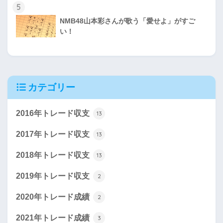
5
NMB48山本彩さんが歌う「愛せよ」がすご
い！
カテゴリー
2016年トレード収支
13
2017年トレード収支
13
2018年トレード収支
13
2019年トレード収支
2
2020年トレード成績
2
2021年トレード成績
3