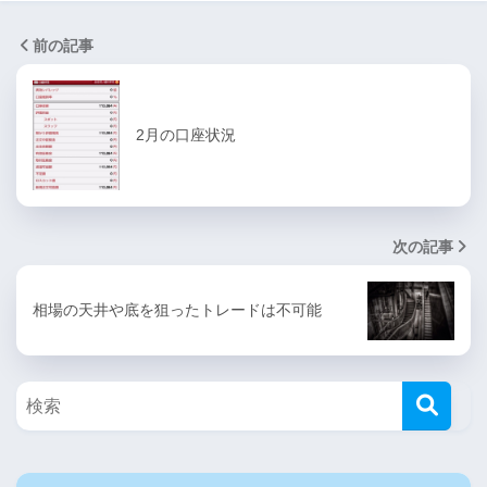
前の記事
2月の口座状況
次の記事
相場の天井や底を狙ったトレードは不可能