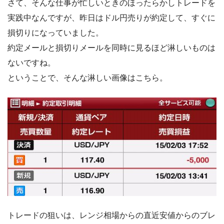
さて、そんな仕事が忙しいときのほったらかしトレードを
実践中なんですが、昨日はドル円売りが約定して、すぐに
損切りになっていました。
約定メールと損切りメールを同時に見るほど淋しいものは
ないですね。
ということで、そんな淋しい画像はこちら。
トレードの狙いは、レンジ相場からの直近安値からのブレ