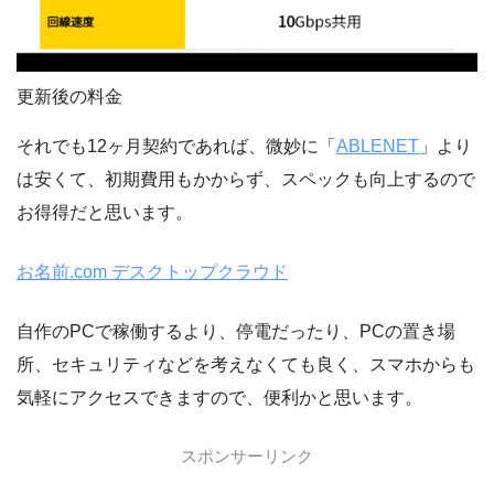
更新後の料金
それでも12ヶ月契約であれば、微妙に「
ABLENET
」より
は安くて、初期費用もかからず、スペックも向上するので
お得得だと思います。
お名前.com デスクトップクラウド
自作のPCで稼働するより、停電だったり、PCの置き場
所、セキュリティなどを考えなくても良く、スマホからも
気軽にアクセスできますので、便利かと思います。
スポンサーリンク