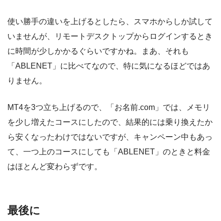
使い勝手の違いを上げるとしたら、スマホからしか試して
いませんが、リモートデスクトップからログインするとき
に時間が少しかかるぐらいですかね。まあ、それも
「ABLENET」に比べてなので、特に気になるほどではあ
りません。
MT4を3つ立ち上げるので、「お名前.com」では、メモリ
を少し増えたコースにしたので、結果的には乗り換えたか
ら安くなったわけではないですが、キャンペーン中もあっ
て、一つ上のコースにしても「ABLENET」のときと料金
はほとんど変わらずです。
最後に