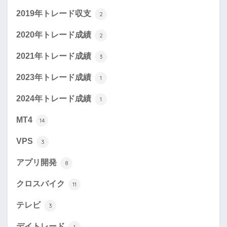
2019年トレード収支
2
2020年トレード成績
2
2021年トレード成績
3
2023年トレード成績
1
2024年トレード成績
1
MT4
14
VPS
3
アプリ開発
8
クロスバイク
11
テレビ
3
デイトレード
1