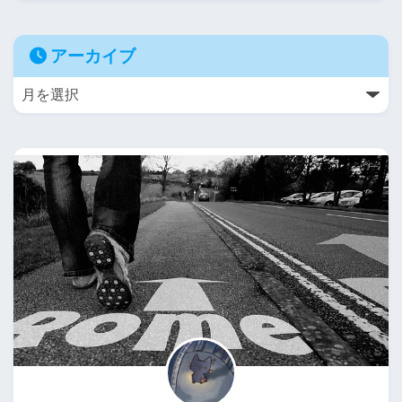
アーカイブ