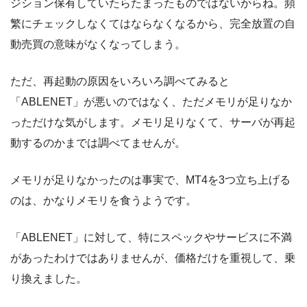
ジション保有していたらたまったものではないからね。頻
繁にチェックしなくてはならなくなるから、完全放置の自
動売買の意味がなくなってしまう。
ただ、再起動の原因をいろいろ調べてみると
「ABLENET」が悪いのではなく、ただメモリが足りなか
っただけな気がします。メモリ足りなくて、サーバが再起
動するのかまでは調べてませんが。
メモリが足りなかったのは事実で、MT4を3つ立ち上げる
のは、かなりメモリを食うようです。
「ABLENET」に対して、特にスペックやサービスに不満
があったわけではありませんが、価格だけを重視して、乗
り換えました。