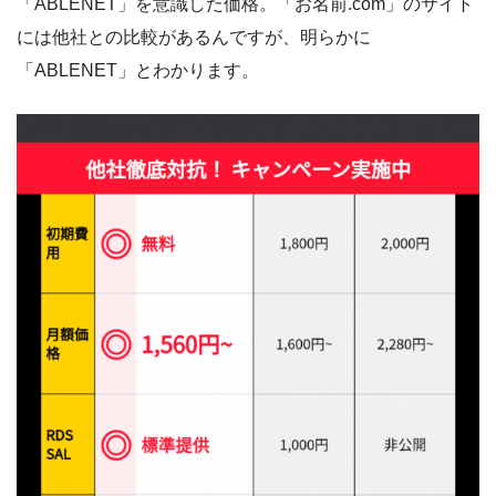
「ABLENET」を意識した価格。「お名前.com」のサイト
には他社との比較があるんですが、明らかに
「ABLENET」とわかります。