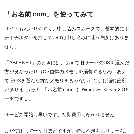
「お名前.com」を使ってみて
サイトもわかりやすく、申し込みスムーズで、基本的にポ
チポチボタンを押していけば申し込みに迷う箇所はありま
せん。
「ABLENET」のときには、あえて旧サーバのOSを選んだ
方が良かったり（OS自体のメモリを消費するため、あえ
て旧OSを選んだ方がメモリを食わない）と少し悩む箇所
がありましたが、「お名前.com」はWindows Server 2019
一択ですし。
サービス開始も早いです。初期費用もかかりません。
まだ使用して一ヶ月ほどですが、特に不満もありません。