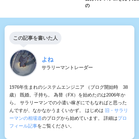
の
この記事を書いた人
よね
サラリーマントレーダー
1976年生まれのシステムエンジニア （ブログ開始時 38
歳） 既婚。子持ち。 為替（FX）を始めたのは2006年か
ら。 サラリーマンでの小遣い稼ぎにでもなればと思った
んですが、なかなかうまくいかず。 はじめは
旧・サラリ
ーマンの相場道
のブログから始めています。 詳細は
プロ
フィール記事
をご覧ください。