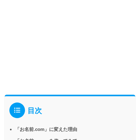
目次
「お名前.com」に変えた理由