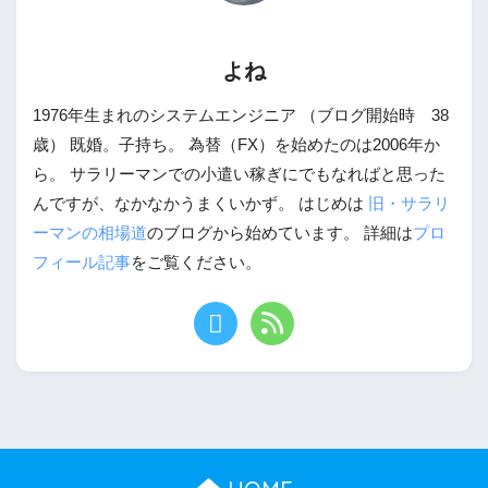
よね
1976年生まれのシステムエンジニア （ブログ開始時 38
歳） 既婚。子持ち。 為替（FX）を始めたのは2006年か
ら。 サラリーマンでの小遣い稼ぎにでもなればと思った
んですが、なかなかうまくいかず。 はじめは
旧・サラリ
ーマンの相場道
のブログから始めています。 詳細は
プロ
フィール記事
をご覧ください。