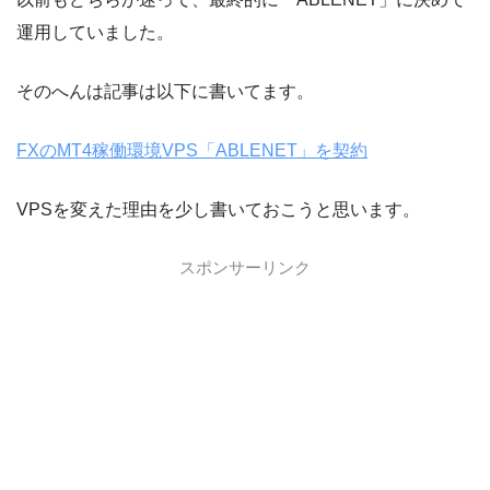
運用していました。
そのへんは記事は以下に書いてます。
FXのMT4稼働環境VPS「ABLENET」を契約
VPSを変えた理由を少し書いておこうと思います。
スポンサーリンク