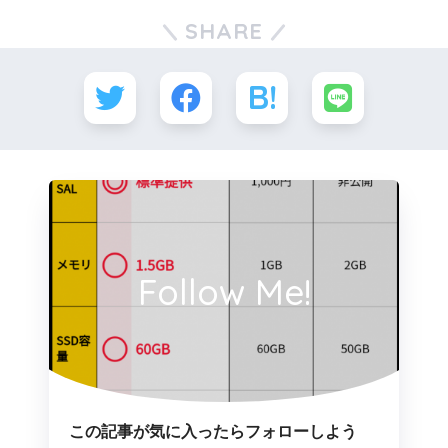
SHARE
Follow Me!
この記事が気に入ったらフォローしよう