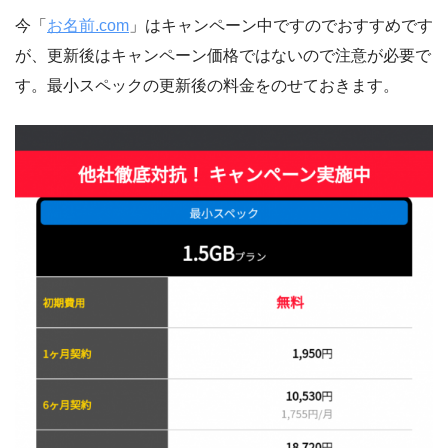
今「
お名前.com
」はキャンペーン中ですのでおすすめです
が、更新後はキャンペーン価格ではないので注意が必要で
す。最小スペックの更新後の料金をのせておきます。