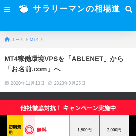
サラリーマンの相場道
ホーム
MT4
MT4稼働環境VPSを「ABLENET」から
「お名前.com」へ
2020年11月13日
2023年9月25日