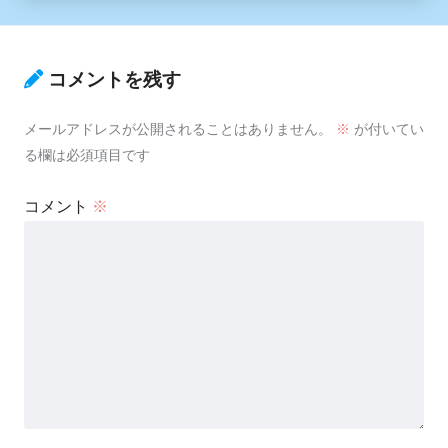
コメントを残す
メールアドレスが公開されることはありません。
※
が付いてい
る欄は必須項目です
コメント
※