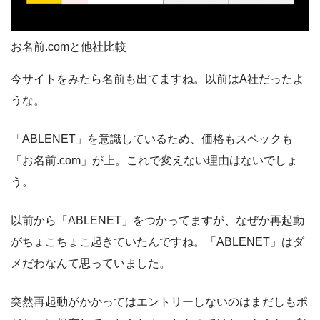
お名前.comと他社比較
今サイトをみたら名前も出てますね。以前はA社だったよ
うな。
「ABLENET」を意識しているため、価格もスペックも
「お名前.com」が上。これで変えない理由はないでしょ
う。
以前から「ABLENET」をつかってますが、なぜか再起動
がちょこちょこ起きていたんですね。「ABLENET」はダ
メだわなんて思っていました。
突然再起動がかかってはエントリーしないのはまだしもポ