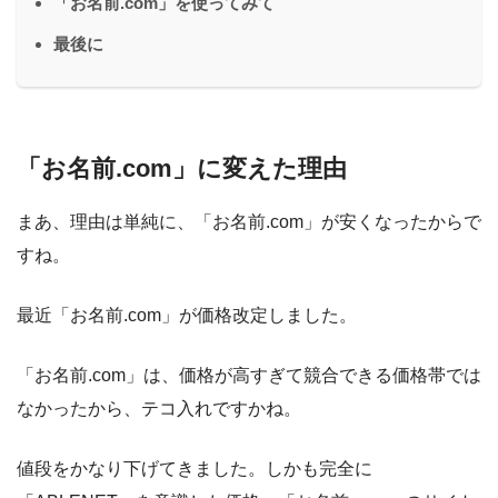
「お名前.com」を使ってみて
最後に
「お名前.com」に変えた理由
まあ、理由は単純に、「お名前.com」が安くなったからで
すね。
最近「お名前.com」が価格改定しました。
「お名前.com」は、価格が高すぎて競合できる価格帯では
なかったから、テコ入れですかね。
値段をかなり下げてきました。しかも完全に