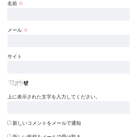
名前
※
メール
※
サイト
上に表示された文字を入力してください。
新しいコメントをメールで通知
新しい投稿をメールで受け取る