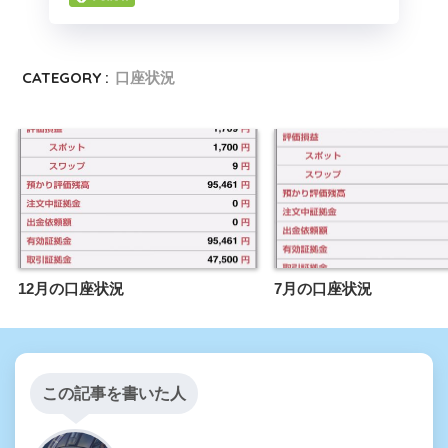
CATEGORY :
口座状況
12月の口座状況
7月の口座状況
この記事を書いた人