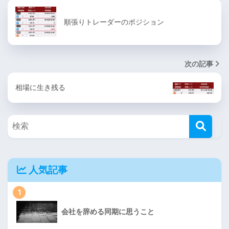
順張りトレーダーのポジション
次の記事
相場に生き残る
人気記事
1
会社を辞める同期に思うこと