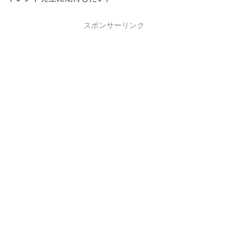
スポンサーリンク