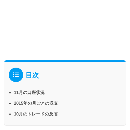
目次
11月の口座状況
2015年の月ごとの収支
10月のトレードの反省