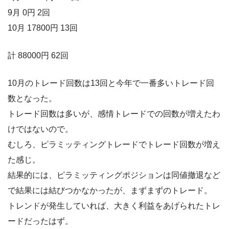
9月 0円 2回
10月 17800円 13回
計 88000円 62回
10月のトレード回数は13回と今年で一番多いトレード回
数となった。
トレード回数は多いが、感情トレードでの回数が増えたわ
けではないので。
むしろ、ピラミッティングトレードでトレード回数が増え
た感じ。
結果的には、ピラミッティングポジションは同値撤退など
で結果には結びつかなかったが、まずまずのトレード。
トレンドが発生していれば、大きく利益をあげられたトレ
ードだったはず。