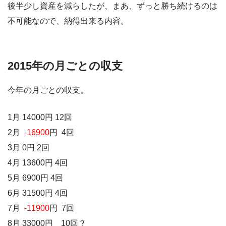
後半少し資産を減らしたが、まあ、ずっと勝ち続けるのは
不可能なので、納得出来る内容。
2015年の月ごとの収支
今年の月ごとの収支。
1月 14000円 12回
2月
-16900
円 4回
3月 0円 2回
4月 13600円 4回
5月 6900円 4回
6月 31500円 4回
7月
-11900
円 7回
8月 33000円 10回？