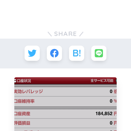
SHARE