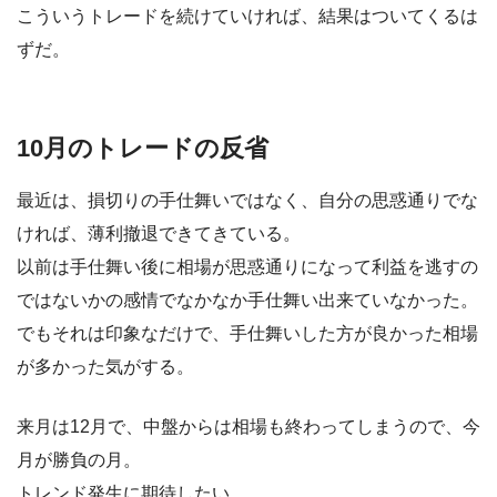
こういうトレードを続けていければ、結果はついてくるは
ずだ。
10月のトレードの反省
最近は、損切りの手仕舞いではなく、自分の思惑通りでな
ければ、薄利撤退できてきている。
以前は手仕舞い後に相場が思惑通りになって利益を逃すの
ではないかの感情でなかなか手仕舞い出来ていなかった。
でもそれは印象なだけで、手仕舞いした方が良かった相場
が多かった気がする。
来月は12月で、中盤からは相場も終わってしまうので、今
月が勝負の月。
トレンド発生に期待したい。