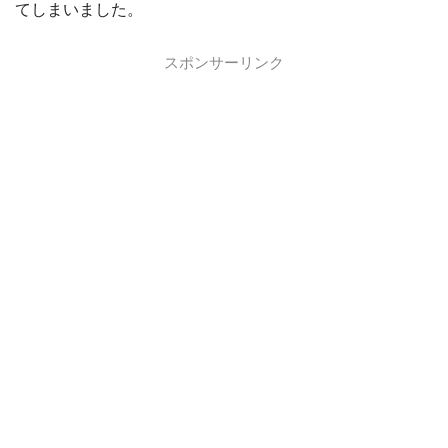
てしまいました。
スポンサーリンク