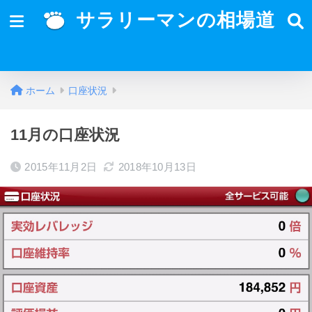
サラリーマンの相場道
ホーム
口座状況
11月の口座状況
2015年11月2日
2018年10月13日