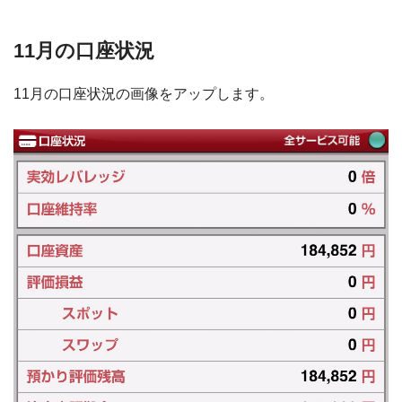
11月の口座状況
11月の口座状況の画像をアップします。