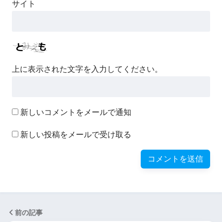
サイト
上に表示された文字を入力してください。
新しいコメントをメールで通知
新しい投稿をメールで受け取る
前の記事