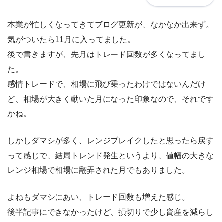
本業が忙しくなってきてブログ更新が、なかなか出来ず。
気がついたら11月に入ってました。
後で書きますが、先月はトレード回数が多くなってまし
た。
感情トレードで、相場に飛び乗ったわけではないんだけ
ど、相場が大きく動いた月になった印象なので、それです
かね。
しかしダマシが多く、レンジブレイクしたと思ったら戻す
って感じで、結局トレンド発生というより、値幅の大きな
レンジ相場で相場に翻弄された月でもありました。
よねもダマシにあい、トレード回数も増えた感じ。
後半記事にできなかったけど、損切りで少し資産を減らし