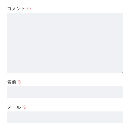
コメント
※
名前
※
メール
※