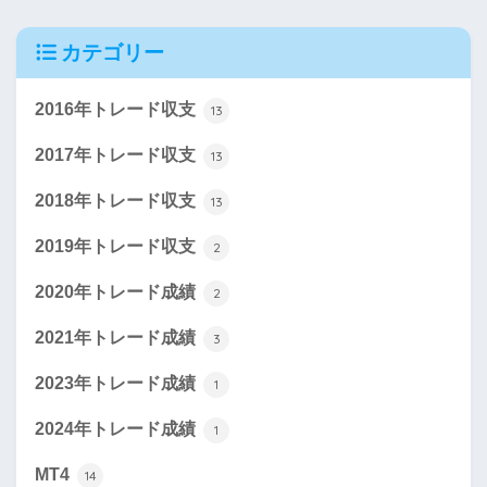
カテゴリー
2016年トレード収支
13
2017年トレード収支
13
2018年トレード収支
13
2019年トレード収支
2
2020年トレード成績
2
2021年トレード成績
3
2023年トレード成績
1
2024年トレード成績
1
MT4
14