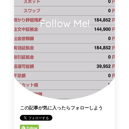
Follow Me!
この記事が気に入ったらフォローしよう