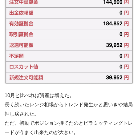
10月と比べれば資産は増えた。
長く続いたレンジ相場からトレンド発生かと思いきや結局
押し戻された。
ただ、初動でポジション持てたのとピラミッティングトレ
ードがうまく出来たのが大きい。