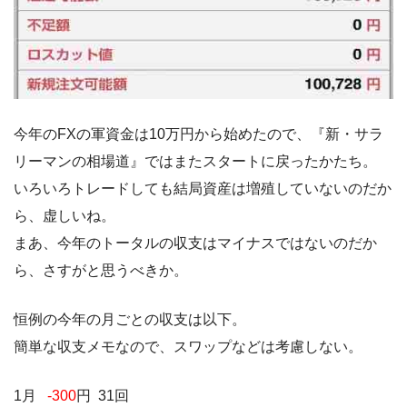
今年のFXの軍資金は10万円から始めたので、『新・サラ
リーマンの相場道』ではまたスタートに戻ったかたち。
いろいろトレードしても結局資産は増殖していないのだか
ら、虚しいね。
まあ、今年のトータルの収支はマイナスではないのだか
ら、さすがと思うべきか。
恒例の今年の月ごとの収支は以下。
簡単な収支メモなので、スワップなどは考慮しない。
1月
-300
円 31回