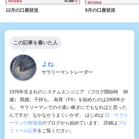
12月の口座状況
9月の口座状況
この記事を書いた人
よね
サラリーマントレーダー
1976年生まれのシステムエンジニア （ブログ開始時 38
歳） 既婚。子持ち。 為替（FX）を始めたのは2006年か
ら。 サラリーマンでの小遣い稼ぎにでもなればと思った
んですが、なかなかうまくいかず。 はじめは
旧・サラリ
ーマンの相場道
のブログから始めています。 詳細は
プロ
フィール記事
をご覧ください。