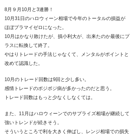
8月９月10月と3連勝！
10月31日のハロウィーン相場で今年のトータルの損益が
ほぼプラマイゼロになった。
10月はかなり敗けたが、損小利大が、出来たのか最後にプ
ラスに転換して終了。
やはりトレードの手法じゃなくて、メンタルがポイントと
改めて認識した。
10月のトレード回数は9回と少し多い。
感情トレードのボジボジ病が多かったのだと思う。
トレード回数はもっと少なくしなくては。
また、11月はハロウィーンでのサプライズ相場が継続して
強いトレンドが続きそう。
そういうところで利を大きく伸ばし、レンジ相場での損失