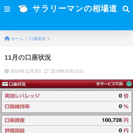
サラリーマンの相場道
ホーム
口座状況
11月の口座状況
2014年11月3日
2018年10月13日