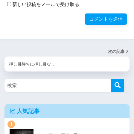
新しい投稿をメールで受け取る
次の記事
押し目待ちに押し目なし
人気記事
1