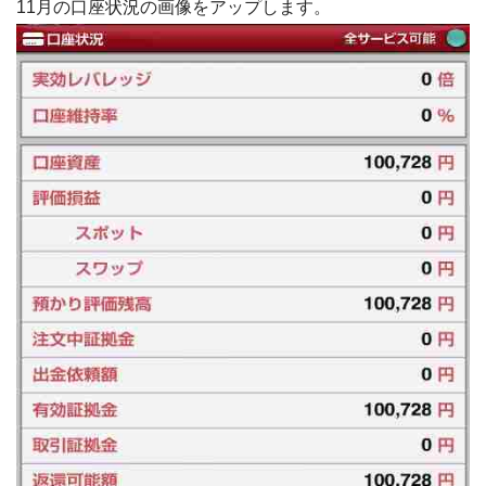
11月の口座状況の画像をアップします。