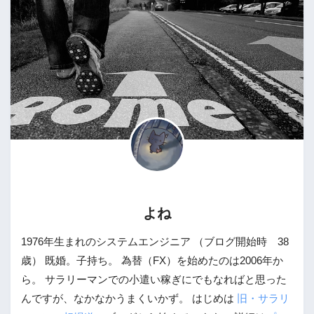
よね
1976年生まれのシステムエンジニア （ブログ開始時 38
歳） 既婚。子持ち。 為替（FX）を始めたのは2006年か
ら。 サラリーマンでの小遣い稼ぎにでもなればと思った
んですが、なかなかうまくいかず。 はじめは
旧・サラリ