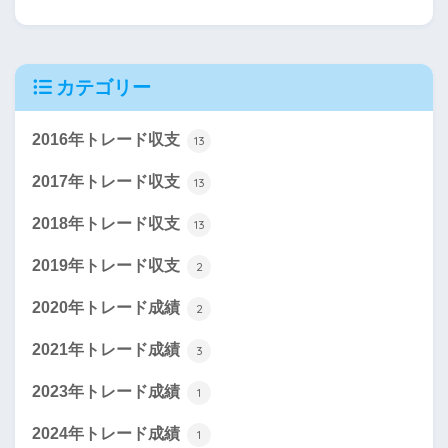
カテゴリー
2016年トレード収支
13
2017年トレード収支
13
2018年トレード収支
13
2019年トレード収支
2
2020年トレード成績
2
2021年トレード成績
3
2023年トレード成績
1
2024年トレード成績
1