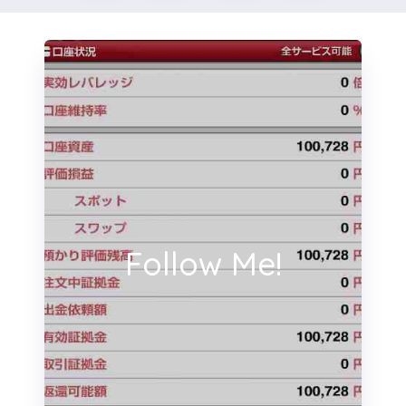
Follow Me!