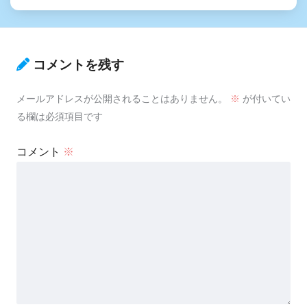
コメントを残す
メールアドレスが公開されることはありません。
※
が付いてい
る欄は必須項目です
コメント
※