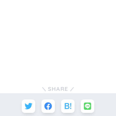
SHARE