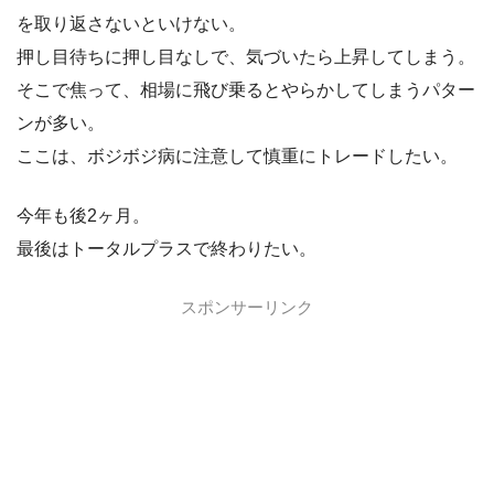
を取り返さないといけない。
押し目待ちに押し目なしで、気づいたら上昇してしまう。
そこで焦って、相場に飛び乗るとやらかしてしまうパター
ンが多い。
ここは、ボジボジ病に注意して慎重にトレードしたい。
今年も後2ヶ月。
最後はトータルプラスで終わりたい。
スポンサーリンク