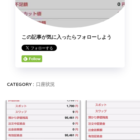
この記事が気に入ったらフォローしよう
CATEGORY :
口座状況