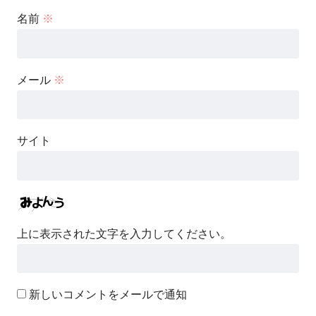
名前
※
メール
※
サイト
上に表示された文字を入力してください。
新しいコメントをメールで通知