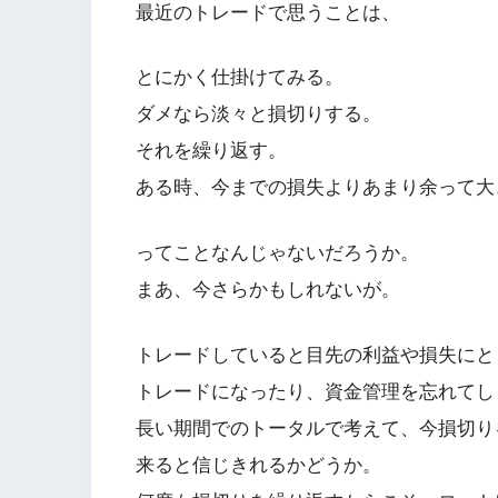
最近のトレードで思うことは、
とにかく仕掛けてみる。
ダメなら淡々と損切りする。
それを繰り返す。
ある時、今までの損失よりあまり余って大
ってことなんじゃないだろうか。
まあ、今さらかもしれないが。
トレードしていると目先の利益や損失にと
トレードになったり、資金管理を忘れてし
長い期間でのトータルで考えて、今損切り
来ると信じきれるかどうか。