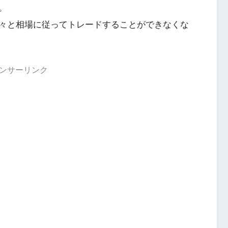
。
々と相場に従ってトレードすることができなくな
ンサーリンク