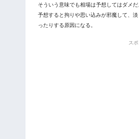
そういう意味でも相場は予想してはダメだ
予想すると拘りや思い込みが邪魔して、淡
ったりする原因になる。
スポ