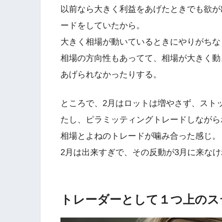
以前なら大きく利益をあげたときでも欲が
ードをしていたから。
大きく相場が動いているときにやりがちな
相場の方向性もあってて、相場が大きく動
あげられなかったりする。
ところで、2月はロットは増やさず、スト
たし、ピラミッティングトレードしながら
相場とよねのトレードが噛み合った感じ。
2月は出来すぎで、その反動が3月に来な
トレーダーとして１つ上のス