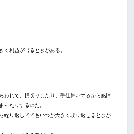
きく利益が出るときがある。
らわれて、損切りしたり、手仕舞いするから感情
まったりするのだ。
を繰り返しててもいつか大きく取り返せるときが