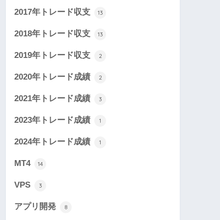
2017年トレード収支
13
2018年トレード収支
13
2019年トレード収支
2
2020年トレード成績
2
2021年トレード成績
3
2023年トレード成績
1
2024年トレード成績
1
MT4
14
VPS
3
アプリ開発
8