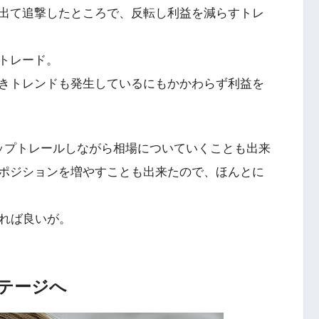
出て追撃したところで、反転し利益を減らすトレ
トレード。
きトレンドも発生しているにもかかわらず利益を
ップトレールしながら相場についていくことも出来
ポジションを増やすことも出来たので、ほんとに
ければ良いが。
テージへ