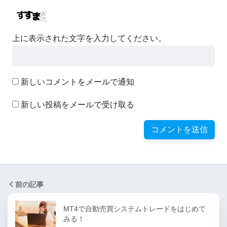
上に表示された文字を入力してください。
新しいコメントをメールで通知
新しい投稿をメールで受け取る
前の記事
MT4で自動売買システムトレードをはじめて
みる！