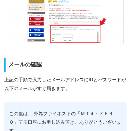
メールの確認
上記の手順で入力したメールアドレスにIDとパスワードが
以下のメールがすぐ届きます。
この度は、 外為ファイネストの「ＭＴ４・ＺＥＲ
Ｏ」デモ口座にお申し込み頂き、ありがとうございま
す。