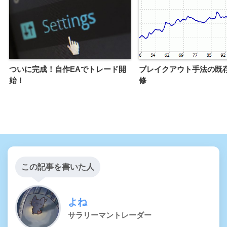
ついに完成！自作EAでトレード開
ブレイクアウト手法の既存
始！
修
この記事を書いた人
よね
サラリーマントレーダー