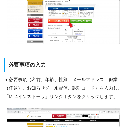
必要事項の入力
▼必要事項（名前、年齢、性別、メールアドレス、職業
（任意）、お知らせメール配信、認証コード）を入力し、
「MT4インストーラ」リンクボタンをクリックします。