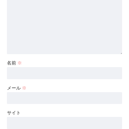
名前
※
メール
※
サイト