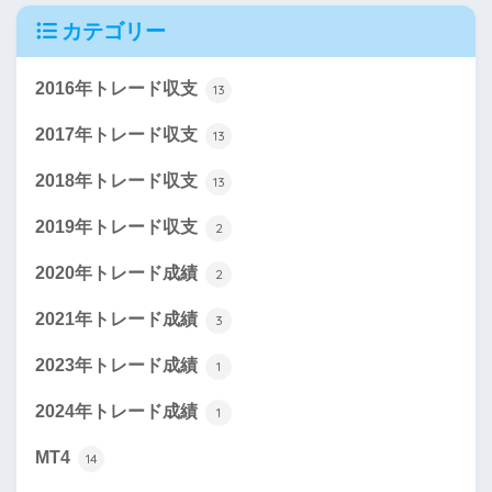
カテゴリー
2016年トレード収支
13
2017年トレード収支
13
2018年トレード収支
13
2019年トレード収支
2
2020年トレード成績
2
2021年トレード成績
3
2023年トレード成績
1
2024年トレード成績
1
MT4
14