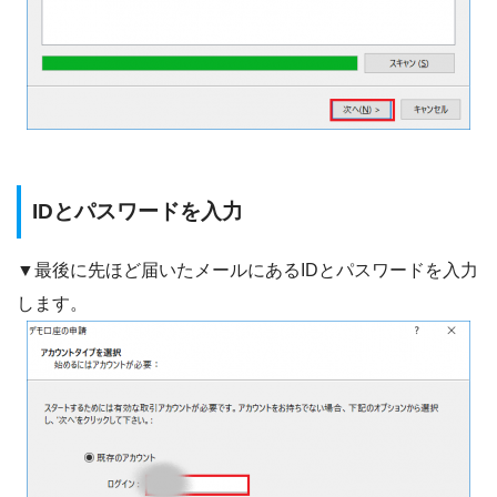
IDとパスワードを入力
▼最後に先ほど届いたメールにあるIDとパスワードを入力
します。