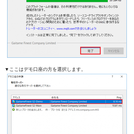
▼ここはデモ口座の方を選択します。