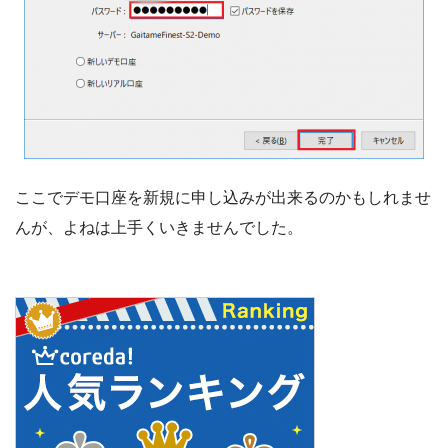
ここでデモ口座を新規に申し込みが出来るのかもしれませ
んが、よねは上手くいきませんでした。