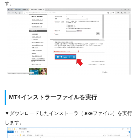
す。
MT4インストラーファイルを実行
▼ダウンロードしたインストーラ（.exeファイル）を実行
します。