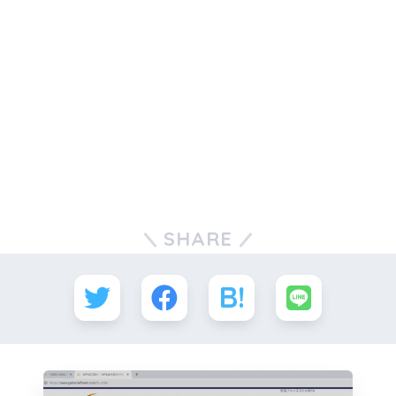
SHARE