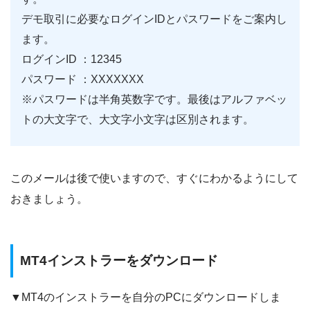
デモ取引に必要なログインIDとパスワードをご案内し
ます。
ログインID ：12345
パスワード ：XXXXXXX
※パスワードは半角英数字です。最後はアルファベッ
トの大文字で、大文字小文字は区別されます。
このメールは後で使いますので、すぐにわかるようにして
おきましょう。
MT4インストラーをダウンロード
▼MT4のインストラーを自分のPCにダウンロードしま