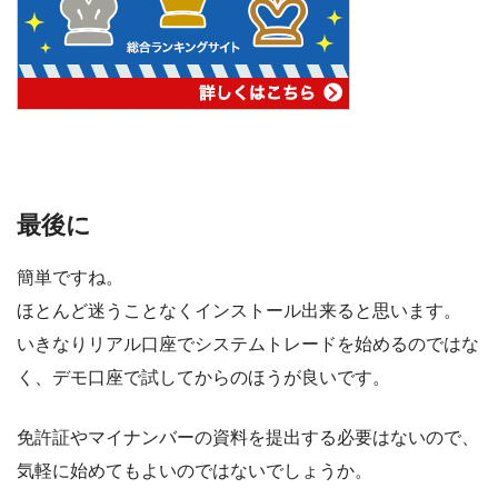
最後に
簡単ですね。
ほとんど迷うことなくインストール出来ると思います。
いきなりリアル口座でシステムトレードを始めるのではな
く、デモ口座で試してからのほうが良いです。
免許証やマイナンバーの資料を提出する必要はないので、
気軽に始めてもよいのではないでしょうか。