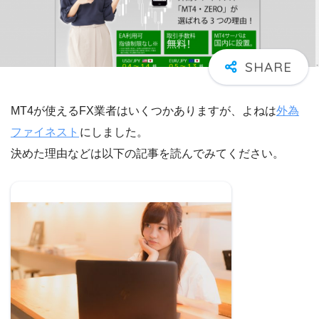
MT4が使えるFX業者はいくつかありますが、よねは
外為
ファイネスト
にしました。
決めた理由などは以下の記事を読んでみてください。