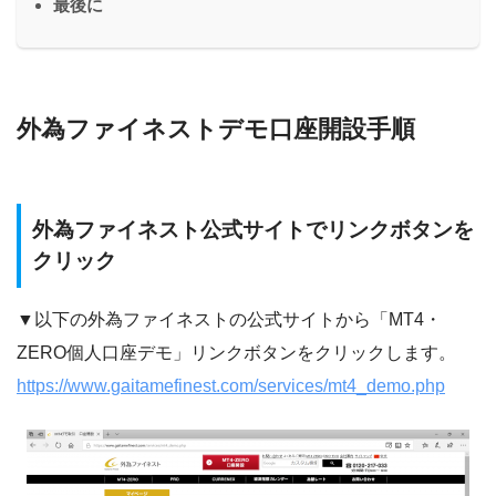
最後に
外為ファイネストデモ口座開設手順
外為ファイネスト公式サイトでリンクボタンを
クリック
▼以下の外為ファイネストの公式サイトから「MT4・
ZERO個人口座デモ」リンクボタンをクリックします。
https://www.gaitamefinest.com/services/mt4_demo.php