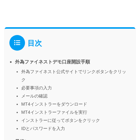
目次
外為ファイネストデモ口座開設手順
外為ファイネスト公式サイトでリンクボタンをクリッ
ク
必要事項の入力
メールの確認
MT4インストラーをダウンロード
MT4インストラーファイルを実行
インストラーに従ってボタンをクリック
IDとパスワードを入力