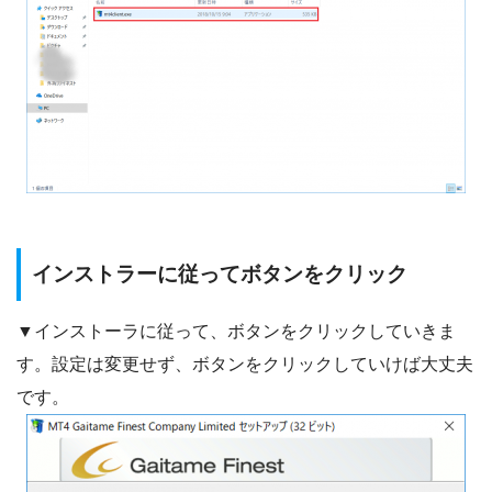
インストラーに従ってボタンをクリック
▼インストーラに従って、ボタンをクリックしていきま
す。設定は変更せず、ボタンをクリックしていけば大丈夫
です。