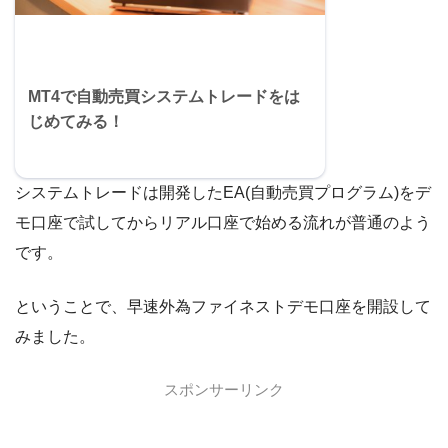
MT4で自動売買システムトレードをは
じめてみる！
システムトレードは開発したEA(自動売買プログラム)をデ
モ口座で試してからリアル口座で始める流れが普通のよう
です。
ということで、早速外為ファイネストデモ口座を開設して
みました。
スポンサーリンク