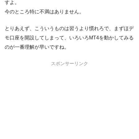
すよ。
今のところ特に不満はありません。
とりあえず、こういうものは習うより慣れろで、まずほデ
モ口座を開設してしまって、いろいろMT4を動かしてみる
のが一番理解が早いですね。
スポンサーリンク