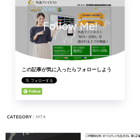
Follow Me!
この記事が気に入ったらフォローしよう
CATEGORY :
MT4