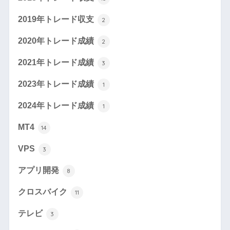
2019年トレード収支
2
2020年トレード成績
2
2021年トレード成績
3
2023年トレード成績
1
2024年トレード成績
1
MT4
14
VPS
3
アプリ開発
8
クロスバイク
11
テレビ
3