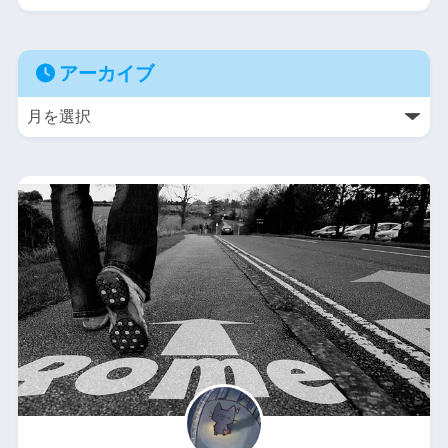
アーカイブ