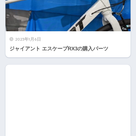
2023年1月6日
ジャイアント エスケープRX3の購入パーツ