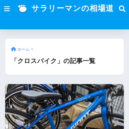
サラリーマンの相場道
ホーム
「クロスバイク」の記事一覧