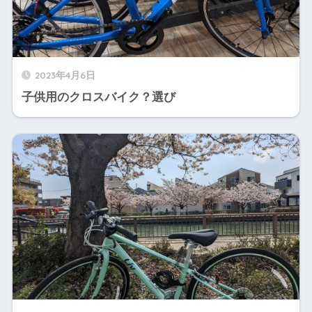
2023年4月6日
子供用のクロスバイク？選び