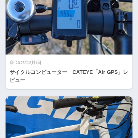
2023年2月1日
サイクルコンピューター CATEYE「Air GPS」レ
ビュー