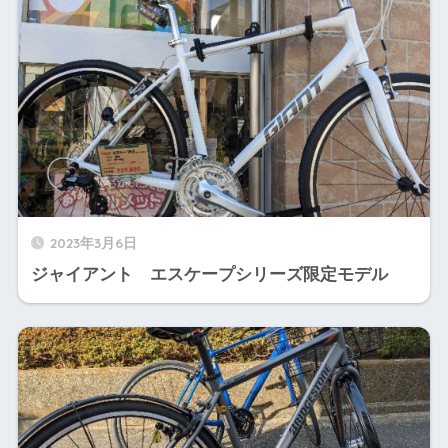
2023年3月6日
ジャイアント エスケープシリーズ限定モデル