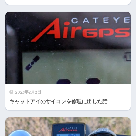
2023年2月2日
キャットアイのサイコンを修理に出した話