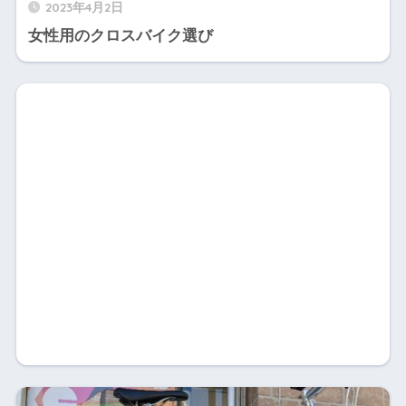
2023年4月2日
女性用のクロスバイク選び