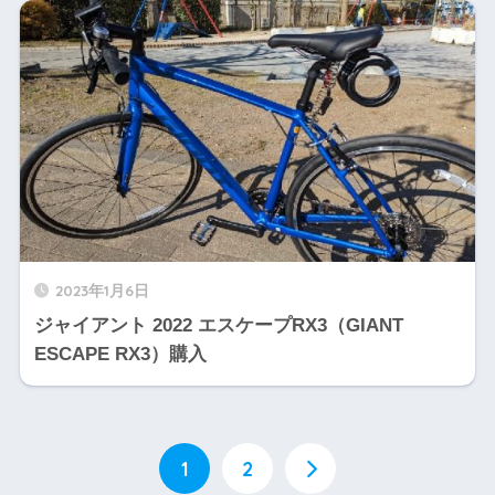
2023年1月6日
ジャイアント 2022 エスケープRX3（GIANT
ESCAPE RX3）購入
1
2