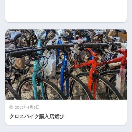
2023年1月6日
クロスバイク購入店選び