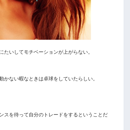
にたいしてモチベーションが上がらない。
動かない暇なときは卓球をしていたらしい。
ンスを待って自分のトレードをするということだ