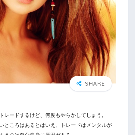
トレードするけど、何度もやらかしてしまう。
いところはあるとはいえ、トレードはメンタルが