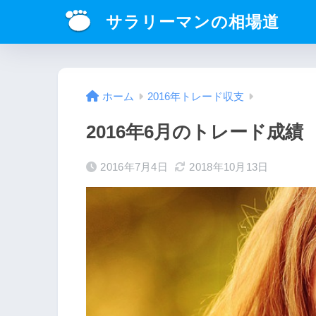
サラリーマンの相場道
ホーム
2016年トレード収支
2016年6月のトレード成
2016年7月4日
2018年10月13日