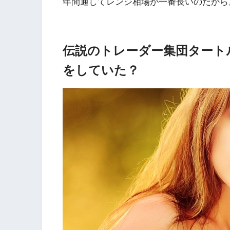
年間通してレンジ相場が一番長いのだから
伝説のトレーダー集団タート
をしていた？