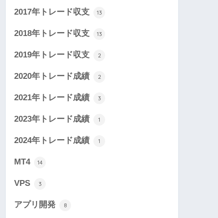
2017年トレード収支
13
2018年トレード収支
13
2019年トレード収支
2
2020年トレード成績
2
2021年トレード成績
3
2023年トレード成績
1
2024年トレード成績
1
MT4
14
VPS
3
アプリ開発
8