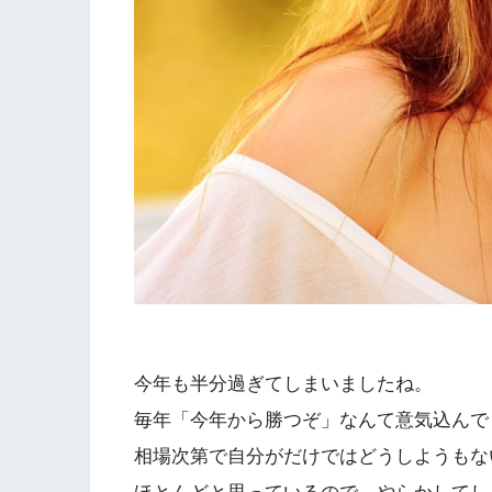
今年も半分過ぎてしまいましたね。
毎年「今年から勝つぞ」なんて意気込んで
相場次第で自分がだけではどうしようもな