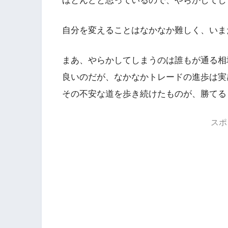
ほとんどと思っているので、やらかしてし
自分を変えることはなかなか難しく、いま
まあ、やらかしてしまうのは誰もが通る相
良いのだが、なかなかトレードの進歩は実
その不安な道を歩き続けたものが、勝てる
スポ