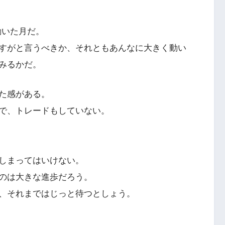
動いた月だ。
すがと言うべきか、それともあんなに大きく動い
みるかだ。
た感がある。
で、トレードもしていない。
しまってはいけない。
のは大きな進歩だろう。
、それまではじっと待つとしょう。