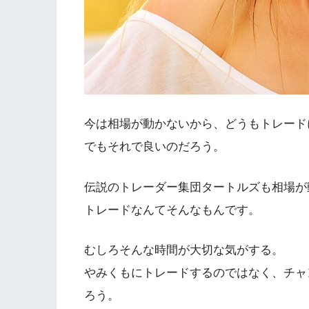
今は相場が動かないから、どうもトレード
でもそれで良いのだろう。
伝説のトレーダー集団タートルズも相場が
トレードなんてそんなもんです。
むしろそんな時間が大切な気がする。
やみくもにトレードするのではなく、チャ
ろう。