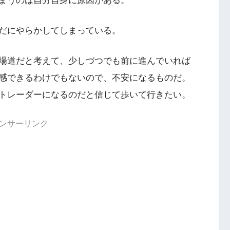
まうのは自分自身に原因がある。
だにやらかしてしまっている。
場道だと考えて、少しづつでも前に進んでいれば
感できるわけでもないので、不安になるものだ。
トレーダーになるのだと信じて歩いて行きたい。
ンサーリンク