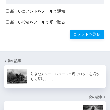
新しいコメントをメールで通知
新しい投稿をメールで受け取る
前の記事
好きなチャートパターン出現でロットを増や
して撃沈、、、
次の記事