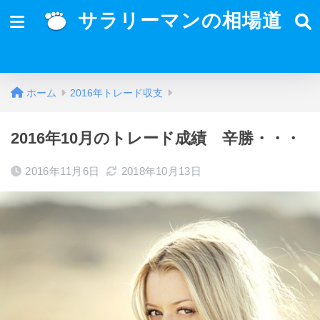
サラリーマンの相場道
ホーム
2016年トレード収支
2016年10月のトレード成績 辛勝・・・
2016年11月6日
2018年10月13日