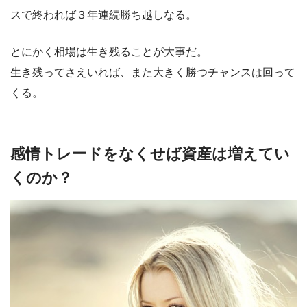
スで終われば３年連続勝ち越しなる。
とにかく相場は生き残ることが大事だ。
生き残ってさえいれば、また大きく勝つチャンスは回って
くる。
感情トレードをなくせば資産は増えてい
くのか？