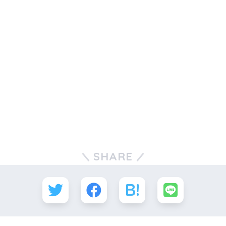
SHARE