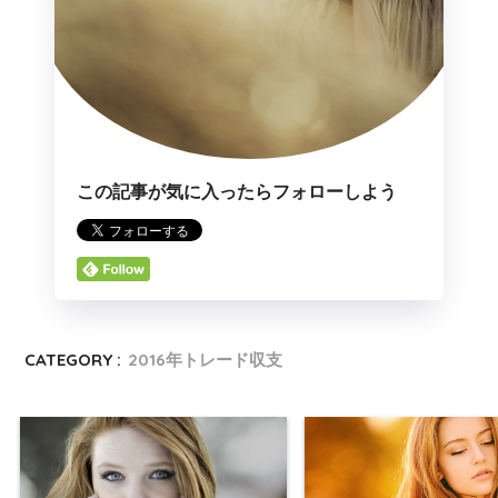
この記事が気に入ったらフォローしよう
CATEGORY :
2016年トレード収支