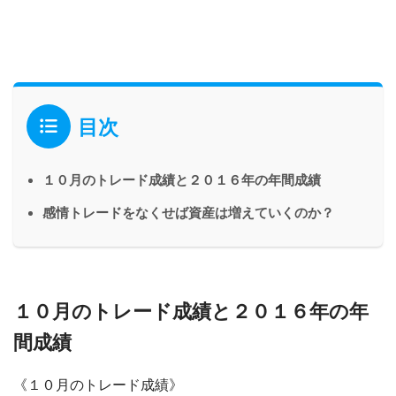
目次
１０月のトレード成績と２０１６年の年間成績
感情トレードをなくせば資産は増えていくのか？
１０月のトレード成績と２０１６年の年
間成績
《１０月のトレード成績》