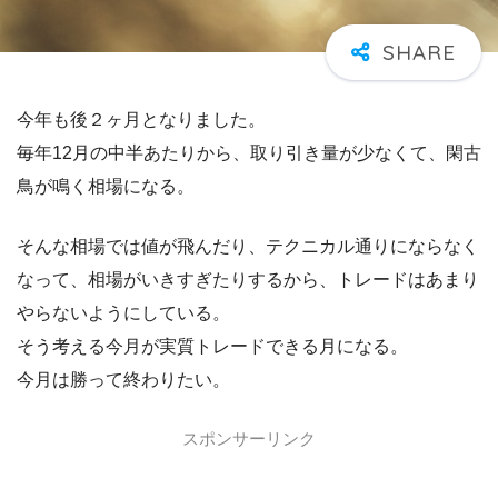
今年も後２ヶ月となりました。
毎年12月の中半あたりから、取り引き量が少なくて、閑古
鳥が鳴く相場になる。
そんな相場では値が飛んだり、テクニカル通りにならなく
なって、相場がいきすぎたりするから、トレードはあまり
やらないようにしている。
そう考える今月が実質トレードできる月になる。
今月は勝って終わりたい。
スポンサーリンク