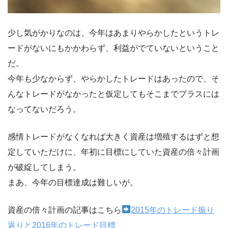
少し気がかりなのは、今年はあまりやらかしたというトレ
ードがないにもかかわらず、利益がでていないということ
だ。
今年も少なからず、やらかしたトレードはあったので、そ
んなトレードがなかったと仮定してもそこまでプラスには
なってないだろう。
感情トレードがなくなれば大きく資産は増殖するはずと想
定していただけに、年初に目標にしていた資産の倍々計画
が破綻してしまう。
まあ、今年の目標達成は難しいが。
資産の倍々計画の記事はこちら
2015年のトレード振り
返りと2016年のトレード目標