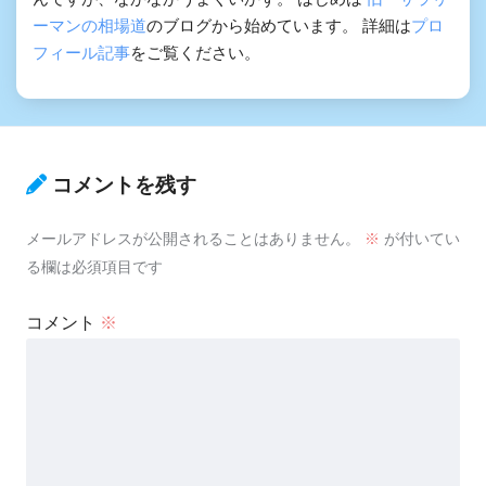
ーマンの相場道
のブログから始めています。 詳細は
プロ
フィール記事
をご覧ください。
コメントを残す
メールアドレスが公開されることはありません。
※
が付いてい
る欄は必須項目です
コメント
※