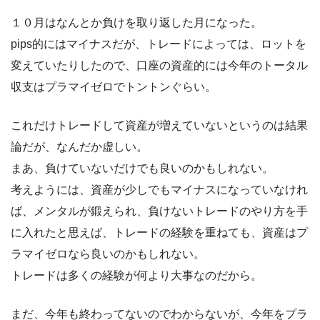
１０月はなんとか負けを取り返した月になった。
pips的にはマイナスだが、トレードによっては、ロットを
変えていたりしたので、口座の資産的には今年のトータル
収支はプラマイゼロでトントンぐらい。
これだけトレードして資産が増えていないというのは結果
論だが、なんだか虚しい。
まあ、負けていないだけでも良いのかもしれない。
考えようには、資産が少しでもマイナスになっていなけれ
ば、メンタルが鍛えられ、負けないトレードのやり方を手
に入れたと思えば、トレードの経験を重ねても、資産はプ
ラマイゼロなら良いのかもしれない。
トレードは多くの経験が何より大事なのだから。
まだ、今年も終わってないのでわからないが、今年をプラ