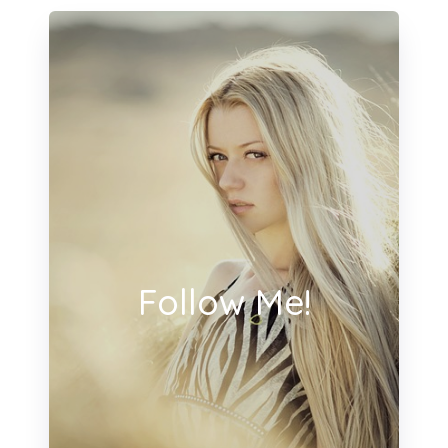
Follow Me!