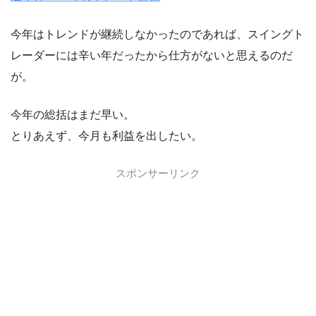
今年はトレンドが継続しなかったのであれば、スイングト
レーダーには辛い年だったから仕方がないと思えるのだ
が。
今年の総括はまだ早い。
とりあえず、今月も利益を出したい。
スポンサーリンク