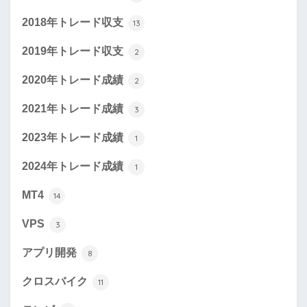
2018年トレード収支
13
2019年トレード収支
2
2020年トレード成績
2
2021年トレード成績
3
2023年トレード成績
1
2024年トレード成績
1
MT4
14
VPS
3
アプリ開発
8
クロスバイク
11