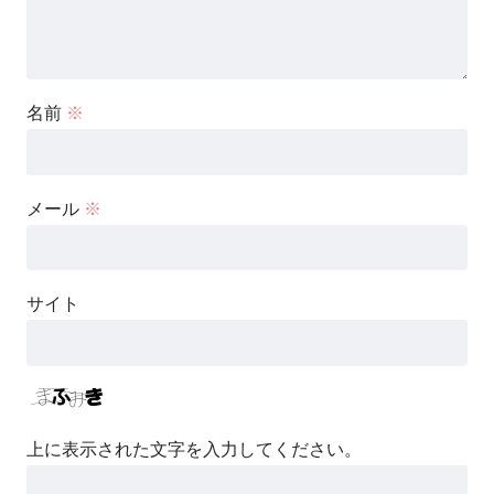
名前
※
メール
※
サイト
上に表示された文字を入力してください。