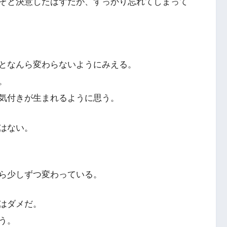
ぞと決意したはずだが、すっかり忘れてしまって
となんら変わらないようにみえる。
。
気付きが生まれるように思う。
はない。
ら少しずつ変わっている。
はダメだ。
う。