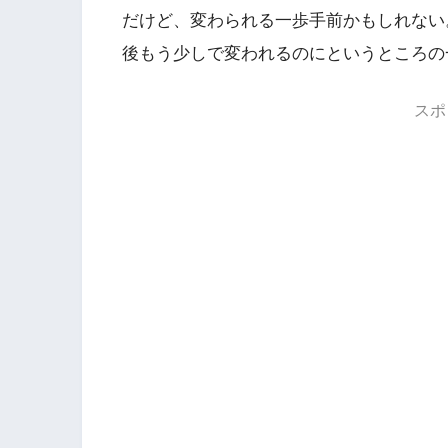
だけど、変わられる一歩手前かもしれない
後もう少しで変われるのにというところの
スポ