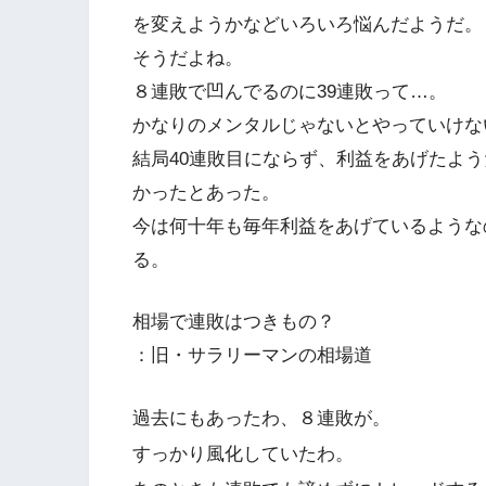
を変えようかなどいろいろ悩んだようだ。
そうだよね。
８連敗で凹んでるのに39連敗って…。
かなりのメンタルじゃないとやっていけな
結局40連敗目にならず、利益をあげたよう
かったとあった。
今は何十年も毎年利益をあげているような
る。
相場で連敗はつきもの？
：旧・サラリーマンの相場道
過去にもあったわ、８連敗が。
すっかり風化していたわ。