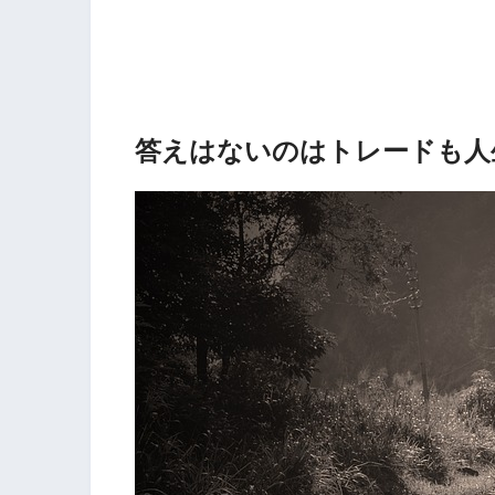
答えはないのはトレードも人