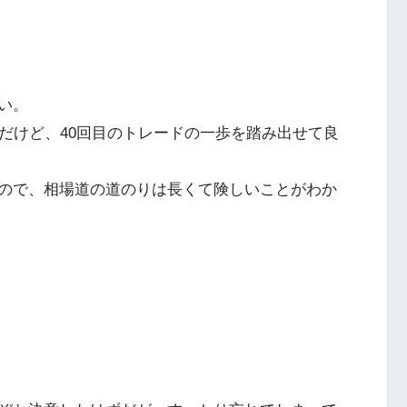
い。
だけど、40回目のトレードの一歩を踏み出せて良
ので、相場道の道のりは長くて険しいことがわか