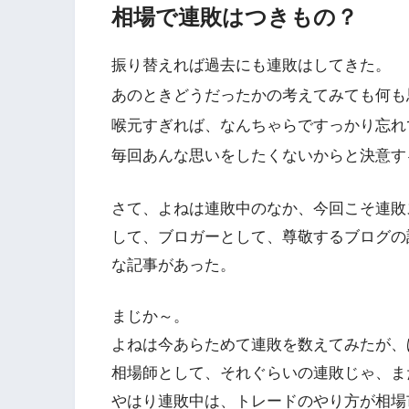
相場で連敗はつきもの？
振り替えれば過去にも連敗はしてきた。
あのときどうだったかの考えてみても何も
喉元すぎれば、なんちゃらですっかり忘れ
毎回あんな思いをしたくないからと決意す
さて、よねは連敗中のなか、今回こそ連敗
して、ブロガーとして、尊敬するブログの
な記事があった。
まじか～。
よねは今あらためて連敗を数えてみたが、
相場師として、それぐらいの連敗じゃ、まだ
やはり連敗中は、トレードのやり方が相場