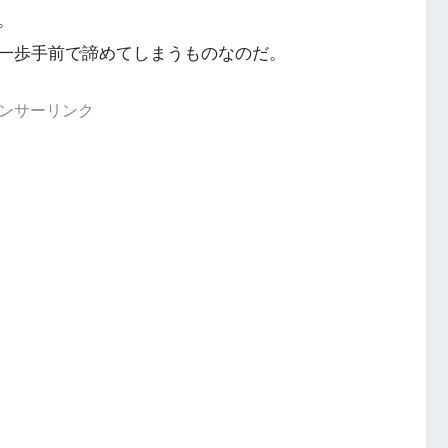
。
一歩手前で諦めてしまうものなのだ。
ンサーリンク