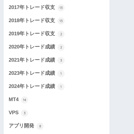
2017年トレード収支
13
2018年トレード収支
13
2019年トレード収支
2
2020年トレード成績
2
2021年トレード成績
3
2023年トレード成績
1
2024年トレード成績
1
MT4
14
VPS
3
アプリ開発
8