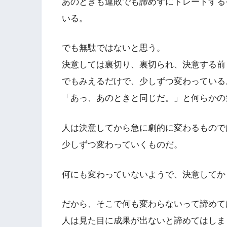
あのときも連敗でも諦めずにトレードする
いる。
でも無駄ではないと思う。
決意しては裏切り、裏切られ、決意する前
でもみえるだけで、少しずつ変わっている
「あっ、あのときと同じだ。」と何らかの
人は決意してから急に劇的に変わるもので
少しずつ変わっていくものだ。
何にも変わっていないようで、決意してか
だから、そこで何も変わらないって諦めて
人は見た目に成果が出ないと諦めてはしま