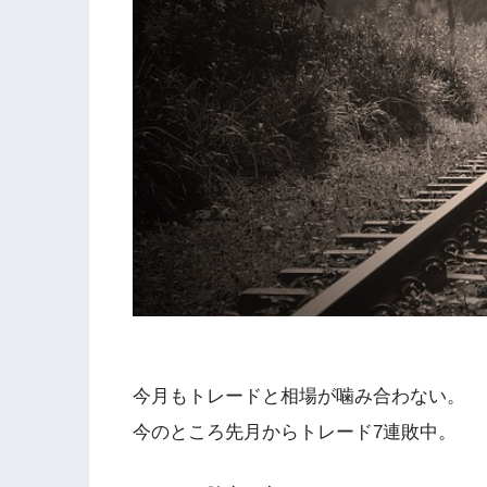
今月もトレードと相場が噛み合わない。
今のところ先月からトレード7連敗中。