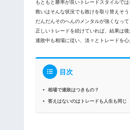
もともと勝率が良いトレードスタイルでは
救いはそんな状況でも敗けを取り替えそう
だんだんそのへんのメンタルが強くなって
正しいトレードを続けていれば、結果は後
連敗中も相場に従い、淡々とトレードを心
目次
相場で連敗はつきもの？
答えはないのはトレードも人生も同じ