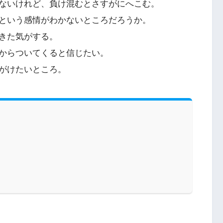
ないけれど、負け混むとさすがにへこむ。
という感情がわかないところだろうか。
きた気がする。
からついてくると信じたい。
がけたいところ。