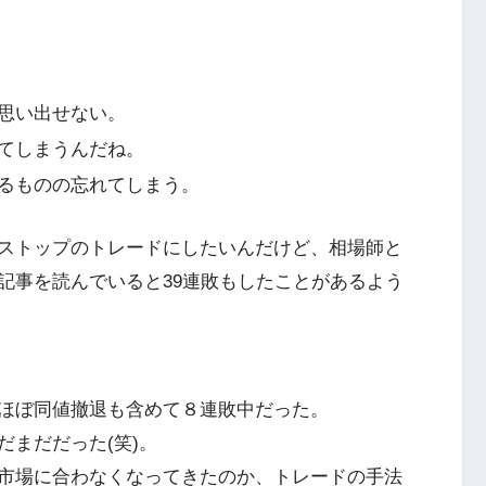
思い出せない。
てしまうんだね。
るものの忘れてしまう。
ストップのトレードにしたいんだけど、相場師と
記事を読んでいると39連敗もしたことがあるよう
ほぼ同値撤退も含めて８連敗中だった。
まだだった(笑)。
市場に合わなくなってきたのか、トレードの手法