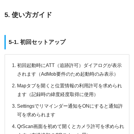
5. 使い方ガイド
5-1. 初回セットアップ
初回起動時にATT（追跡許可）ダイアログが表示
されます（AdMob要件のため起動時のみ表示）
Mapタブを開くと位置情報の利用許可を求められ
ます（記録時の緯度経度取得に使用）
Settingsでリマインダー通知をONにすると通知許
可を求められます
QrScan画面を初めて開くとカメラ許可を求められ