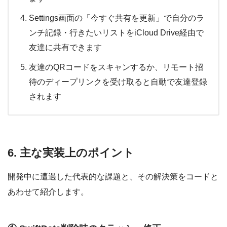
Settings画面の「今すぐ共有を更新」で自分のラ
ンチ記録・行きたいリストをiCloud Drive経由で
友達に共有できます
友達のQRコードをスキャンするか、リモート招
待のディープリンクを受け取ると自動で友達登録
されます
6. 主な実装上のポイント
開発中に遭遇した代表的な課題と、その解決策をコードと
あわせて紹介します。