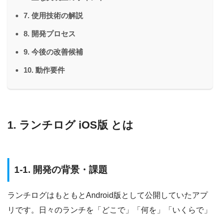
7. 使用技術の解説
8. 開発プロセス
9. 今後の改善候補
10. 動作要件
1. ランチログ iOS版 とは
1-1. 開発の背景・課題
ランチログはもともとAndroid版として公開していたアプ
リです。日々のランチを「どこで」「何を」「いくらで」