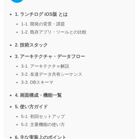
1. ランチログ iOS版 とは
1-1. 開発の背景・課題
1-2. 既存アプリ・ツールとの比較
2. 技術スタック
3. アーキテクチャ・データフロー
3-1. アーキテクチャ解説
3-2. 友達データ共有シーケンス
3-3. DBスキーマ
4. 画面構成・機能一覧
5. 使い方ガイド
5-1. 初回セットアップ
5-2. 主要機能の使い方
6. 主な実装上のポイント