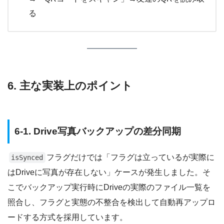
る
6. 主な実装上のポイント
6-1. Drive写真バックアップの差分同期
フラグだけでは「フラグは立っているが実際に
isSynced
はDriveに写真が存在しない」ケースが発生しました。そ
こでバックアップ実行時にDriveの実際のファイル一覧を
照合し、フラグと実態の不整合を検出して自動再アップロ
ードする方式を採用しています。