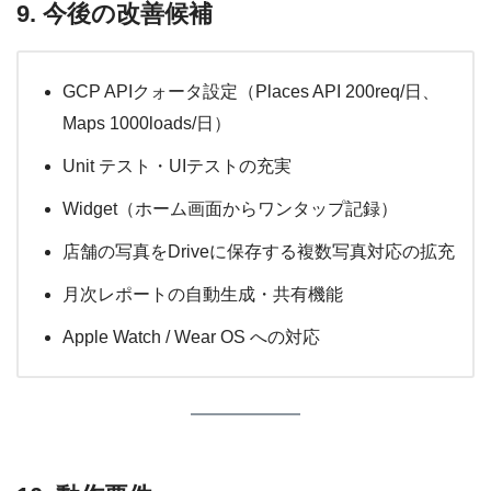
9. 今後の改善候補
GCP APIクォータ設定（Places API 200req/日、
Maps 1000loads/日）
Unit テスト・UIテストの充実
Widget（ホーム画面からワンタップ記録）
店舗の写真をDriveに保存する複数写真対応の拡充
月次レポートの自動生成・共有機能
Apple Watch / Wear OS への対応