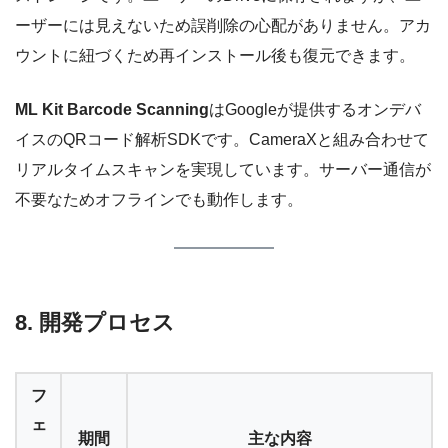
ーザーには見えないため誤削除の心配がありません。アカ
ウントに紐づくため再インストール後も復元できます。
ML Kit Barcode Scanning
はGoogleが提供するオンデバ
イスのQRコード解析SDKです。CameraXと組み合わせて
リアルタイムスキャンを実現しています。サーバー通信が
不要なためオフラインでも動作します。
8. 開発プロセス
フ
ェ
期間
主な内容