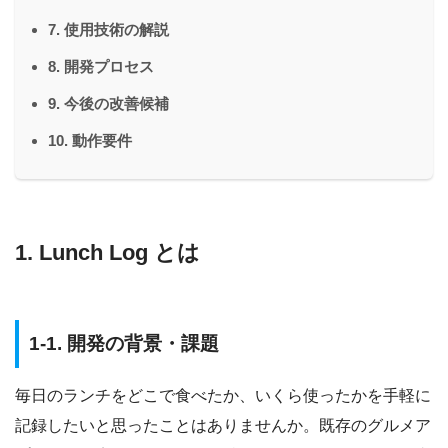
7. 使用技術の解説
8. 開発プロセス
9. 今後の改善候補
10. 動作要件
1. Lunch Log とは
1-1. 開発の背景・課題
毎日のランチをどこで食べたか、いくら使ったかを手軽に
記録したいと思ったことはありませんか。既存のグルメア