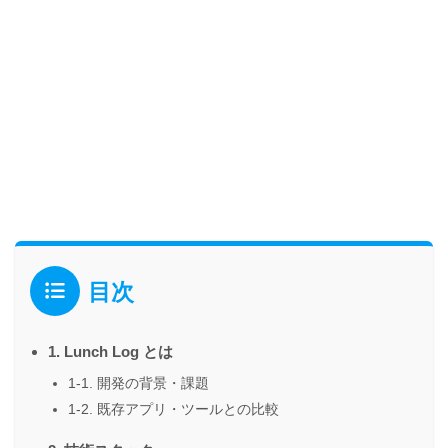
目次
1. Lunch Log とは
1-1. 開発の背景・課題
1-2. 既存アプリ・ツールとの比較