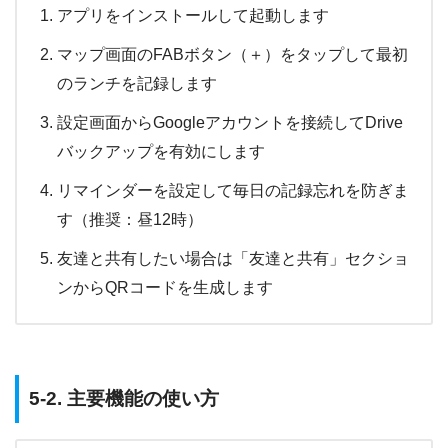
アプリをインストールして起動します
マップ画面のFABボタン（＋）をタップして最初
のランチを記録します
設定画面からGoogleアカウントを接続してDrive
バックアップを有効にします
リマインダーを設定して毎日の記録忘れを防ぎま
す（推奨：昼12時）
友達と共有したい場合は「友達と共有」セクショ
ンからQRコードを生成します
5-2. 主要機能の使い方