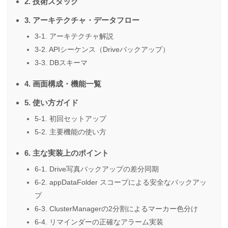
2. 技術スタック
3. アーキテクチャ・データフロー
3-1. アーキテクチャ解説
3-2. APIシーケンス（Driveバックアップ）
3-3. DBスキーマ
4. 画面構成・機能一覧
5. 使い方ガイド
5-1. 初回セットアップ
5-2. 主要機能の使い方
6. 主な実装上のポイント
6-1. Drive写真バックアップの差分同期
6-2. appDataFolder スコープによる安全なバックアッ
プ
6-3. ClusterManagerの2分割によるマーカー色分け
6-4. リマインダーの正確なアラーム実装