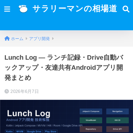
サラリーマンの相場道
ホーム
アプリ開発
Lunch Log — ランチ記録・Drive自動バ
ックアップ・友達共有Androidアプリ開
発まとめ
2026年6月7日