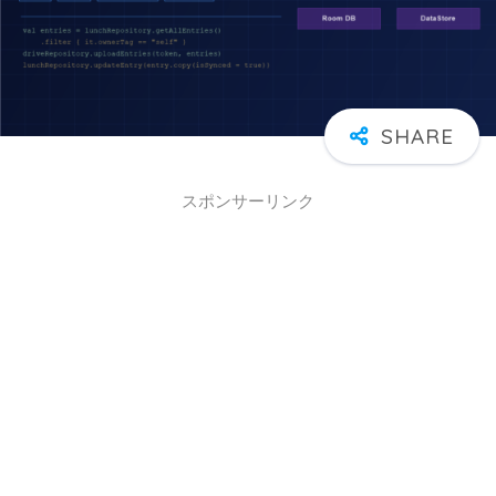
スポンサーリンク