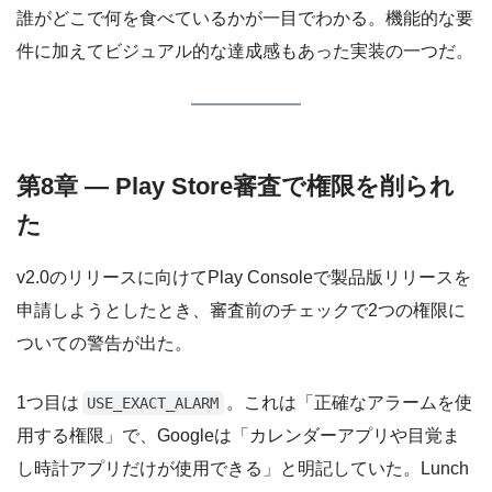
誰がどこで何を食べているかが一目でわかる。機能的な要
件に加えてビジュアル的な達成感もあった実装の一つだ。
第8章 — Play Store審査で権限を削られ
た
v2.0のリリースに向けてPlay Consoleで製品版リリースを
申請しようとしたとき、審査前のチェックで2つの権限に
ついての警告が出た。
1つ目は
。これは「正確なアラームを使
USE_EXACT_ALARM
用する権限」で、Googleは「カレンダーアプリや目覚ま
し時計アプリだけが使用できる」と明記していた。Lunch