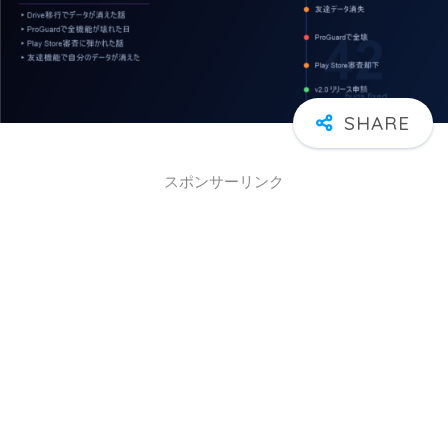
スポンサーリンク