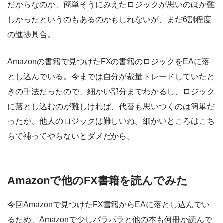
だからなのか、簡単そうにみえたロジックが思いのほか難
しかったというのもあるのかもしれないが、まだ6割程度
の進捗具合。
Amazonの書籍で見つけたFXの書籍のロジックをEAに落
とし込んでいる。今までは自分が裁量トレードしていたと
きの手法だったので、細かい部分までわかるし、ロジック
に落とし込むのが難しければ、代替も思いつくのは簡単だ
ったが、他人のロジックは難しいね。細かいところはこち
らで補ってやらないとダメだから。
Amazonで他のFX書籍を読んでみた
今回Amazonで見つけたFX書籍からEAに落とし込んでい
るため、Amazonで少しパラパラと他の本も何冊か読んで