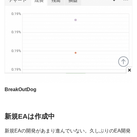
BreakOutDog
新規EAは作成中
新規EAの開発があまり進んでいない。久しぶりのEA開発