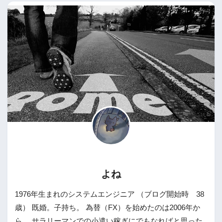
よね
1976年生まれのシステムエンジニア （ブログ開始時 38
歳） 既婚。子持ち。 為替（FX）を始めたのは2006年か
ら。 サラリーマンでの小遣い稼ぎにでもなればと思った