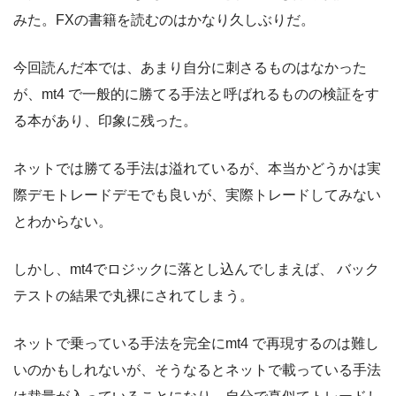
みた。FXの書籍を読むのはかなり久しぶりだ。
今回読んだ本では、あまり自分に刺さるものはなかった
が、mt4 で一般的に勝てる手法と呼ばれるものの検証をす
る本があり、印象に残った。
ネットでは勝てる手法は溢れているが、本当かどうかは実
際デモトレードデモでも良いが、実際トレードしてみない
とわからない。
しかし、mt4でロジックに落とし込んでしまえば、 バック
テストの結果で丸裸にされてしまう。
ネットで乗っている手法を完全にmt4 で再現するのは難し
いのかもしれないが、そうなるとネットで載っている手法