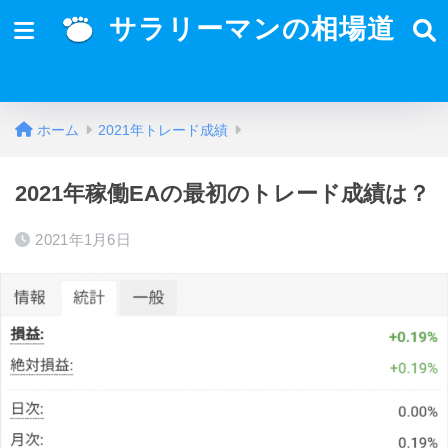
サラリーマンの相場道
ホーム
2021年トレード成績
2021年稼働EAの最初のトレード成績は？
2021年1月6日