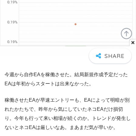
今週から自作EAを稼働させた。結局新規作成予定だった
EAは年初からスタートは出来なかった。
稼働させたEAが早速エントリーも、EAによって明暗が別
れたかたちで、昨年から気にしていたネコEAだけ損切
り。今年も行って来い相場が続くのか。トレンドが発生し
ないとネコEAは厳しいなあ。まあまだ気が早いか。