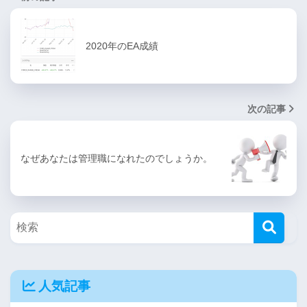
2020年のEA成績
次の記事
なぜあなたは管理職になれたのでしょうか。
人気記事