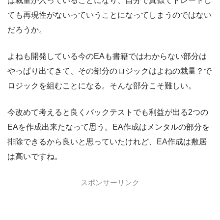
は裁量が入っていることになり、自分で真似てトレードし
ても再現性がないっていうことになってしまうのではない
だろうか。
よねも開発している今のEAも書籍ではわからない部分は
やっぱり出てきて、その部分のロジックはよねの裁量？で
ロジックを組むことになる。そんな部分こそ難しい。
今改めて考えると良くバックテストでも利益が出る2つの
EAを作成出来たなって思う。EA作成はメンタルの部分を
排除できるから良いと思っていたけれど、EA作成は敷居
は高いですね。
スポンサーリンク