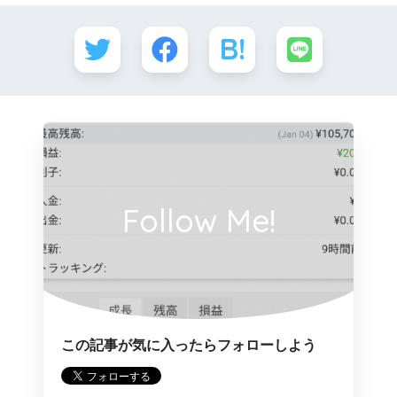
Follow Me!
この記事が気に入ったらフォローしよう