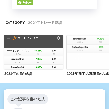
CATEGORY :
2021年トレード成績
2021年のEA成績
2021年前半の稼働EAの
この記事を書いた人