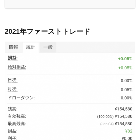
2021年ファーストトレード