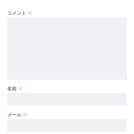
コメント
※
名前
※
メール
※