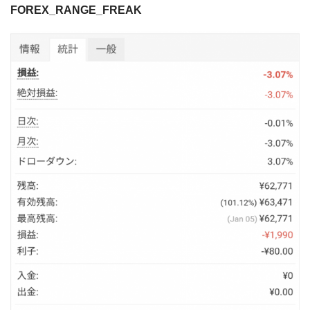
FOREX_RANGE_FREAK