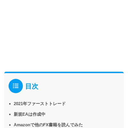
目次
2021年ファーストトレード
新規EAは作成中
Amazonで他のFX書籍を読んでみた