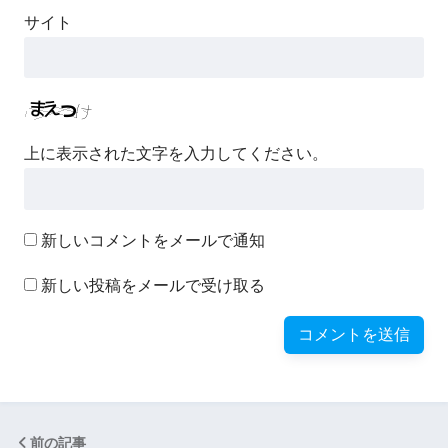
サイト
上に表示された文字を入力してください。
新しいコメントをメールで通知
新しい投稿をメールで受け取る
前の記事