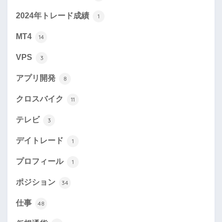
2024年トレード成績
1
MT4
14
VPS
3
アプリ開発
8
クロスバイク
11
テレビ
3
デイトレード
1
プロフィール
1
ポジション
34
仕事
48