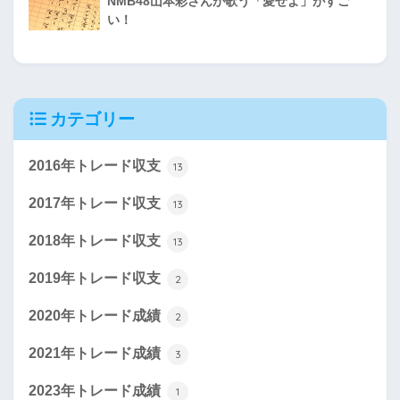
NMB48山本彩さんが歌う「愛せよ」がすご
い！
カテゴリー
2016年トレード収支
13
2017年トレード収支
13
2018年トレード収支
13
2019年トレード収支
2
2020年トレード成績
2
2021年トレード成績
3
2023年トレード成績
1