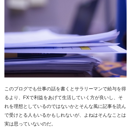
このブログでも仕事の話を書くとサラリーマンで給与を得
るより、FXで利益をあげて生活していく方が良いし、そ
れを理想としているのではないかとそんな風に記事を読ん
で受けとる人もいるかもしれないが、よねはそんなことは
実は思っていないのだ。