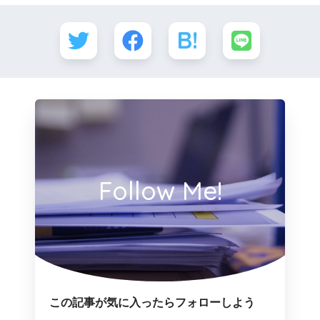
Follow Me!
この記事が気に入ったらフォローしよう