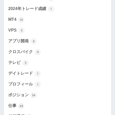
2024年トレード成績
1
MT4
14
VPS
3
アプリ開発
8
クロスバイク
11
テレビ
3
デイトレード
1
プロフィール
1
ポジション
34
仕事
48