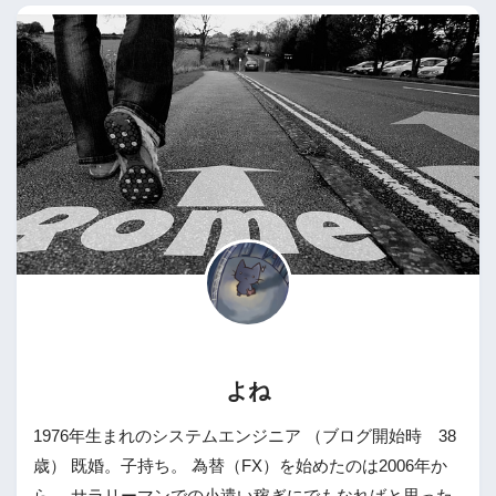
よね
1976年生まれのシステムエンジニア （ブログ開始時 38
歳） 既婚。子持ち。 為替（FX）を始めたのは2006年か