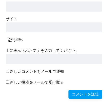
サイト
上に表示された文字を入力してください。
新しいコメントをメールで通知
新しい投稿をメールで受け取る