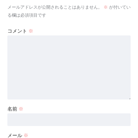
メールアドレスが公開されることはありません。
※
が付いてい
る欄は必須項目です
コメント
※
名前
※
メール
※