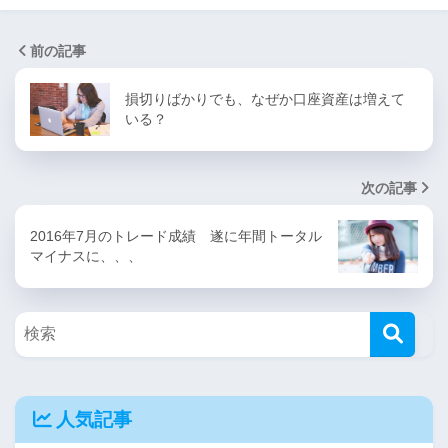
前の記事
損切りばかりでも、なぜか口座資産は増えて
いる？
次の記事
2016年7月のトレード成績 遂に年間トータル
マイナスに、、、
人気記事