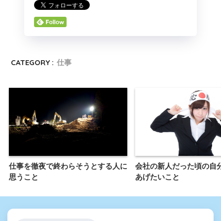
CATEGORY :
仕事
仕事を徹夜で終わらそうとする人に
会社の新人だった頃の自
思うこと
あげたいこと