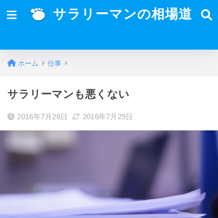
サラリーマンの相場道
ホーム
仕事
サラリーマンも悪くない
2016年7月28日
2016年7月29日