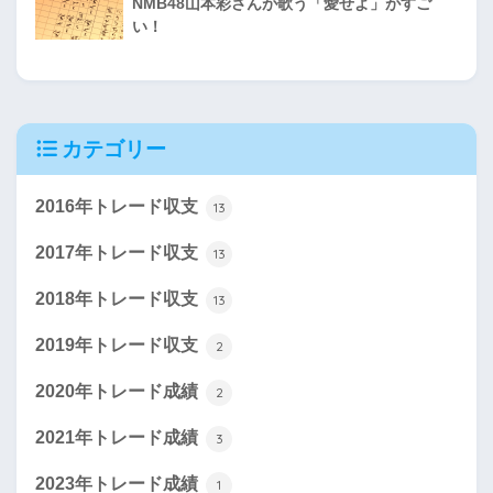
NMB48山本彩さんが歌う「愛せよ」がすご
い！
カテゴリー
2016年トレード収支
13
2017年トレード収支
13
2018年トレード収支
13
2019年トレード収支
2
2020年トレード成績
2
2021年トレード成績
3
2023年トレード成績
1