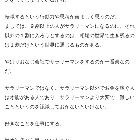
転職するという行動力や思考が羨ましく思うのだ。
ましては、９割以上の人がサラリーマンになるのに、それ
以外の１割に入ろうとするのは、相場の世界で生き残るの
は１割だけという世界に通じるものがある。
やはりおなじ会社でサラリーマンをするのが一番楽なの
だ。
サラリーマンではなく、サラリーマン以外でお金を稼ぐ人
は才能がある人であり、サラリーマンより大変で、難しい
ことというのを認識しておかないといけない。
好きなことを仕事にする。