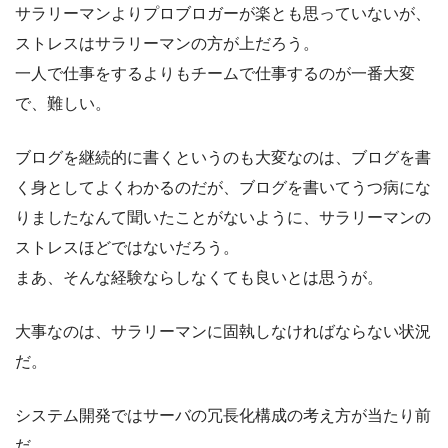
サラリーマンよりプロブロガーが楽とも思っていないが、
ストレスはサラリーマンの方が上だろう。
一人で仕事をするよりもチームで仕事するのが一番大変
で、難しい。
ブログを継続的に書くというのも大変なのは、ブログを書
く身としてよくわかるのだが、ブログを書いてうつ病にな
りましたなんて聞いたことがないように、サラリーマンの
ストレスほどではないだろう。
まあ、そんな経験ならしなくても良いとは思うが。
大事なのは、サラリーマンに固執しなければならない状況
だ。
システム開発ではサーバの冗長化構成の考え方が当たり前
だ。