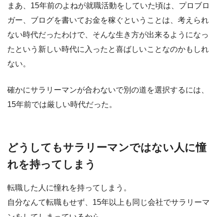
まあ、15年前のよねが就職活動をしていた頃は、プロブロ
ガー、ブログを書いてお金を稼ぐということは、考えられ
ない時代だったわけで、そんな生き方が出来るようになっ
たという新しい時代に入ったと喜ばしいことなのかもしれ
ない。
確かにサラリーマンが合わないで別の道を選択するには、
15年前では厳しい時代だった。
どうしてもサラリーマンではない人に憧
れを持ってしまう
転職した人に憧れを持ってしまう。
自分なんて転職もせず、15年以上も同じ会社でサラリーマ
ンをしてしまっているから。