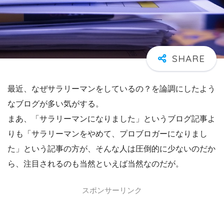
最近、なぜサラリーマンをしているの？を論調にしたよう
なブログが多い気がする。
まあ、「サラリーマンになりました」というブログ記事よ
りも「サラリーマンをやめて、プロブロガーになりまし
た」という記事の方が、そんな人は圧倒的に少ないのだか
ら、注目されるのも当然といえば当然なのだが。
スポンサーリンク