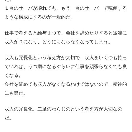
１台のサーバが壊れても、もう一台のサーバーで稼働する
ような構成にするのが一般的だ。
仕事で考えると給与１つで、会社を辞めたりすると途端に
収入が０になり、どうにもならなくなってしまう。
収入も冗長化という考え方が大切で、収入をいくつも持っ
ていれば、うつ病になるぐらいに仕事を頑張らなくても良
くなる。
会社を辞めても収入がなくなるわけではないので、精神的
にも楽だ。
収入の冗長化、二足のわらじのという考え方が大切なの
だ。