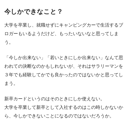
今しかできなこと？
大学を卒業し、就職せずにキャンピングカーで生活するブ
ロガーもいるようだけど、もったいないなと思ってしま
う。
「今しか出来ない」「若いときにしか出来ない」なんて思
われての決断なのかもしれないが、それはサラリーマンを
３年でも経験してかでも良かったのではないかと思ってし
まう。
新卒カードというのはそのときにしか使えない。
大学を卒業して新卒として入社するのはこの時しかないか
ら、今しかできないことになるのではないだろうか。