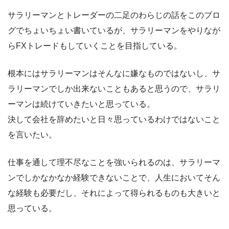
サラリーマンとトレーダーの二足のわらじの話をこのブロ
グでちょいちょい書いているが、サラリーマンをやりなが
らFXトレードもしていくことを目指している。
根本にはサラリーマンはそんなに嫌なものではないし、サ
ラリーマンでしか出来ないこともあると思うので、サラリ
ーマンは続けていきたいと思っている。
決して会社を辞めたいと日々思っているわけではないこと
を言いたい。
仕事を通して理不尽なことを強いられるのは、サラリーマ
ンでしかなかなか経験できないことで、人生においてそん
な経験も必要だし、それによって得られるものも大きいと
思っている。