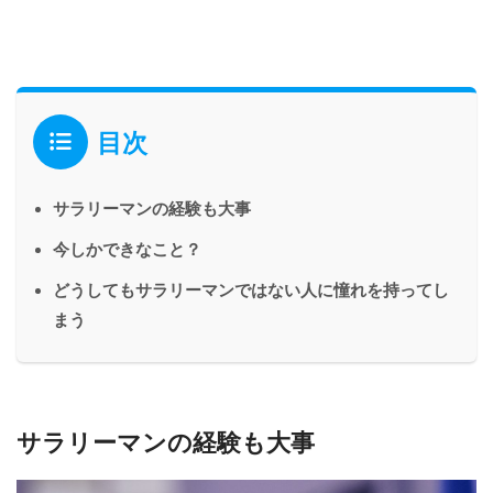
目次
サラリーマンの経験も大事
今しかできなこと？
どうしてもサラリーマンではない人に憧れを持ってし
まう
サラリーマンの経験も大事