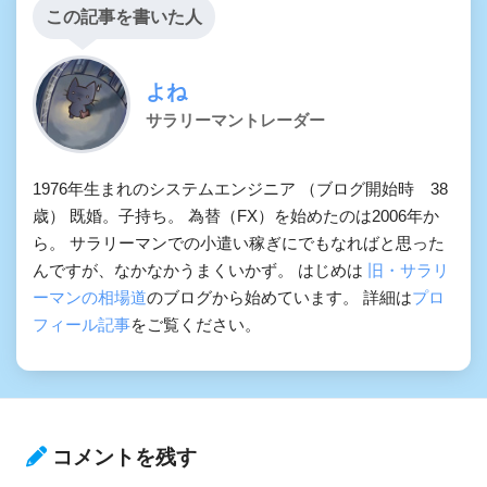
この記事を書いた人
よね
サラリーマントレーダー
1976年生まれのシステムエンジニア （ブログ開始時 38
歳） 既婚。子持ち。 為替（FX）を始めたのは2006年か
ら。 サラリーマンでの小遣い稼ぎにでもなればと思った
んですが、なかなかうまくいかず。 はじめは
旧・サラリ
ーマンの相場道
のブログから始めています。 詳細は
プロ
フィール記事
をご覧ください。
コメントを残す