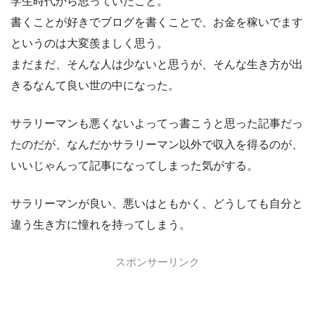
学生時代から思っていたこと。
書くことが好きでブログを書くことで、お金を稼いでます
というのは大変羨ましく思う。
まだまだ、そんな人は少ないと思うが、そんな生き方が出
きるなんて良い世の中になった。
サラリーマンも悪くないよってっ書こうと思った記事だっ
たのだが、なんだかサラリーマン以外で収入を得るのが、
いいじゃんって記事になってしまった気がする。
サラリーマンが良い、悪いはともかく、どうしても自分と
違う生き方に憧れを持ってしまう。
スポンサーリンク