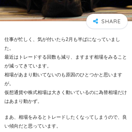
仕事が忙しく、気が付いたら2月も半ばになっていまし
た。
最近はトレードする回数も減り、ますます相場をみること
が減ってきています。
相場があまり動いてないのも原因のひとつかと思います
が。
仮想通貨や株式相場は大きく動いているのに為替相場だけ
はあまり動かず。
まあ、相場をみるとトレードしたくなってしまうので、良
い傾向だと思っています。