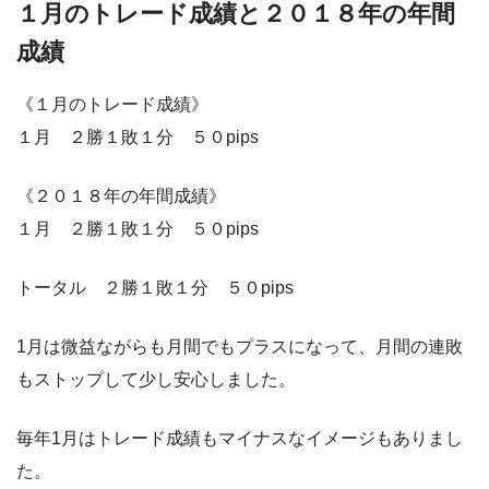
１月のトレード成績と２０１８年の年間
成績
《１月のトレード成績》
１月 ２勝１敗１分 ５０pips
《２０１８年の年間成績》
１月 ２勝１敗１分 ５０pips
トータル ２勝１敗１分 ５０pips
1月は微益ながらも月間でもプラスになって、月間の連敗
もストップして少し安心しました。
毎年1月はトレード成績もマイナスなイメージもありまし
た。