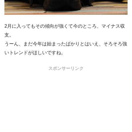
2月に入ってもその傾向が強くて今のところ、マイナス収
支。
うーん、まだ今年は始まったばかりとはいえ、そろそろ強
いトレンドがほしいですね。
スポンサーリンク