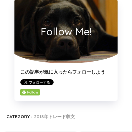
Follow Me!
この記事が気に入ったらフォローしよう
CATEGORY :
2018年トレード収支