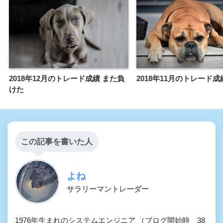
2018年12月のトレード成績 また負
2018年11月のトレード成
けた
この記事を書いた人
よね
サラリーマントレーダー
1976年生まれのシステムエンジニア （ブログ開始時 38