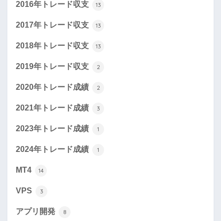
2016年トレード収支
13
2017年トレード収支
13
2018年トレード収支
13
2019年トレード収支
2
2020年トレード成績
2
2021年トレード成績
3
2023年トレード成績
1
2024年トレード成績
1
MT4
14
VPS
3
アプリ開発
8