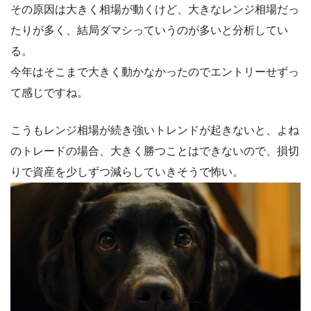
その原因は大きく相場が動くけど、大きなレンジ相場だっ
たりが多く、結局ダマシっていうのが多いと分析してい
る。
今年はそこまで大きく動かなかったのでエントリーせずっ
て感じですね。
こうもレンジ相場が続き強いトレンドが起きないと、よね
のトレードの場合、大きく勝つことはできないので、損切
りで資産を少しずつ減らしていきそうで怖い。