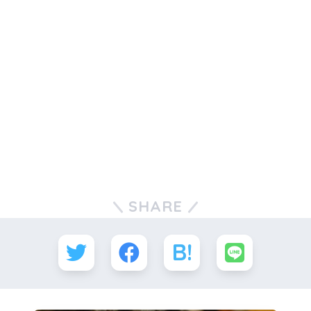
SHARE