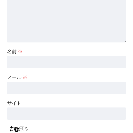
名前
※
メール
※
サイト