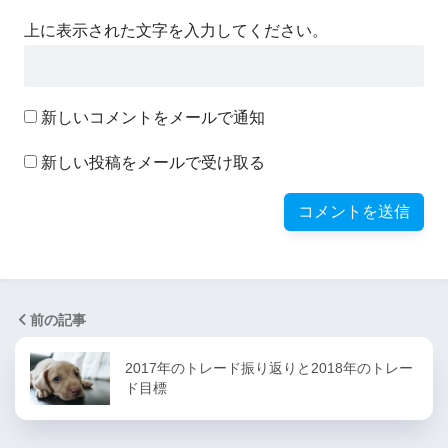
上に表示された文字を入力してください。
新しいコメントをメールで通知
新しい投稿をメールで受け取る
前の記事
2017年のトレード振り返りと2018年のトレー
ド目標