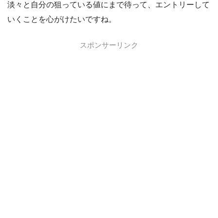
淡々と自分の狙っている値にまで待って、エントリーして
いくことを心がけたいですね。
スポンサーリンク