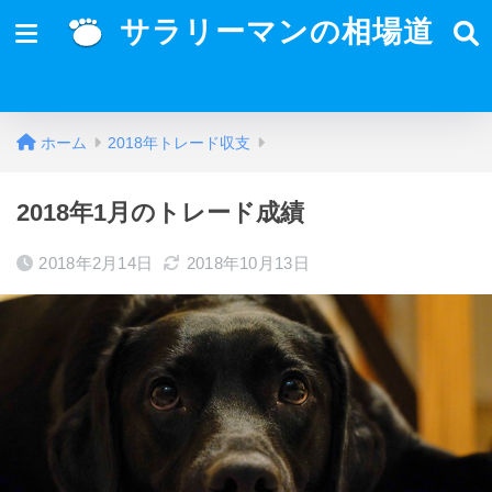
サラリーマンの相場道
ホーム
2018年トレード収支
2018年1月のトレード成績
2018年2月14日
2018年10月13日