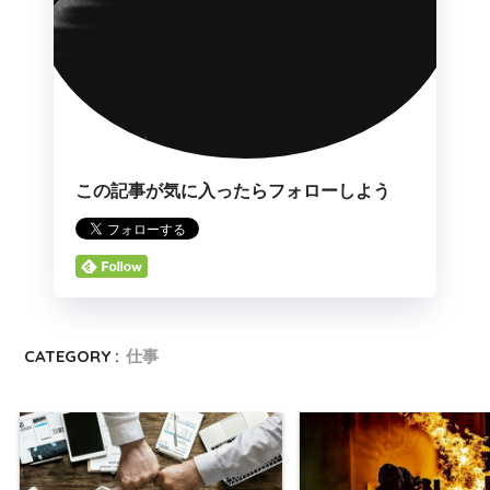
この記事が気に入ったらフォローしよう
CATEGORY :
仕事