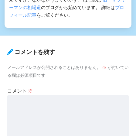
ーマンの相場道
のブログから始めています。 詳細は
プロ
フィール記事
をご覧ください。
コメントを残す
メールアドレスが公開されることはありません。
※
が付いてい
る欄は必須項目です
コメント
※