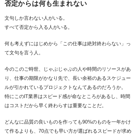
否定からは何も生まれない
文句しか言わない人がいる。
すべて否定から入る人がいる。
何も考えずにはじめから「この仕事は絶対終わらない」っ
て文句を言う人。
今のこのご時世、じゃぶじゃぶの人や時間のリソースがあ
り、仕事の期限がかなり先で、長い余裕のあるスケジュー
ルが引かれているプロジェクトなんてあるのだろうか。
特にこのIT業界はスピード感が命なところがあるし、時間
はコストだから早く終わらすは重要なことだ。
どんなに品質の良いものを作っても90%のものを一年かけ
て作るよりも、70点でも早い方が選ばれるスピードが求め