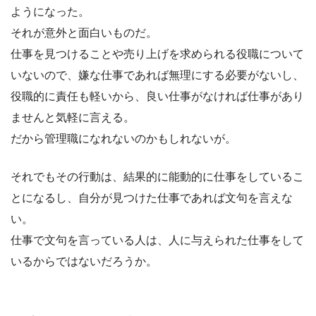
ようになった。
それが意外と面白いものだ。
仕事を見つけることや売り上げを求められる役職について
いないので、嫌な仕事であれば無理にする必要がないし、
役職的に責任も軽いから、良い仕事がなければ仕事があり
ませんと気軽に言える。
だから管理職になれないのかもしれないが。
それでもその行動は、結果的に能動的に仕事をしているこ
とになるし、自分が見つけた仕事であれば文句を言えな
い。
仕事で文句を言っている人は、人に与えられた仕事をして
いるからではないだろうか。