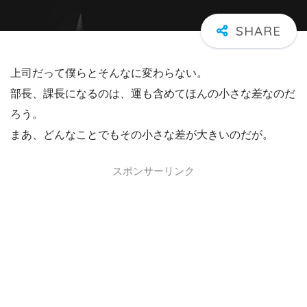
上司だって僕らとそんなに変わらない。
部長、課長になるのは、運も含めてほんの小さな差なのだ
ろう。
まあ、どんなことでもその小さな差が大きいのだが。
スポンサーリンク