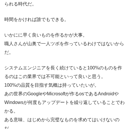
られる時代だ。
時間をかければ誰でもできる。
いかにに早く良いものを作るかが大事。
職人さんが山奥で一人ツボを作っているわけではないから
だ。
システムエンジニアを長く続けていると100%のものを作
るのはこの業界では不可能といって良いと思う。
100%の品質を目指す気概は持っていたいが。
あの世界のGoogleやMicrosoftが作るosであるAndroidや
Windowsが何度もアップデートを繰り返していることでわ
かる。
ある意味、はじめから完璧なものを求めてはいけないの
だ。