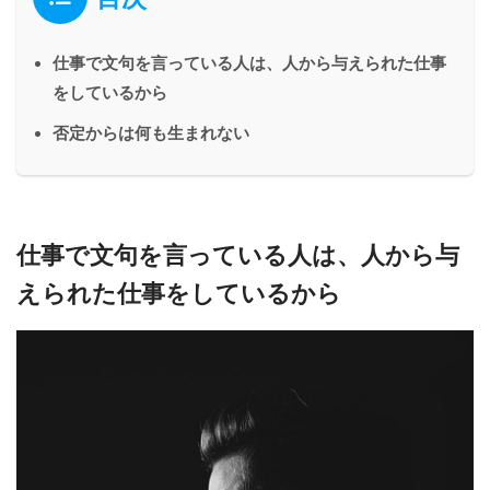
仕事で文句を言っている人は、人から与えられた仕事
をしているから
否定からは何も生まれない
仕事で文句を言っている人は、人から与
えられた仕事をしているから