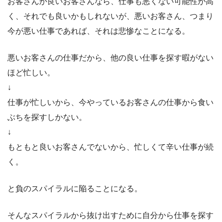
お客さんが良いお客さんなら、仕事も悪くない可能性が高
く、それでも良いかもしれないが、悪いお客さん、つまり
今が悪い仕事であれば、それは悲惨なことになる。
悪いお客さんの仕事だから、他の良い仕事を探す暇がない
ほど忙しい。
↓
仕事が忙しいから、今やっているお客さんの仕事から食い
ぶちを探すしかない。
↓
もともと良いお客さんでないから、忙しくて辛い仕事が続
く。
と負のスパイラルに陥ることになる。
そんなスパイラルから抜け出すために自分から仕事を探す