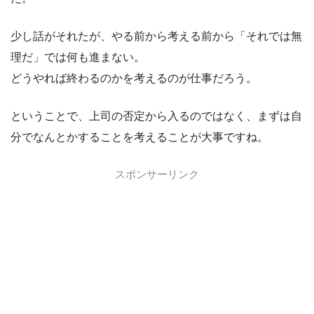
少し話がそれたが、やる前から考える前から「それでは無
理だ」では何も進まない。
どうやれば終わるのかを考えるのが仕事だろう。
ということで、上司の否定から入るのではなく、まずは自
分でなんとかすることを考えることが大事ですね。
スポンサーリンク