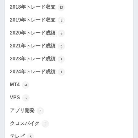
2018年トレード収支
13
2019年トレード収支
2
2020年トレード成績
2
2021年トレード成績
3
2023年トレード成績
1
2024年トレード成績
1
MT4
14
VPS
3
アプリ開発
8
クロスバイク
11
テレビ
3