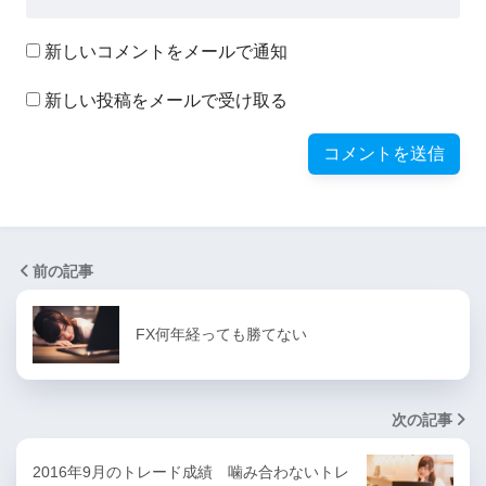
新しいコメントをメールで通知
新しい投稿をメールで受け取る
前の記事
FX何年経っても勝てない
次の記事
2016年9月のトレード成績 噛み合わないトレ