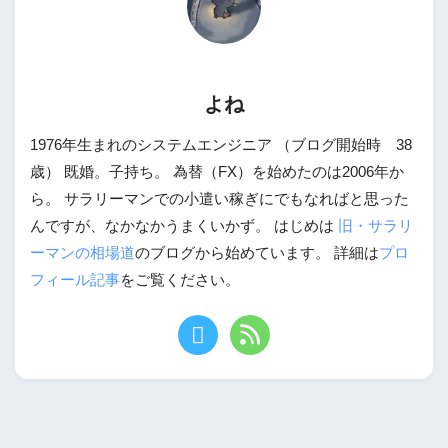
よね
1976年生まれのシステムエンジニア （ブログ開始時 38
歳） 既婚。子持ち。 為替（FX）を始めたのは2006年か
ら。 サラリーマンでの小遣い稼ぎにでもなればと思った
んですが、なかなかうまくいかず。 はじめは
旧・サラリ
ーマンの相場道
のブログから始めています。 詳細は
プロ
フィール記事
をご覧ください。