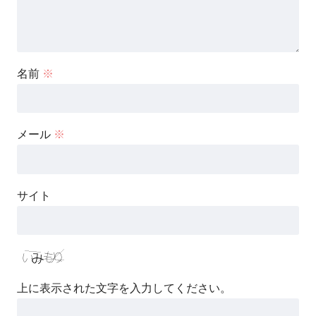
名前
※
メール
※
サイト
上に表示された文字を入力してください。