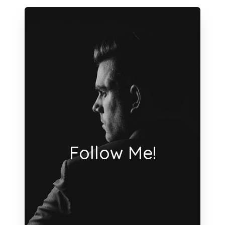
Follow Me!