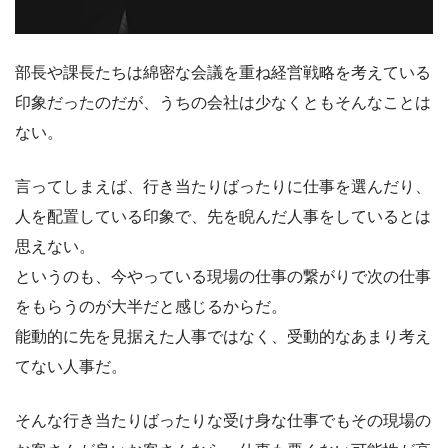
部長や課長たちは綿密な会議を重ね経営戦略を考えている
印象だったのだが、うちの会社は少なくともそんなことは
ない。
言ってしまえば、行き当たりばったりに仕事を選んだり、
人を配置している印象で、先を睨んだ人事をしているとは
思えない。
というのも、今やっている現場の仕事の繋がりで次の仕事
をもらうのが大半だと感じるからだ。
能動的に先を見据えた人事ではなく、受動的なあまり考え
てない人事だ。
そんな行き当たりばったりな受け身な仕事でもその現場の