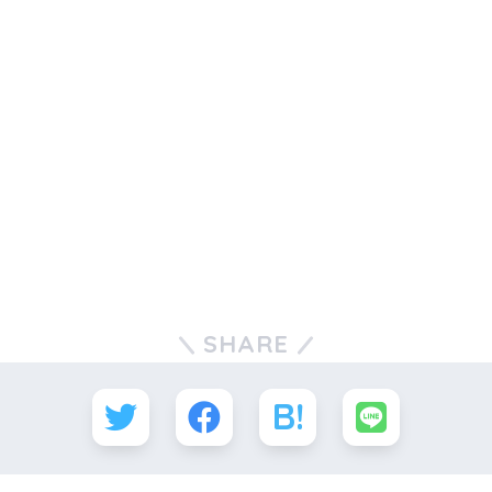
SHARE